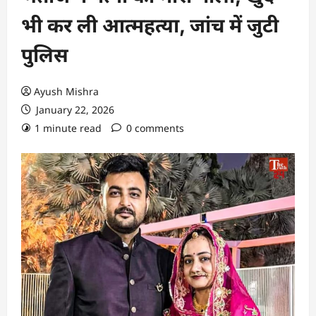
भी कर ली आत्महत्या, जांच में जुटी
पुलिस
Ayush Mishra
January 22, 2026
1 minute read
0 comments