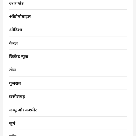
उत्तराखंड
ऑटोमोबाइल
ओडिशा
केरल
क्रिकेट न्यूज
खेल
गुजरात
छत्तीसगढ़
जम्मू और कश्मीर
जुर्म