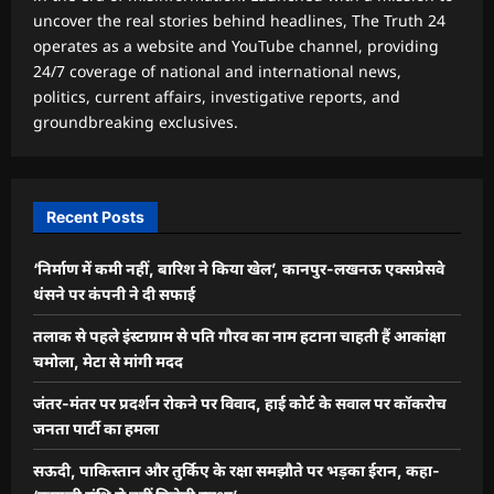
uncover the real stories behind headlines, The Truth 24
operates as a website and YouTube channel, providing
24/7 coverage of national and international news,
politics, current affairs, investigative reports, and
groundbreaking exclusives.
Recent Posts
‘निर्माण में कमी नहीं, बारिश ने किया खेल’, कानपुर-लखनऊ एक्सप्रेसवे
धंसने पर कंपनी ने दी सफाई
तलाक से पहले इंस्टाग्राम से पति गौरव का नाम हटाना चाहती हैं आकांक्षा
चमोला, मेटा से मांगी मदद
जंतर-मंतर पर प्रदर्शन रोकने पर विवाद, हाई कोर्ट के सवाल पर कॉकरोच
जनता पार्टी का हमला
सऊदी, पाकिस्तान और तुर्किए के रक्षा समझौते पर भड़का ईरान, कहा-