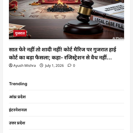
गुजरात
सात फेरे नहीं तो शादी नहीं! कोर्ट मैरिज पर गुजरात हाई
कोर्ट का बड़ा फैसला; कहा- रजिस्ट्रेशन से वैध नहीं…
Ayush Mishra
July 1, 2026
0
Trending
आंध्र प्रदेश
इंटरनेशनल
उत्तर प्रदेश