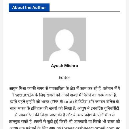
About the Author
Ayush Mishra
Editor
आयुष मिश्रा काफी समय से पत्रकारिता के क्षेत्र में काम कर रहे हैं. वर्तमान में ये
Thetruth24 के लिए खबरों को अपने शब्दों में पिरोने का काम करते हैं.
इससे पहले इन्होंने ज़ी भारत (ZEE Bharat) में डिफेंस और जनरल नॉलेज के
साथ भारत के इतिहास की खबरों को लिखा है. आयुष ने इनवर्टिस यूनिवर्सिटी
से पत्रकारिता की शिक्षा प्राप्त की है और ये उत्तर प्रदेश के पीलीभीत से
ताल्लुक रखते हैं. खबरों से जुड़ी हुई किसी भी जानकारी या किसी भी खबर को
आयुष तक पहुंचाने के लिए आप mishraaayush844@gmail.com पर