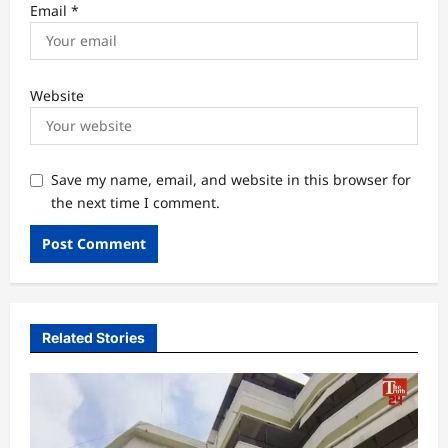
Email
*
Website
Save my name, email, and website in this browser for
the next time I comment.
Related Stories