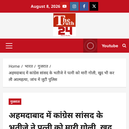
August 8, 2026
Youtube
Home
भारत
गुजरात
अहमदाबाद में कांग्रेस सांसद के भतीजे ने पत्नी को मारी गोली, खुद भी कर
ली आत्महत्या, जांच में जुटी पुलिस
गुजरात
अहमदाबाद में कांग्रेस सांसद के
भतीजे ने पत्नी को मारी गोली, खुद