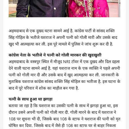
अहमदाबाद से एक दुखद घटना सामने आई है. कांग्रेस पार्टी से सांसद शक्ति
सिंह गोहिल के भतीजे यशराज ने अपनी पत्नी को गोली मारी और उसके बाद
खुद भी आत्महत्या कर ली. इस पूरे मामले में पुलिस ने जांच शुरू कर दी है.
कांग्रेस नेता के भतीजे ने पत्नी को गोली मारकर की खुदखुशी
अहमदाबाद के वस्त्रपुर स्थित में मौजूद NRI टॉवर में एक दुखद और दिल दहला
देने वाली घटना सामने आई है. यहां यशराज नाम के एक व्यक्ति ने पहले अपनी
पत्नी को गोली मार दी और उसके बाद में खुद आत्महत्या कर ली. जानकारी के
मुताबिक यशराज कांग्रेस सांसद शक्ति सिंह मोहिल का भतीजा है. इस घटना के
बाद में पूरे परिवार में शोक का माहौल बन गया है.
पत्नी के साथ हुआ था झगड़ा
बताया जा रहा है कि यशराज का उसकी पत्नी के साथ में झगड़ा हुआ था, इस
दौरान उसने अपनी पत्नी को गोली मार दी. गोली मारने के बाद में यशराज ने
108 पर सूचना भी दी, जिसके बाद 108 के स्टाफ ने यशराज की पत्नी को मृत
घोषित कर दिया. जिसके बाद में जैसे ही 108 का स्टाफ घर से बाहर निकला