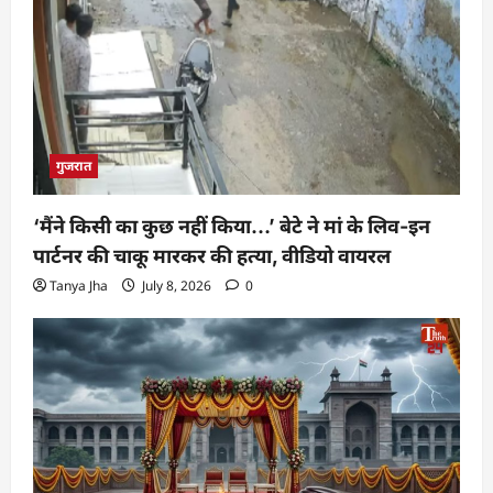
गुजरात
‘मैंने किसी का कुछ नहीं किया…’ बेटे ने मां के लिव-इन
पार्टनर की चाकू मारकर की हत्या, वीडियो वायरल
Tanya Jha
July 8, 2026
0