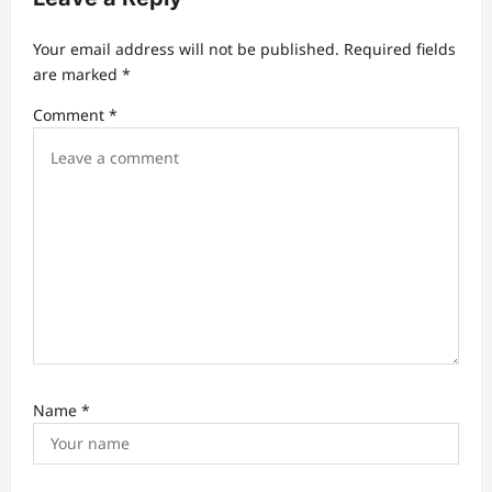
Your email address will not be published.
Required fields
are marked
*
Comment
*
Name
*