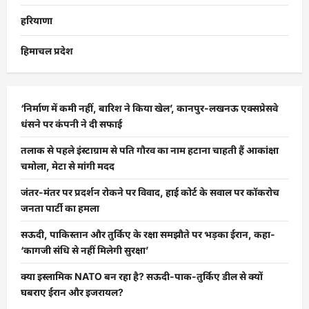
हरियाणा
हिमाचल प्रदेश
‘निर्माण में कमी नहीं, बारिश ने किया खेल’, कानपुर-लखनऊ एक्सप्रेसवे
धंसने पर कंपनी ने दी सफाई
तलाक से पहले इंस्टाग्राम से पति गौरव का नाम हटाना चाहती हैं आकांक्षा
चमोला, मेटा से मांगी मदद
जंतर-मंतर पर प्रदर्शन रोकने पर विवाद, हाई कोर्ट के सवाल पर कॉकरोच
जनता पार्टी का हमला
सऊदी, पाकिस्तान और तुर्किए के रक्षा समझौते पर भड़का ईरान, कहा-
‘कागजी संधि से नहीं मिलेगी सुरक्षा’
क्या इस्लामिक NATO बन रहा है? सऊदी-पाक-तुर्किए डील से क्यों
घबराए ईरान और इजरायल?