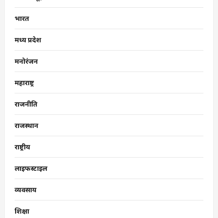
भारत
मध्य प्रदेश
मनोरंजन
महाराष्ट्र
राजनीति
राजस्थान
राष्ट्रीय
लाइफस्टाइल
व्यवसाय
शिक्षा