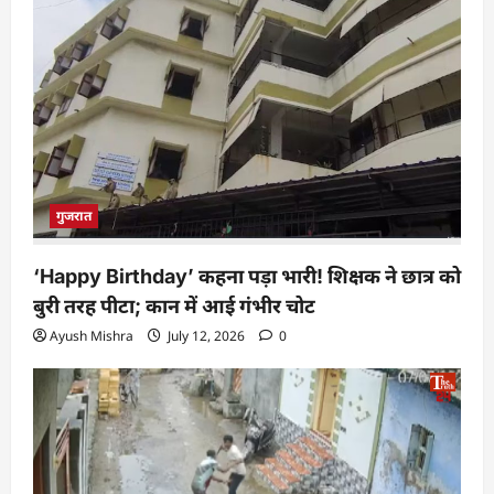
गुजरात
‘Happy Birthday’ कहना पड़ा भारी! शिक्षक ने छात्र को
बुरी तरह पीटा; कान में आई गंभीर चोट
Ayush Mishra
July 12, 2026
0