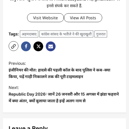
इनसे संपर्क कर सकते हैं.
Visit Website
View All Posts
Tags:
अहमदाबाद
कांग्रेस सांसद के भतीजे ने की खुदखुशी
गुजरात
Previous:
इंजीनियर की मौत: हादसे की पहली कॉल के बाद पुलिस ने कब-क्या
किया, पढ़ें गाड़ी निकालने तक की पूरी टाइमलाइन
Next:
Republic Day 2026: जानें 26 जनवरी और 15 अगस्त में झंडा फहराने
में क्या अंतर, क्यों बुलाया जाता है इन्हें अलग नाम से
Leave a Reply