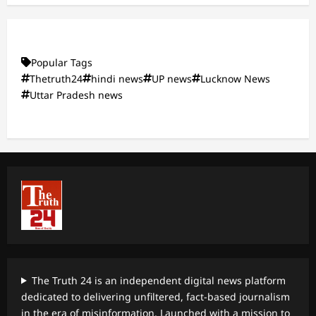
Popular Tags
Thetruth24
hindi news
UP news
Lucknow News
Uttar Pradesh news
The Truth 24 is an independent digital news platform
dedicated to delivering unfiltered, fact-based journalism
in the era of misinformation. Launched with a mission to