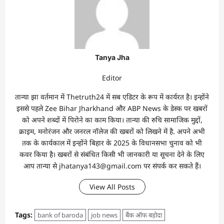
Tanya Jha
Editor
तान्‍या झा वर्तमान में Thetruth24 में सब एडिटर के रूप में कार्यरत है। इन्होंने
इससे पहले Zee Bihar Jharkhand और ABP News के डेस्क पर खबरों
को अपने शब्दों में पिरोने का काम किया। तान्‍या की रुचि सामाजिक मुद्दों,
क्राइम, मनोरंजन और जनरल नॉलेज की खबरों को लिखने में है. अपने अभी
तक के कार्यकाल में इन्होंने बिहार के 2025 के विधानसभा चुनाव को भी
कवर किया है। खबरों से संबंधित किसी भी जानकारी या सूचना देने के लिए
आप तान्‍या से jhatanya143@gmail.com पर संपर्क कर सकते हैं।
View All Posts
Tags:
bank of baroda
job news
बैंक ऑफ बड़ोदा