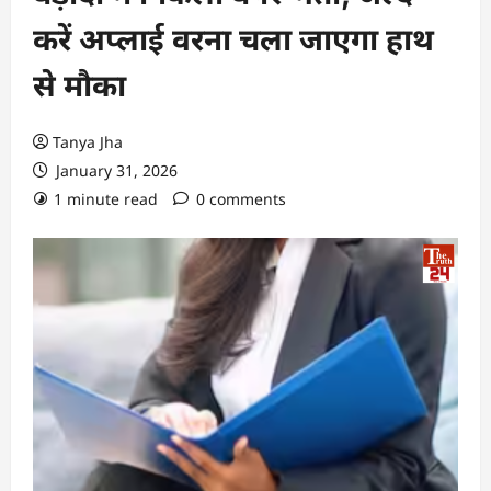
करें अप्लाई वरना चला जाएगा हाथ
से मौका
Tanya Jha
January 31, 2026
1 minute read
0 comments