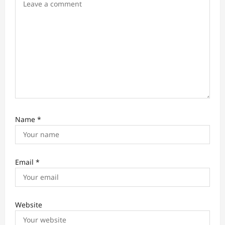
Name
*
Email
*
Website