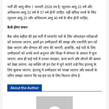
भर्ती की आयु सीमा 1 जनवरी 2026 तय है. न्यूनतम आयु 22 वर्ष और
अधिकतम आयु 32 वर्ष से 37 वर्ष होनी चाहिए. वहीं संविदा वालों के लिए
न्यूनतम आयु 25 और अधिकतम आयु 40 वर्ष के बीच होनी चाहिए.
कैसे होगा चयन
बैंक ऑफ बड़ौदा की इस भर्ती में परमानेंट पदों के लिए ऑनलाइन परीक्षाओं
को करवाया जाएगा. इसमें इन उम्मीदवारों की समझ और तकनीरी ज्ञान को
देखा जाएगा और योग्यता की जांच की जाएगी. हालांकि, कई पदों के लिए
उम्मीदवारों को उनके कार्य अनुभव और शिक्षा में योग्यता के आधार में चुना
जाएगा. साथ ही कई पदों में उनका व्यवहार, काम करने और सोचने की क्षमता
को देखा जाएगा. वह व्यक्ति जो इन टेस्ट में चुने जाएंगे उन्हें फिर इंटरव्यू के
लिए बुलाया जाएगा. इंटरव्यू में उम्मीदवार को परखा जाएगा और सवालों के
जरिए समझा जाएगा कि वह इस पद के लिए कितना योग्य है.
About the Author