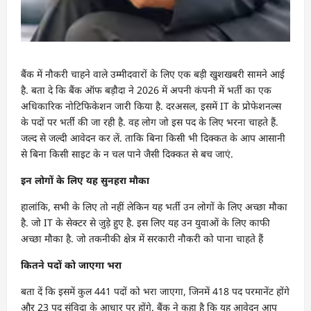
बैंक में नौकरी चाहने वाले उम्मीदवारों के लिए एक बड़ी खुशखबरी सामने आई
है. बता दे कि बैंक ऑफ बड़ौदा ने 2026 में अपनी कंपनी में भर्ती का एक
अधिकारिक नोटिफिकेशन जारी किया है. दरअसल, इसमें IT के प्रोफेशनल्स
के पदों पर भर्ती की जा रही है. वह लोग जो इस पद के लिए भरना चाहते हैं.
जल्द से जल्दी आवेदन कर लें. ताकि बिना किसी भी दिक्कत के आप आसानी
से बिना किसी साइट के न चल पाने जैसी दिक्कत से बच जाएं.
इन लोगों के लिए यह सुनहरा मौका
हालांकि, सभी के लिए तो नहीं लेकिन यह भर्ती उन लोगों के लिए अच्छा मौका
है. जो IT के सेक्टर से जुड़े हुए है. इस लिए यह उन युवाओं के लिए काफी
अच्छा मौका है. जो तकनीकी क्षेत्र में सरकारी नौकरी को पाना चाहते हैं
कितने पदों को जाएगा भरा
बता दें कि इसमें कुल 441 पदों को भरा जाएगा, जिनमें 418 पद परमानेंट होंगे
और 23 पद संविदा के आधार पर होंगे. बैंक ने कहा है कि यह आवेदन आप