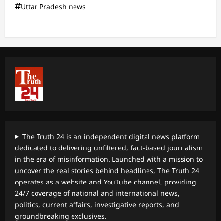
Uttar Pradesh news
The Truth 24 is an independent digital news platform
dedicated to delivering unfiltered, fact-based journalism
in the era of misinformation. Launched with a mission to
uncover the real stories behind headlines, The Truth 24
operates as a website and YouTube channel, providing
24/7 coverage of national and international news,
politics, current affairs, investigative reports, and
groundbreaking exclusives.