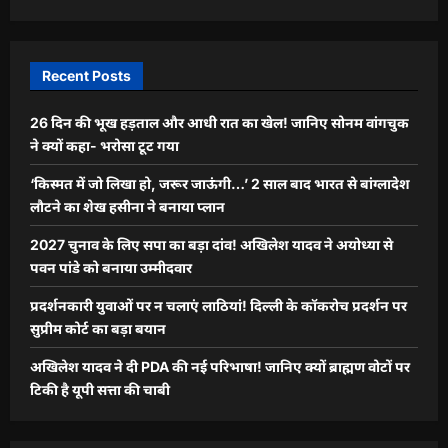
Recent Posts
26 दिन की भूख हड़ताल और आधी रात का खेल! जानिए सोनम वांगचुक
ने क्यों कहा- भरोसा टूट गया
‘किस्मत में जो लिखा हो, जरूर जाऊंगी…’ 2 साल बाद भारत से बांग्लादेश
लौटने का शेख हसीना ने बनाया प्लान
2027 चुनाव के लिए सपा का बड़ा दांव! अखिलेश यादव ने अयोध्या से
पवन पांडे को बनाया उम्मीदवार
प्रदर्शनकारी युवाओं पर न चलाएं लाठियां! दिल्ली के कॉकरोच प्रदर्शन पर
सुप्रीम कोर्ट का बड़ा बयान
अखिलेश यादव ने दी PDA की नई परिभाषा! जानिए क्यों ब्राह्मण वोटों पर
टिकी है यूपी सत्ता की चाबी