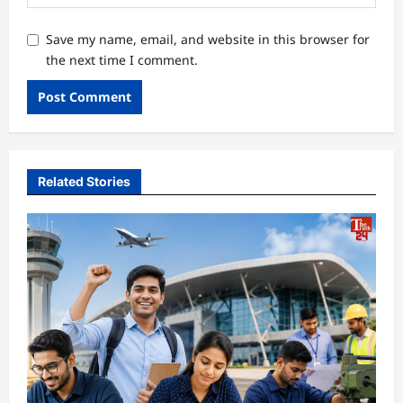
Save my name, email, and website in this browser for
the next time I comment.
Related Stories