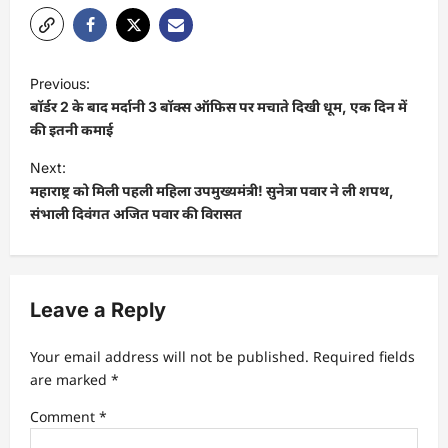
Previous:
बॉर्डर 2 के बाद मर्दानी 3 बॉक्स ऑफिस पर मचाते दिखी धूम, एक दिन में
की इतनी कमाई
Next:
महाराष्ट्र को मिली पहली महिला उपमुख्यमंत्री! सुनेत्रा पवार ने ली शपथ,
संभाली दिवंगत अजित पवार की विरासत
Leave a Reply
Your email address will not be published.
Required fields
are marked
*
Comment
*