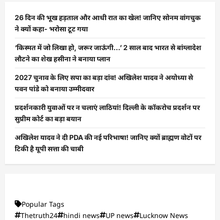
26 दिन की भूख हड़ताल और आधी रात का खेल! जानिए सोनम वांगचुक
ने क्यों कहा- भरोसा टूट गया
‘किस्मत में जो लिखा हो, जरूर जाऊंगी…’ 2 साल बाद भारत से बांग्लादेश
लौटने का शेख हसीना ने बनाया प्लान
2027 चुनाव के लिए सपा का बड़ा दांव! अखिलेश यादव ने अयोध्या से
पवन पांडे को बनाया उम्मीदवार
प्रदर्शनकारी युवाओं पर न चलाएं लाठियां! दिल्ली के कॉकरोच प्रदर्शन पर
सुप्रीम कोर्ट का बड़ा बयान
अखिलेश यादव ने दी PDA की नई परिभाषा! जानिए क्यों ब्राह्मण वोटों पर
टिकी है यूपी सत्ता की चाबी
Popular Tags
Thetruth24
hindi news
UP news
Lucknow News