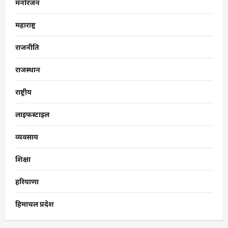
मनोरंजन
महाराष्ट्र
राजनीति
राजस्थान
राष्ट्रीय
लाइफस्टाइल
व्यवसाय
शिक्षा
हरियाणा
हिमाचल प्रदेश