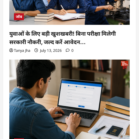
जॉब
युवाओं के लिए बड़ी खुशखबरी! बिना परीक्षा मिलेगी
सरकारी नौकरी, जल्द करें आवेदन…
Tanya Jha
July 13, 2026
0