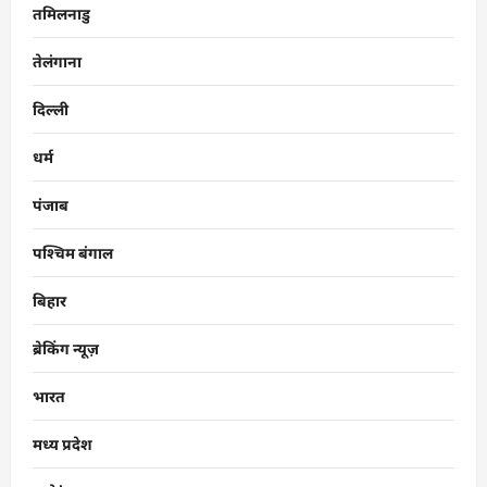
तमिलनाडु
तेलंगाना
दिल्ली
धर्म
पंजाब
पश्चिम बंगाल
बिहार
ब्रेकिंग न्यूज़
भारत
मध्य प्रदेश