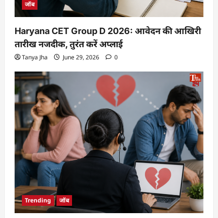
जॉब
Haryana CET Group D 2026: आवेदन की आखिरी
तारीख नजदीक, तुरंत करें अप्लाई
Tanya Jha
June 29, 2026
0
Trending
जॉब