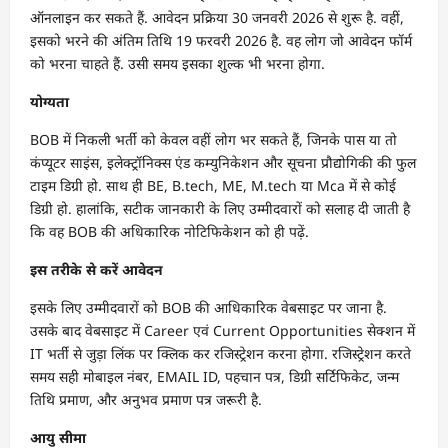
ऑनलाइन कर सकते हैं. आवेदन प्रक्रिया 30 जनवरी 2026 से शुरू है. वहीं,
इसको भरने की अंतिम तिथि 19 फरवरी 2026 है. वह लोग जो आवेदन फॉर्म
को भरना चाहते हैं. उसी समय इसका शुल्क भी भरना होगा.
योग्यता
BOB में निकली भर्ती को केवल वहीं लोग भर सकते हैं, जिनके पास या तो
कंप्यूटर साइंस, इलेक्ट्रॉनिक्स एंड कम्युनिकेशन और सूचना प्रौद्योगिकी की फुल
टाइम डिग्री हो. साथ ही BE, B.tech, ME, M.tech या Mca में से कोई
डिग्री हो. हालांकि, सटीक जानकारी के लिए उम्मीदवारों को सलाह दी जाती है
कि वह BOB की अधिकारिक नोटिफिकेशन को ही पढ़ें.
इस तरीके से करें आवेदन
इसके लिए उम्मीदवारों को BOB की आधिकारिक वेबसाइट पर जाना है.
उसके बाद वेबसाइट में Career एवं Current Opportunities सेक्शन में
IT भर्ती से जुड़ा लिंक पर क्लिक कर रजिस्ट्रेशन करना होगा. रजिस्ट्रेशन करते
समय सही मोबाइल नंबर, EMAIL ID, पहचान पत्र, डिग्री सर्टिफिकेट, जन्म
तिथि प्रमाण, और अनुभव प्रमाण पत्र जरूरी है.
आयु सीमा