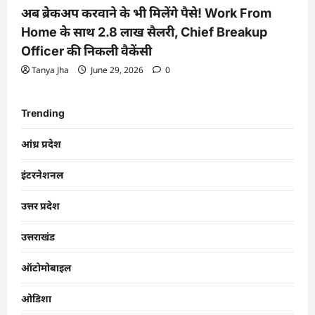
अब ब्रेकअप करवाने के भी मिलेंगे पैसे! Work From
Home के साथ 2.8 लाख सैलरी, Chief Breakup
Officer की निकली वैकेंसी
Tanya Jha
June 29, 2026
0
Trending
आंध्र प्रदेश
इंटरनेशनल
उत्तर प्रदेश
उत्तराखंड
ऑटोमोबाइल
ओडिशा