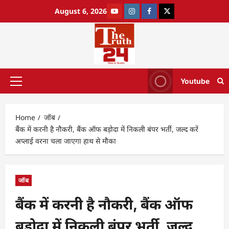
August 6, 2026
Youtube
Home
जॉब
बैंक में करनी है नौकरी, बैंक ऑफ बड़ोदा में निकली बंपर भर्ती, जल्द करें
अप्लाई वरना चला जाएगा हाथ से मौका
जॉब
बैंक में करनी है नौकरी, बैंक ऑफ
बड़ोदा में निकली बंपर भर्ती, जल्द