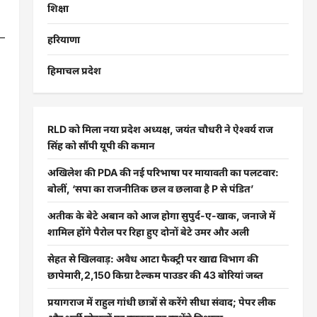
शिक्षा
हरियाणा
हिमाचल प्रदेश
RLD को मिला नया प्रदेश अध्यक्ष, जयंत चौधरी ने ऐश्वर्य राज
सिंह को सौंपी यूपी की कमान
अखिलेश की PDA की नई परिभाषा पर मायावती का पलटवार:
बोलीं, ‘सपा का राजनीतिक छल व छलावा है P से पंडित’
अतीक के बेटे अबान को आज होगा सुपुर्द-ए-खाक, जनाजे में
शामिल होंगे पैरोल पर रिहा हुए दोनों बेटे उमर और अली
सेहत से खिलवाड़: अवैध आटा फैक्ट्री पर खाद्य विभाग की
छापेमारी,2,150 किग्रा टैल्कम पाउडर की 43 बोरियां जब्त
प्रयागराज में राहुल गांधी छात्रों से करेंगे सीधा संवाद; पेपर लीक