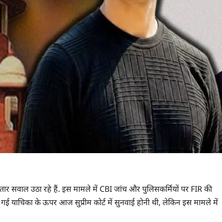
ार सवाल उठा रहे हैं. इस मामले में CBI जांच और पुलिसकर्मियों पर FIR की
की गई याचिका के ऊपर आज सुप्रीम कोर्ट में सुनवाई होनी थी, लेकिन इस मामले में