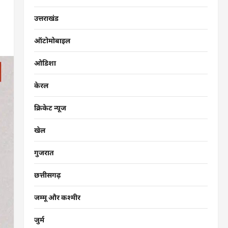
उत्तराखंड
ऑटोमोबाइल
ओडिशा
केरल
क्रिकेट न्यूज
खेल
गुजरात
छत्तीसगढ़
जम्मू और कश्मीर
जुर्म