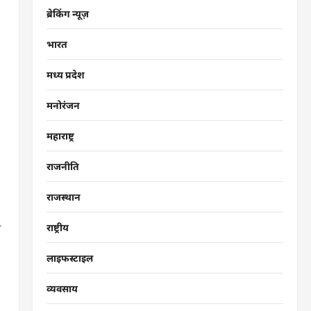
ब्रेकिंग न्यूज़
भारत
मध्य प्रदेश
मनोरंजन
महाराष्ट्र
राजनीति
राजस्थान
ी
राष्ट्रीय
लाइफस्टाइल
व्यवसाय