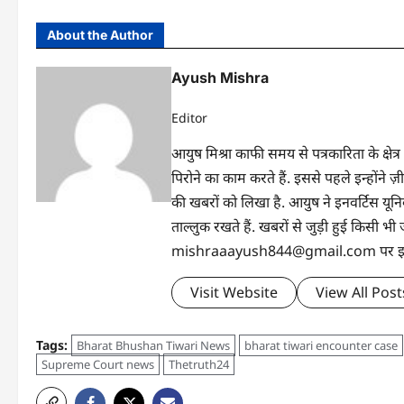
About the Author
Ayush Mishra
Editor
आयुष मिश्रा काफी समय से पत्रकारिता के क्षेत्र
पिरोने का काम करते हैं. इससे पहले इन्होंन
की खबरों को लिखा है. आयुष ने इनवर्टिस यूनिवर्
ताल्लुक रखते हैं. खबरों से जुड़ी हुई किसी
mishraaayush844@gmail.com पर इनसे 
Visit Website
View All Post
Tags:
Bharat Bhushan Tiwari News
bharat tiwari encounter case
Supreme Court news
Thetruth24