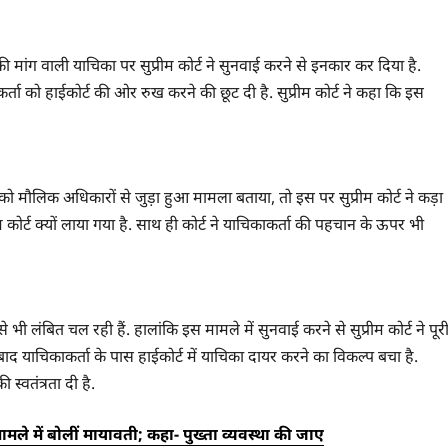
मांग वाली याचिका पर सुप्रीम कोर्ट ने सुनवाई करने से इनकार कर दिया है.
कर्ता को हाईकोर्ट की ओर रुख करने की छूट दी है. सुप्रीम कोर्ट ने कहा कि इस
ो मौलिक अधिकारों से जुड़ा हुआ मामला बताया, तो इस पर सुप्रीम कोर्ट ने कड़ा
ोर्ट क्यों लाया गया है. साथ ही कोर्ट ने याचिकाकर्ता की पहचान के ऊपर भी
 लंबित चल रही हैं. हालांकि इस मामले में सुनवाई करने से सुप्रीम कोर्ट ने पूर
बाद याचिकाकर्ता के पास हाईकोर्ट में याचिका दायर करने का विकल्प बचा है.
स्वतंत्रता दी है.
ामले में बोलीं मायावती; कहा- पुख्ता व्यवस्था की जाए