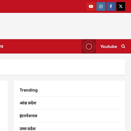
ाय
Youtube
Trending
आंध्र प्रदेश
इंटरनेशनल
उत्तर प्रदेश