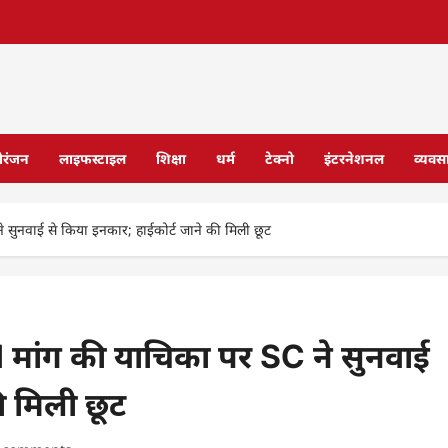
ोरंजन
लाइफस्टाइल
शिक्षा
धर्म
टेक्नो
इंटरनेशनल
व्यवस
सुनवाई से किया इनकार; हाईकोर्ट जाने की मिली छूट
 मांग की याचिका पर SC ने सुनवाई
ी मिली छूट