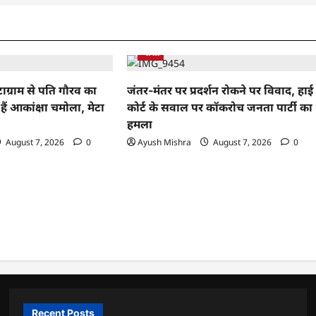
भारत
टाग्राम से पति गौरव का
जंतर-मंतर पर प्रदर्शन रोकने पर विवाद, हाई
ैं आकांक्षा चमोला, मेटा
कोर्ट के सवाल पर कॉकरोच जनता पार्टी का
हमला
August 7, 2026
0
Ayush Mishra
August 7, 2026
0
Recent Posts