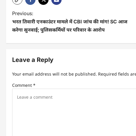
Previous:
भरत तिवारी एनकाउंटर मामले में CBI जांच की मांग! SC आज
करेगा सुनवाई; पुलिसकर्मियों पर परिवार के आरोप
Leave a Reply
Your email address will not be published.
Required fields a
Comment
*