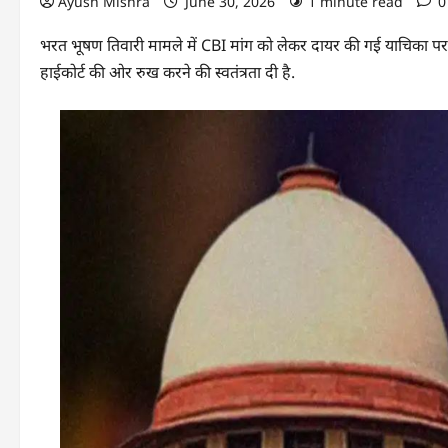
Ayush Mishra
June 30, 2026
1 minute read
0
भरत भूषण तिवारी मामले में CBI मांग को लेकर दायर की गई याचिका पर सुप्
हाईकोर्ट की ओर रुख करने की स्वतंत्रता दी है.