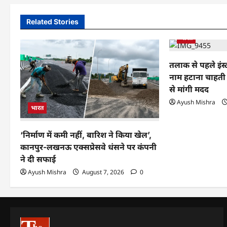
Related Stories
भारत
तलाक से पहले इंस्
नाम हटाना चाहती ह
से मांगी मदद
Ayush Mishra
भारत
‘निर्माण में कमी नहीं, बारिश ने किया खेल’,
कानपुर-लखनऊ एक्सप्रेसवे धंसने पर कंपनी
ने दी सफाई
Ayush Mishra
August 7, 2026
0