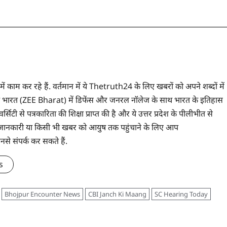
 में काम कर रहे हैं. वर्तमान में ये Thetruth24 के लिए खबरों को अपने शब्दों में
े ज़ी भारत (ZEE Bharat) में डिफेंस और जनरल नॉलेज के साथ भारत के इतिहास
सिटी से पत्रकारिता की शिक्षा प्राप्त की है और ये उत्तर प्रदेश के पीलीभीत से
 भी जानकारी या किसी भी खबर को आयुष तक पहुंचाने के लिए आप
संपर्क कर सकते हैं.
s
Bhojpur Encounter News
CBI Janch Ki Maang
SC Hearing Today