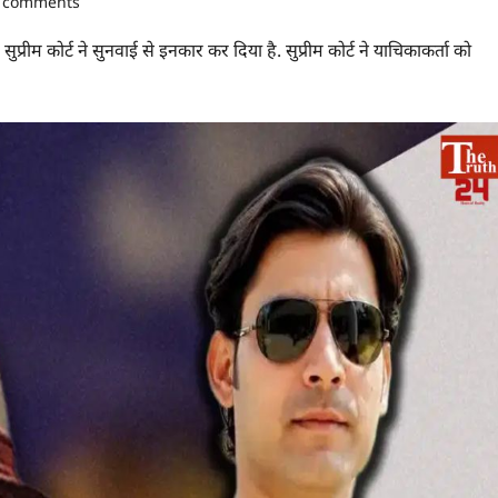
 comments
रीम कोर्ट ने सुनवाई से इनकार कर दिया है. सुप्रीम कोर्ट ने याचिकाकर्ता को