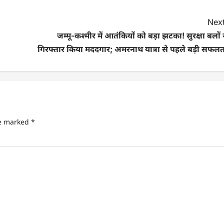
Next
जम्मू-कश्मीर में आतंकियों को बड़ा झटका! सुरक्षा बलों 
गिरफ्तार किया मददगार; अमरनाथ यात्रा से पहले बड़ी सफलत
re marked
*