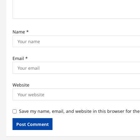
Name
*
Email
*
Website
Save my name, email, and website in this browser for th