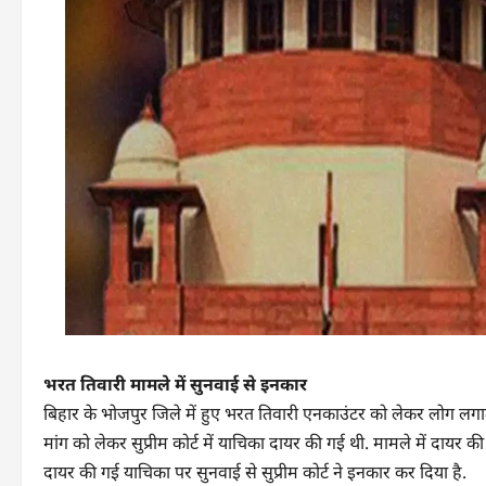
भरत तिवारी मामले में सुनवाई से इनकार
बिहार के भोजपुर जिले में हुए भरत तिवारी एनकाउंटर को लेकर लोग लगात
मांग को लेकर सुप्रीम कोर्ट में याचिका दायर की गई थी. मामले में दायर 
दायर की गई याचिका पर सुनवाई से सुप्रीम कोर्ट ने इनकार कर दिया है.