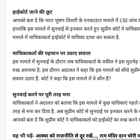
हाईकोर्ट जाने की छूट
आपको बता दें कि भरत भूषण तिवारी के एनकाउंटर मामले में CBI जांच की 
हालांकि इस मामले में सुनवाई से इनकार करते हुए सुप्रीम कोर्ट ने याचिका
मामले में याचिकाकर्ता हाईकोर्ट में याचिका दायर कर सकता है.
याचिकाकर्ता की पहचान पर उठाए सवाल
इस मामले में सुनवाई के दौरान जब याचिकाकर्ता के वकील ने इस मुठभेड़ क
रुख अपनाया है. इस दौरान अदालत ने कहा कि इस मामले को सीधे सुप्रीम क
सवाल उठाए हैं. कोर्ट ने कहा कि इस मामले में वे कौन हैं?
सुनवाई करने पर पूरी तरह मना
याचिकाकर्ता ने अदालत को बताया कि इस मामले में कुछ याचिकाएं पहले से भी
तरह से मना कर दिया है. अब सुप्रीम कोर्ट से सुनवाई पर इनकार करने के 
आपको बता दें कि सुप्रीम कोर्ट ने याचिकाकर्ता को हाईकोर्ट का रुख करने की 
यह भी पढ़ें-
आस्था को राजनीति से दूर रखें…, राम मंदिर दान चोरी म