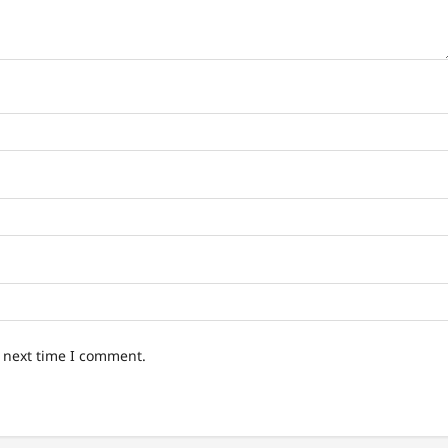
e next time I comment.