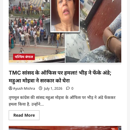
पश्चिम बंगाल
TMC सांसद के ऑफिस पर हमला! भीड़ ने फेंके अंडे;
महुआ मोइत्रा ने सरकार को घेरा
Ayush Mishra
July 1, 2026
0
तृणमूल कांग्रेस की सांसद महुआ मोइत्रा के ऑफिस पर भीड़ ने अंडे फेंककर
हमला किया है. उन्होंने...
Read More