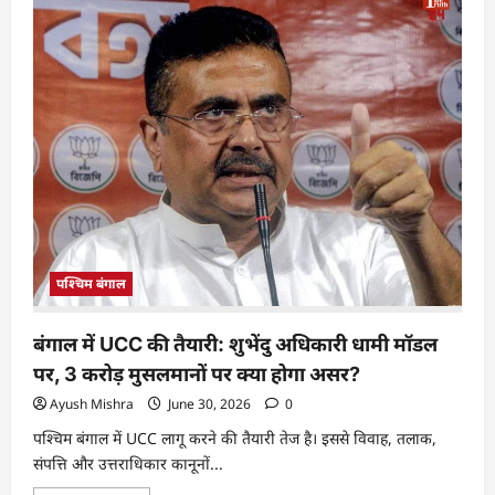
पश्चिम बंगाल
बंगाल में UCC की तैयारी: शुभेंदु अधिकारी धामी मॉडल
पर, 3 करोड़ मुसलमानों पर क्या होगा असर?
Ayush Mishra
June 30, 2026
0
पश्चिम बंगाल में UCC लागू करने की तैयारी तेज है। इससे विवाह, तलाक,
संपत्ति और उत्तराधिकार कानूनों...