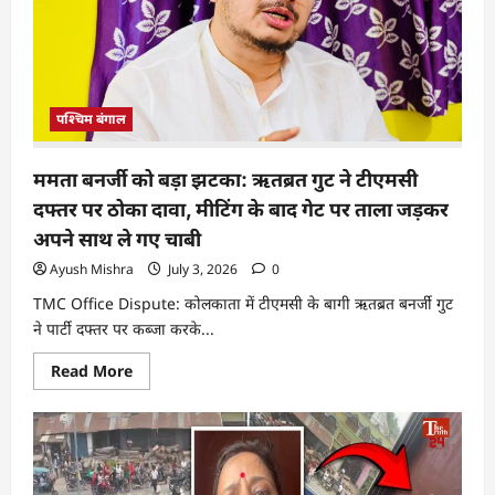
पश्चिम बंगाल
ममता बनर्जी को बड़ा झटका: ऋतब्रत गुट ने टीएमसी
दफ्तर पर ठोका दावा, मीटिंग के बाद गेट पर ताला जड़कर
अपने साथ ले गए चाबी
Ayush Mishra
July 3, 2026
0
TMC Office Dispute: कोलकाता में टीएमसी के बागी ऋतब्रत बनर्जी गुट
ने पार्टी दफ्तर पर कब्जा करके...
Read More