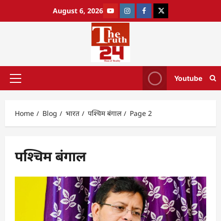
August 6, 2026
Youtube
Home
Blog
भारत
पश्चिम बंगाल
Page 2
पश्चिम बंगाल