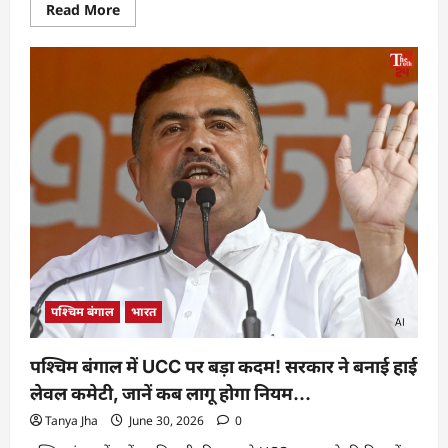
Read More
पश्चिम बंगाल
भारत
पश्चिम बंगाल में UCC पर बड़ा कदम! सरकार ने बनाई हाई
लेवल कमेटी, जानें कब लागू होगा नियम…
Tanya Jha
June 30, 2026
0