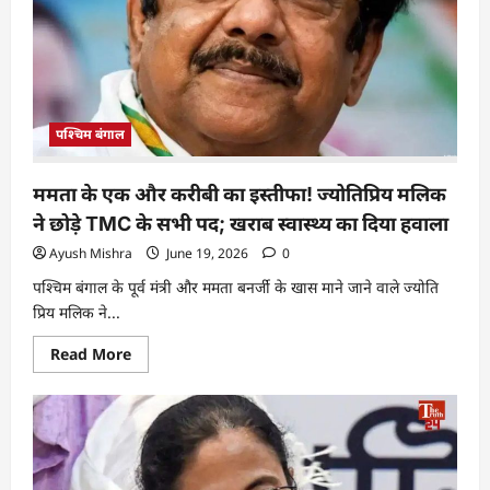
पश्चिम बंगाल
ममता के एक और करीबी का इस्तीफा! ज्योतिप्रिय मलिक
ने छोड़े TMC के सभी पद; खराब स्वास्थ्य का दिया हवाला
Ayush Mishra
June 19, 2026
0
पश्चिम बंगाल के पूर्व मंत्री और ममता बनर्जी के खास माने जाने वाले ज्योति
प्रिय मलिक ने...
Read More