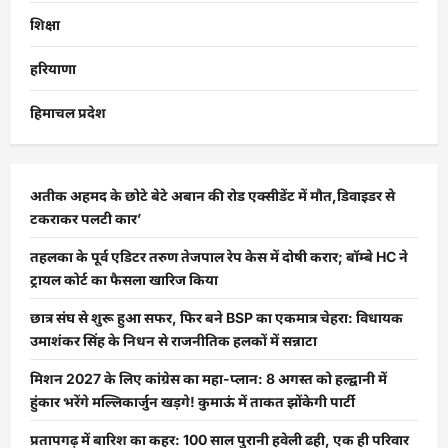
शिक्षा
हरियाणा
हिमाचल प्रदेश
अतीक अहमद के छोटे बेटे अबान की रोड एक्सीडेंट में मौत,डिवाइडर से
टकराकर पलटी कार’
तहलका के पूर्व एडिटर तरुण तेजपाल रेप केस में दोषी करार; बॉम्बे HC ने
ट्रायल कोर्ट का फैसला खारिज किया
छात्र संघ से शुरू हुआ सफर, फिर बने BSP का एकमात्र चेहरा: विधायक
उमाशंकर सिंह के निधन से राजनीतिक हलकों में सन्नाटा
मिशन 2027 के लिए कांग्रेस का महा-प्लान: 8 अगस्त को हल्द्वानी में
हुंकार भरेंगे मल्लिकार्जुन खड़गे! कुमाऊं में ताकत झोंकेगी पार्टी
प्रतापगढ़ में बारिश का कहर: 100 साल पुरानी हवेली ढही, एक ही परिवार