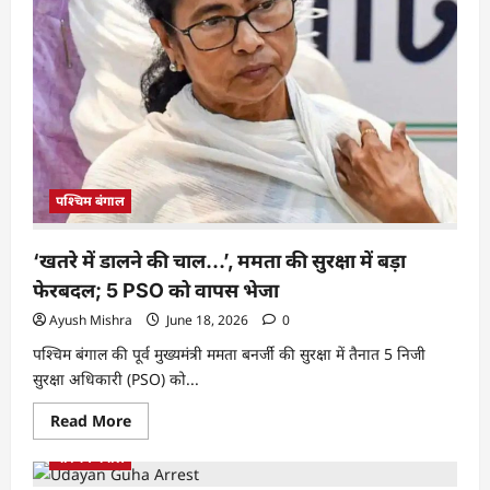
पश्चिम बंगाल
‘खतरे में डालने की चाल…’, ममता की सुरक्षा में बड़ा
फेरबदल; 5 PSO को वापस भेजा
Ayush Mishra
June 18, 2026
0
पश्चिम बंगाल की पूर्व मुख्यमंत्री ममता बनर्जी की सुरक्षा में तैनात 5 निजी
सुरक्षा अधिकारी (PSO) को...
Read More
पश्चिम बंगाल