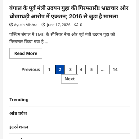
बंगाल के पूर्व मंत्री उदयन गुहा की गिरफ्तारी! भ्रष्टाचार और
धोखाधड़ी आरोप में एक्शन; 2016 से जुड़ा है मामला
Ayush Mishra
June 17, 2026
0
पश्चिम बंगाल में TMC के सीनियर नेता और पूर्व मंत्री उदयन गुहा को
गिरफ्तार किया गया है....
Read More
Previous
1
2
3
4
5
…
14
Next
Trending
आंध्र प्रदेश
इंटरनेशनल