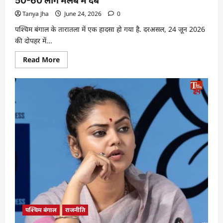
50-60 लोग मलबे में दबे
Tanya Jha
June 24, 2026
0
पश्चिम बंगाल के तारातला में एक हादसा हो गया है. दरअसल, 24 जून 2026
की दोपहर में...
Read More
पश्चिम बंगाल
राजनीति