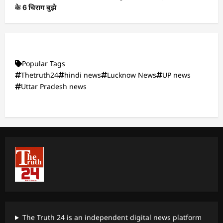
के 6 चिराग बुझे
Popular Tags
Thetruth24
hindi news
Lucknow News
UP news
Uttar Pradesh news
The Truth 24 is an independent digital news platform