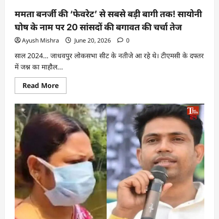
ममता बनर्जी की ‘फेवरेट’ से सबसे बड़ी बागी तक! सायोनी
घोष के नाम पर 20 सांसदों की बगावत की चर्चा तेज
Ayush Mishra
June 20, 2026
0
साल 2024… जाधवपुर लोकसभा सीट के नतीजे आ रहे थे। टीएमसी के दफ्तर
में जश्न का माहौल...
Read More