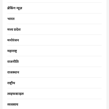
ब्रेकिंग न्यूज़
भारत
मध्य प्रदेश
मनोरंजन
महाराष्ट्र
राजनीति
राजस्थान
राष्ट्रीय
लाइफस्टाइल
व्यवसाय