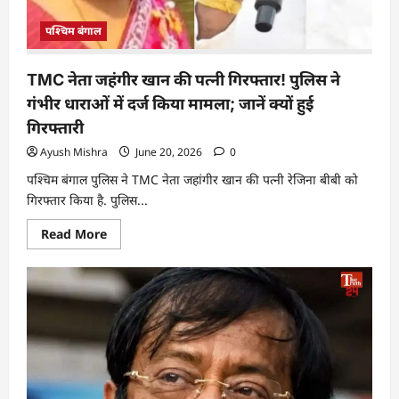
पश्चिम बंगाल
TMC नेता जहंगीर खान की पत्नी गिरफ्तार! पुलिस ने
गंभीर धाराओं में दर्ज किया मामला; जानें क्यों हुई
गिरफ्तारी
Ayush Mishra
June 20, 2026
0
पश्चिम बंगाल पुलिस ने TMC नेता जहांगीर खान की पत्नी रेजिना बीबी को
गिरफ्तार किया है. पुलिस...
Read More