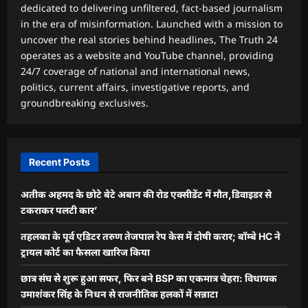
dedicated to delivering unfiltered, fact-based journalism
in the era of misinformation. Launched with a mission to
uncover the real stories behind headlines, The Truth 24
operates as a website and YouTube channel, providing
24/7 coverage of national and international news,
politics, current affairs, investigative reports, and
groundbreaking exclusives.
Recent Posts
अतीक अहमद के छोटे बेटे अबान की रोड एक्सीडेंट में मौत,डिवाइडर से
टकराकर पलटी कार’
तहलका के पूर्व एडिटर तरुण तेजपाल रेप केस में दोषी करार; बॉम्बे HC ने
ट्रायल कोर्ट का फैसला खारिज किया
छात्र संघ से शुरू हुआ सफर, फिर बने BSP का एकमात्र चेहरा: विधायक
उमाशंकर सिंह के निधन से राजनीतिक हलकों में सन्नाटा