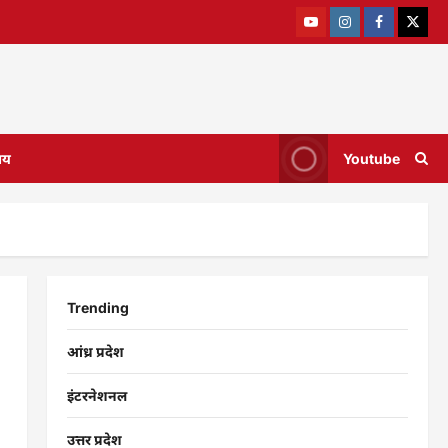
ाय
Youtube
Trending
आंध्र प्रदेश
इंटरनेशनल
उत्तर प्रदेश