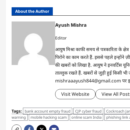
About the Author
Ayush Mishra
Editor
आयुष मिश्रा काफी समय से पत्रकारिता के क्षेत्र
पिरोने का काम करते हैं. इससे पहले इन्होंन
की खबरों को लिखा है. आयुष ने इनवर्टिस यूनिवर्
ताल्लुक रखते हैं. खबरों से जुड़ी हुई किसी
mishraaayush844@gmail.com पर इनसे 
Visit Website
View All Post
Tags:
bank account empty fraud
CJP cyber fraud
Cockroach Ja
warning
mobile hacking scam
online scam India
phishing link 