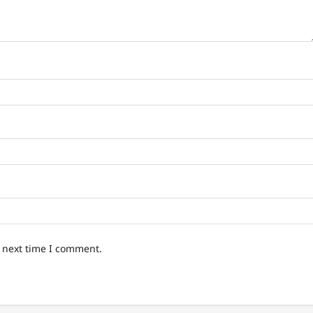
e next time I comment.