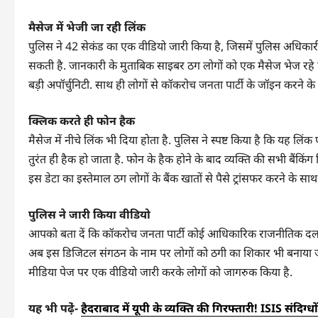
मैसेज में भेजी जा रही लिंक
पुलिस ने 42 सेकंड का एक वीडियो जारी किया है, जिसमें पुलिस अधिकारी
सकती है. जानकारी के मुताबिक साइबर ठग लोगों को एक मैसेज भेज रहे हैं
बड़ी अपॉर्चुनिटी. साथ ही लोगों से कॉकरोच जनता पार्टी के जॉइन करने 
क्लिक करते ही फोन हैक
मैसेज में नीचे लिंक भी दिया होता है. पुलिस ने स्पष्ट किया है कि यह
तुरंत ही हैक हो जाता है. फोन के हैक होने के बाद व्यक्ति की सभी बैंकिं
इस डेटा का इस्तेमाल ठग लोगों के बैंक खातों से पैसे ट्रांसफर करने के सा
पुलिस ने जारी किया वीडियो
आपको बता दें कि कॉकरोच जनता पार्टी कोई आधिकारिक राजनीतिक दल नहीं
अब इस डिजिटल संगठन के नाम पर लोगों को ठगी का शिकार भी बनाया ज
मीडिया पेज पर एक वीडियो जारी करके लोगों को जागरुक किया है.
यह भी पढे़ं-
हैदराबाद में यूपी के व्यक्ति की गिरफ्तारी! ISIS संदिग्ध