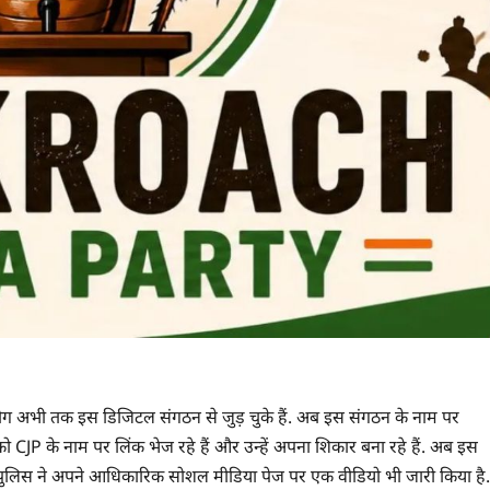
 लोग अभी तक इस डिजिटल संगठन से जुड़ चुके हैं. अब इस संगठन के नाम पर
ो CJP के नाम पर लिंक भेज रहे हैं और उन्हें अपना शिकार बना रहे हैं. अब इस
ा पुलिस ने अपने आधिकारिक सोशल मीडिया पेज पर एक वीडियो भी जारी किया है.