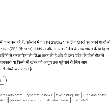
 में काम कर रहे हैं. वर्तमान में ये Thetruth24 के लिए खबरों को अपने शब्दों में
े ज़ी भारत (ZEE Bharat) में डिफेंस और जनरल नॉलेज के साथ भारत के इतिहास
सिटी से पत्रकारिता की शिक्षा प्राप्त की है और ये उत्तर प्रदेश के पीलीभीत से
 भी जानकारी या किसी भी खबर को आयुष तक पहुंचाने के लिए आप
संपर्क कर सकते हैं.
s
nata Party scam
cyber fraud news
fake joining link
Ludhiana police
alert
phone hack scam
Punjab cyber crime
Thetruth24