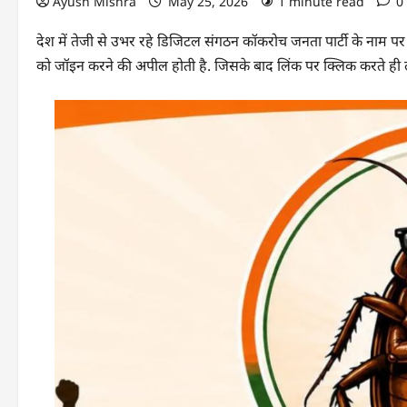
Ayush Mishra
May 25, 2026
1 minute read
0
देश में तेजी से उभर रहे डिजिटल संगठन कॉकरोच जनता पार्टी के नाम पर 
को जॉइन करने की अपील होती है. जिसके बाद लिंक पर क्लिक करते ही ल