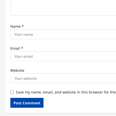
Name
*
Email
*
Website
Save my name, email, and website in this browser for th