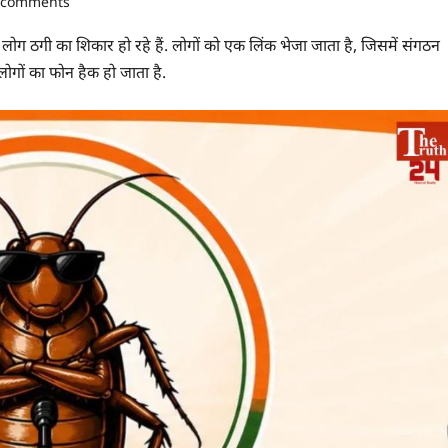
 comments
लोग ठगी का शिकार हो रहे हैं. लोगों को एक लिंक भेजा जाता है, जिसमें संगठन
ोगों का फोन हैक हो जाता है.