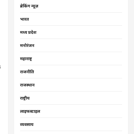
ब्रेकिंग न्यूज़
भारत
मध्य प्रदेश
मनोरंजन
महाराष्ट्र
ि
राजनीति
राजस्थान
राष्ट्रीय
लाइफस्टाइल
व्यवसाय