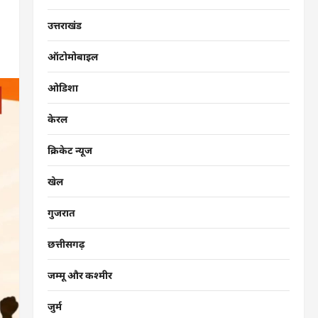
उत्तराखंड
ऑटोमोबाइल
ओडिशा
केरल
क्रिकेट न्यूज
खेल
गुजरात
छत्तीसगढ़
जम्मू और कश्मीर
जुर्म