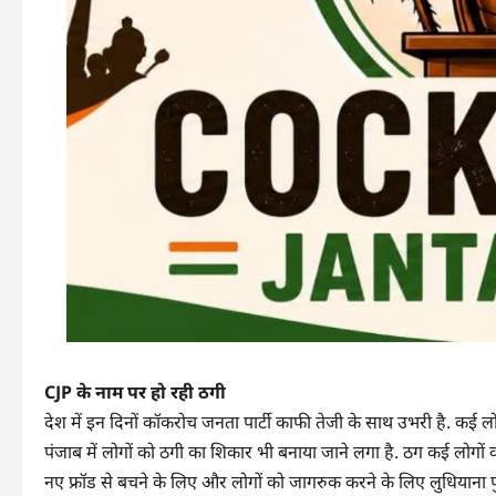
CJP के नाम पर हो रही ठगी
देश में इन दिनों कॉकरोच जनता पार्टी काफी तेजी के साथ उभरी है. कई
पंजाब में लोगों को ठगी का शिकार भी बनाया जाने लगा है. ठग कई लोगों क
नए फ्रॉड से बचने के लिए और लोगों को जागरुक करने के लिए लुधियान