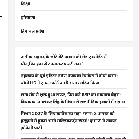
शिक्षा
हरियाणा
हिमाचल प्रदेश
अतीक अहमद के छोटे बेटे अबान की रोड एक्सीडेंट में
मौत,डिवाइडर से टकराकर पलटी कार’
तहलका के पूर्व एडिटर तरुण तेजपाल रेप केस में दोषी करार;
बॉम्बे HC ने ट्रायल कोर्ट का फैसला खारिज किया
छात्र संघ से शुरू हुआ सफर, फिर बने BSP का एकमात्र चेहरा:
विधायक उमाशंकर सिंह के निधन से राजनीतिक हलकों में सन्नाटा
मिशन 2027 के लिए कांग्रेस का महा-प्लान: 8 अगस्त को
हल्द्वानी में हुंकार भरेंगे मल्लिकार्जुन खड़गे! कुमाऊं में ताकत
झोंकेगी पार्टी