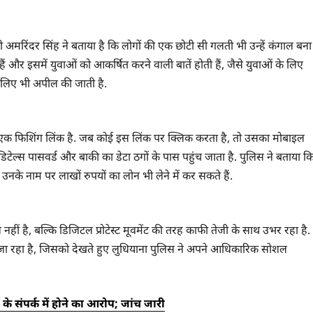
 अमरिंदर सिंह ने बताया है कि लोगों की एक छोटी सी गलती भी उन्हें कंगाल बना
 और इसमें युवाओं को आकर्षित करने वाली बातें होती हैं, जैसे युवाओं के लिए
के लिए भी अपील की जाती है.
 लिंक एक फिशिंग लिंक है. जब कोई इस लिंक पर क्लिक करता है, तो उसका मोबाइल
ग डिटेल्स पासवर्ड और बाकी का डेटा ठगों के पास पहुंच जाता है. पुलिस ने बताया क
थ उनके नाम पर लाखों रुपयों का लोन भी लेने में कर सकते हैं.
 है, बल्कि डिजिटल प्रोटेस्ट मूवमेंट की तरह काफी तेजी के साथ उभर रहा है.
ा रहा है, जिसको देखते हुए लुधियाना पुलिस ने अपने आधिकारिक सोशल
ों के संपर्क में होने का आरोप; जांच जारी