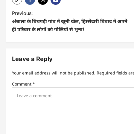
Previous:
अंबाला के बिचपड़ी गांव में खूनी खेल, हिस्सेदारी विवाद में अपने
ही परिवार के लोगों को गोलियों से भूना!
Leave a Reply
Your email address will not be published.
Required fields a
Comment
*