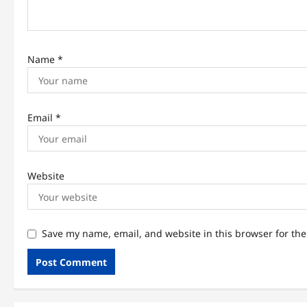
Name
*
Email
*
Website
Save my name, email, and website in this browser for th