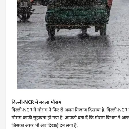
दिल्ली-NCR में बदला मौसम
दिल्ली-NCR में मौसम ने फिर से अलग मिजाज दिखाया है. दिल्ली-NCR में
मौसम काफी सुहावना हो गया है. आपको बता दें कि मौसम विभाग ने आज
जिसका असर भी अब दिखाई देने लगा है.