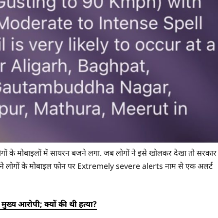
ं के मोबाइलों में सायरन बजने लगा. जब लोगों ने इसे खोलकर देखा तो सरकार
ने लोगों के मोबाइल फोन पर Extremely severe alerts नाम से एक अलर्ट
 मुख्य आरोपी; क्यों की थी हत्या?