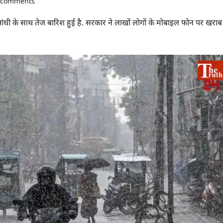
 comments
ंधी के साथ तेज बारिश हुई है. सरकार ने लाखों लोगों के मोबाइल फोन पर खराब