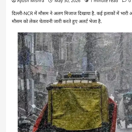
Ayush Mishra
May 30, 2026
1 minute read
0
दिल्ली-NCR में मौसम ने अलग मिजाज दिखाया है. कई इलाकों में भारी आ
मौसम को लेकर चेतावनी जारी करते हुए अलर्ट भेजा है.