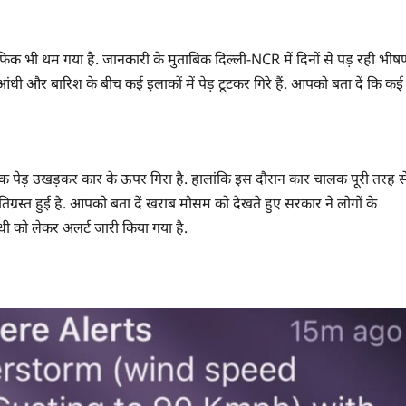
ैफिक भी थम गया है. जानकारी के मुताबिक दिल्ली-NCR में दिनों से पड़ रही भीष
धी और बारिश के बीच कई इलाकों में पेड़ टूटकर गिरे हैं. आपको बता दें कि कई
 पेड़ उखड़कर कार के ऊपर गिरा है. हालांकि इस दौरान कार चालक पूरी तरह स
्षतिग्रस्त हुई है. आपको बता दें खराब मौसम को देखते हुए सरकार ने लोगों के
धी को लेकर अलर्ट जारी किया गया है.