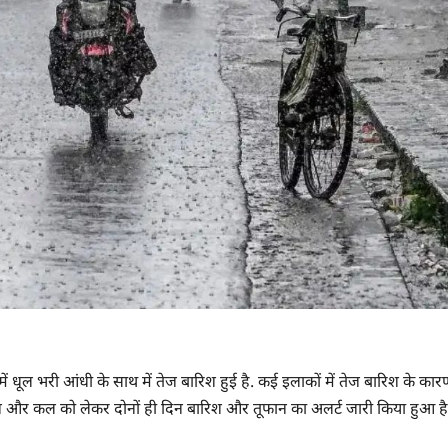
 धूल भरी आंधी के साथ में तेज बारिश हुई है. कई इलाकों में तेज बारिश के कार
 और कल को लेकर दोनों ही दिन बारिश और तूफान का अलर्ट जारी किया हुआ है