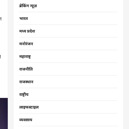
ब्रेकिंग न्यूज़
ण
भारत
मध्य प्रदेश
मनोरंजन
े
महाराष्ट्र
राजनीति
राजस्थान
राष्ट्रीय
लाइफस्टाइल
व्यवसाय