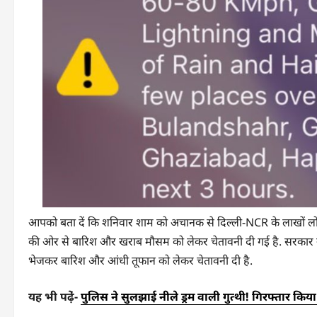
आपको बता दें कि शनिवार शाम को अचानक से दिल्ली-NCR के लाखों लोगो
की ओर से बारिश और खराब मौसम को लेकर चेतावनी दी गई है. सरकार 
भेजकर बारिश और आंधी तूफान को लेकर चेतावनी दी है.
यह भी पढे़ं-
पुलिस ने सुलझाई नीले ड्रम वाली गुत्थी! गिरफ्तार किया