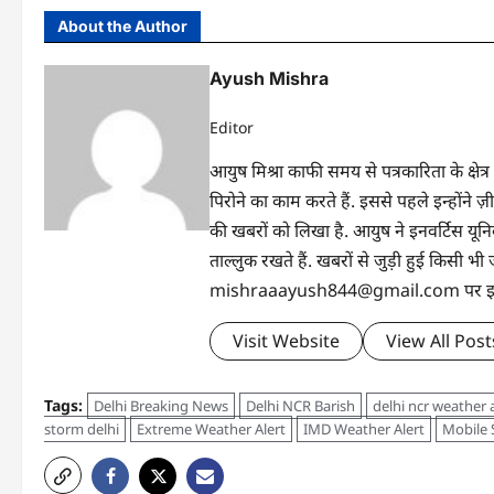
About the Author
Ayush Mishra
Editor
आयुष मिश्रा काफी समय से पत्रकारिता के क्षेत्र
पिरोने का काम करते हैं. इससे पहले इन्होंन
की खबरों को लिखा है. आयुष ने इनवर्टिस यूनिवर्
ताल्लुक रखते हैं. खबरों से जुड़ी हुई किसी
mishraaayush844@gmail.com पर इनसे 
Visit Website
View All Post
Tags:
Delhi Breaking News
Delhi NCR Barish
delhi ncr weather a
storm delhi
Extreme Weather Alert
IMD Weather Alert
Mobile S