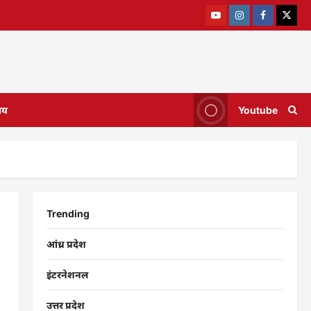
ाय
Youtube
Trending
आंध्र प्रदेश
इंटरनेशनल
उत्तर प्रदेश