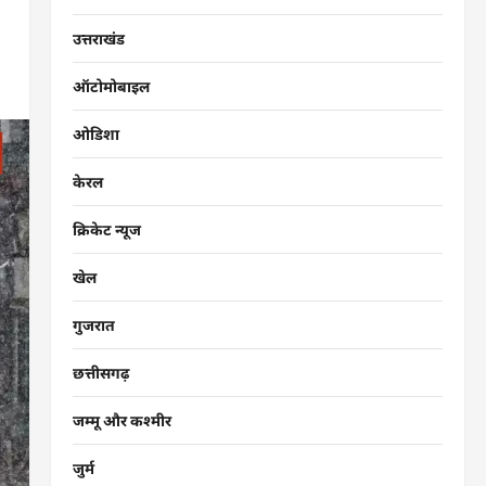
उत्तराखंड
ऑटोमोबाइल
ओडिशा
केरल
क्रिकेट न्यूज
खेल
गुजरात
छत्तीसगढ़
जम्मू और कश्मीर
जुर्म