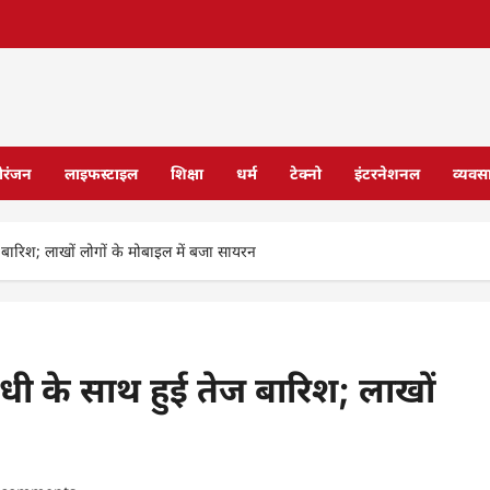
ोरंजन
लाइफस्टाइल
शिक्षा
धर्म
टेक्नो
इंटरनेशनल
व्यवस
बारिश; लाखों लोगों के मोबाइल में बजा सायरन
ी के साथ हुई तेज बारिश; लाखों