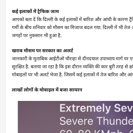
कई इलाकों में ट्रैफिक जाम
आपको बता दें कि दिल्ली के कई इलाकों में बारिश और आंधी के कारण ट्र
गर्मी के बीच शनिवार को मौसम का मिजाज बदल गया. दिल्ली में भी तेज आं
जगहों पर नुकसान भी हुआ है.
खराब मौसम पर सरकार का अलर्ट
जानकारी के मुताबिक आईटीओ चौराहा से दीनदयाल उपाध्याय मार्ग पर एक
सुरक्षित है. बताया जा रहा है कि इस दौरान व्यक्ति की कार बुरी तरह से क
मोबाइलों पर भी अलर्ट भेजा है. जिसमें कई इलाकों में तेज बारिश और आं
लाखों लोगों के मोबाइल में बजा सायरन