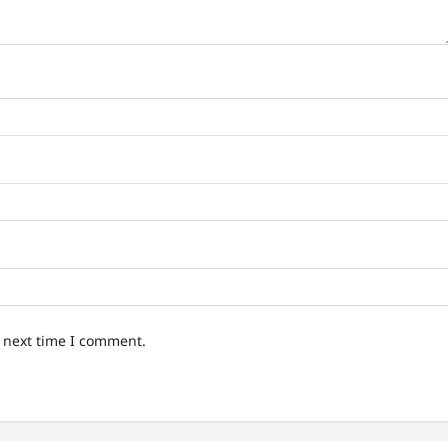
e next time I comment.