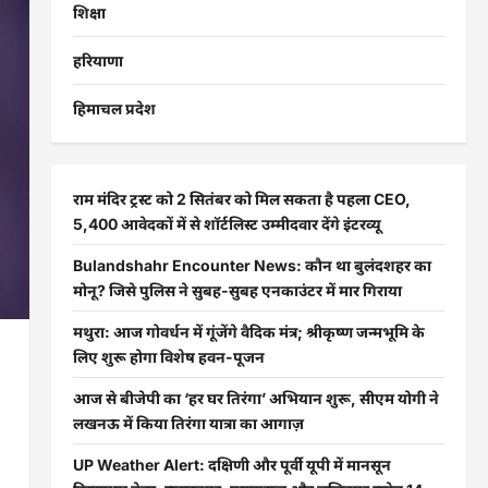
शिक्षा
हरियाणा
हिमाचल प्रदेश
राम मंदिर ट्रस्ट को 2 सितंबर को मिल सकता है पहला CEO,
5,400 आवेदकों में से शॉर्टलिस्ट उम्मीदवार देंगे इंटरव्यू
Bulandshahr Encounter News: कौन था बुलंदशहर का
मोनू? जिसे पुलिस ने सुबह-सुबह एनकाउंटर में मार गिराया
मथुरा: आज गोवर्धन में गूंजेंगे वैदिक मंत्र; श्रीकृष्ण जन्मभूमि के
लिए शुरू होगा विशेष हवन-पूजन
आज से बीजेपी का ‘हर घर तिरंगा’ अभियान शुरू, सीएम योगी ने
लखनऊ में किया तिरंगा यात्रा का आगाज़
UP Weather Alert: दक्षिणी और पूर्वी यूपी में मानसून