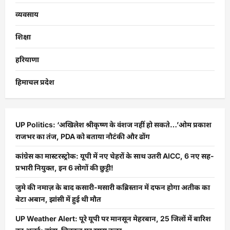
व्यवसाय
शिक्षा
हरियाणा
हिमाचल प्रदेश
UP Politics: ‘अखिलेश श्रीकृष्ण के वंशज नहीं हो सकते…’ओम प्रकाश
राजभर का तंज, PDA को बताया नौटंकी और ढोंग
कांग्रेस का मास्टरस्ट्रोक: यूपी में नए चेहरों के साथ उतरी AICC, 6 नए सह-
प्रभारी नियुक्त, इन 6 लोगों की छुट्टी!
जुमे की नमाज़ के बाद कसारी-मसारी कब्रिस्तान में दफन होगा अतीक का
बेटा अबान, झांसी में हुई थी मौत
UP Weather Alert: पूरे यूपी पर मानसून मेहरबान, 25 जिलों में बारिश