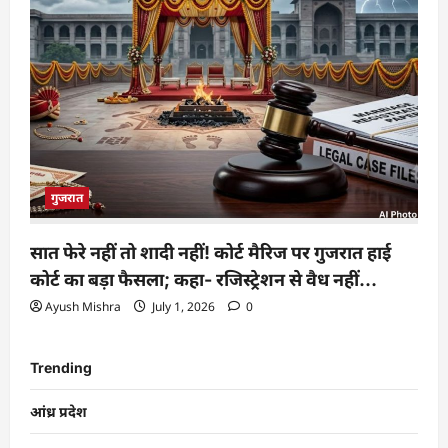
गुजरात
सात फेरे नहीं तो शादी नहीं! कोर्ट मैरिज पर गुजरात हाई
कोर्ट का बड़ा फैसला; कहा- रजिस्ट्रेशन से वैध नहीं…
Ayush Mishra
July 1, 2026
0
Trending
आंध्र प्रदेश