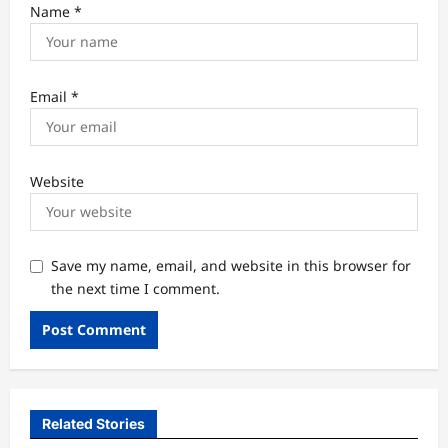
Name
*
Email
*
Website
Save my name, email, and website in this browser for
the next time I comment.
Related Stories