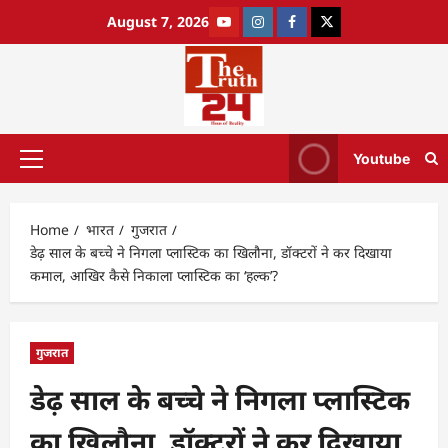
August 7, 2026
Youtube
Home
भारत
गुजरात
डेढ़ साल के बच्चे ने निगला प्लास्टिक का खिलौना, डॉक्टरों ने कर दिखाया
कमाल, आखिर कैसे निकाला प्लास्टिक का ‘हल्क’?
गुजरात
डेढ़ साल के बच्चे ने निगला प्लास्टिक
का खिलौना, डॉक्टरों ने कर दिखाया