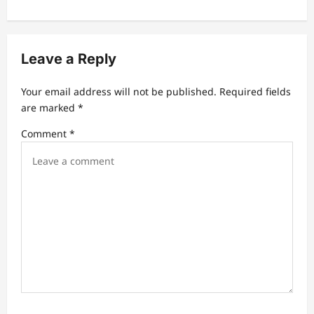
Leave a Reply
Your email address will not be published.
Required fields
are marked
*
Comment
*