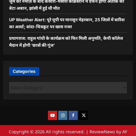
जुमे की नमाज़ के बाद कसारी-मसारी कब्रिस्तान में दफन होगा अतीक का
बेटा अबान, झांसी में हुई थी मौत
UP Weather Alert: पूरे यूपी पर मानसून मेहरबान, 25 जिलों में बारिश
का अलर्ट; बांदा-चित्रकूट पर खास नजर
प्रयागराज: राहुल गांधी के कार्यक्रम को फिर मिली अनुमति, केपी कॉलेज
मैदान में होगी ‘छात्रों की गूंज’
Categories
Copyright © 2026 All rights reserved.
|
ReviewNews
by AF