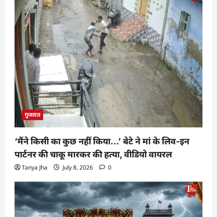
गुजरात
‘मैंने किसी का कुछ नहीं किया…’ बेटे ने मां के लिव-इन
पार्टनर की चाकू मारकर की हत्या, वीडियो वायरल
Tanya Jha
July 8, 2026
0