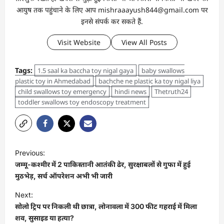
आयुष तक पहुंचाने के लिए आप mishraaayush844@gmail.com पर
इनसे संपर्क कर सकते हैं.
Visit Website
View All Posts
Tags:
1.5 saal ka baccha toy nigal gaya
baby swallows
plastic toy in Ahmedabad
bachche ne plastic ka toy nigal liya
child swallows toy emergency
hindi news
Thetruth24
toddler swallows toy endoscopy treatment
Previous:
जम्मू-कश्मीर में 2 पाकिस्तानी आतंकी ढेर, सुरक्षाबलों से गुफा में हुई
मुठभेड़, सर्च ऑपरेशन अभी भी जारी
Next:
सोलो ट्रिप पर निकली थी छात्रा, लोनावला में 300 फीट गहराई में मिला
शव, सुसाइड या हत्या?