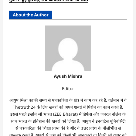
About the Author
Ayush Mishra
Editor
आयुष मिश्रा काफी समय से पत्रकारिता के क्षेत्र में काम कर रहे हैं. वर्तमान में ये
Thetruth24 के लिए खबरों को अपने शब्दों में पिरोने का काम करते हैं.
इससे पहले इन्होंने ज़ी भारत (ZEE Bharat) में डिफेंस और जनरल नॉलेज के
साथ भारत के इतिहास की खबरों को लिखा है. आयुष ने इनवर्टिस यूनिवर्सिटी
से पत्रकारिता की शिक्षा प्राप्त की है और ये उत्तर प्रदेश के पीलीभीत से
ताल्लुक रखते हैं. खबरों से जुड़ी हुई किसी भी जानकारी या किसी भी खबर को