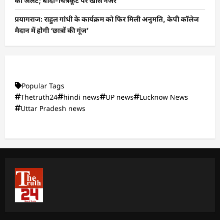
का अलर्ट; बांदा-चित्रकूट पर खास नजर
प्रयागराज: राहुल गांधी के कार्यक्रम को फिर मिली अनुमति, केपी कॉलेज
मैदान में होगी ‘छात्रों की गूंज’
Popular Tags
Thetruth24
hindi news
UP news
Lucknow News
Uttar Pradesh news