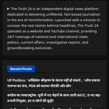
The Truth 24 is an independent digital news platform
dedicated to delivering unfiltered, fact-based journalism
in the era of misinformation. Launched with a mission to
uncover the real stories behind headlines, The Truth 24
operates as a website and YouTube channel, providing
24/7 coverage of national and international news,
politics, current affairs, investigative reports, and
groundbreaking exclusives.
Recent Posts
UP Politics: ‘अखिलेश श्रीकृष्ण के वंशज नहीं हो सकते…’ओम प्रकाश
राजभर का तंज, PDA को बताया नौटंकी और ढोंग
कांग्रेस का मास्टरस्ट्रोक: यूपी में नए चेहरों के साथ उतरी AICC, 6 नए सह-
प्रभारी नियुक्त, इन 6 लोगों की छुट्टी!