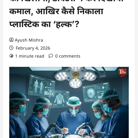
कमाल, आखिर कैसे निकाला
प्लास्टिक का ‘हल्क’?
Ayush Mishra
February 4, 2026
1 minute read
0 comments