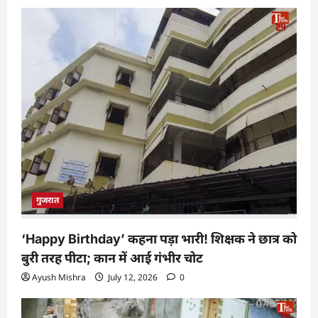
गुजरात
‘Happy Birthday’ कहना पड़ा भारी! शिक्षक ने छात्र को
बुरी तरह पीटा; कान में आई गंभीर चोट
Ayush Mishra
July 12, 2026
0