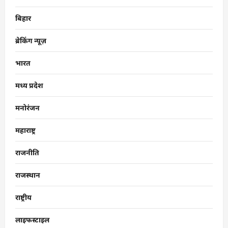
बिहार
ब्रेकिंग न्यूज़
भारत
मध्य प्रदेश
मनोरंजन
महाराष्ट्र
राजनीति
राजस्थान
राष्ट्रीय
लाइफस्टाइल