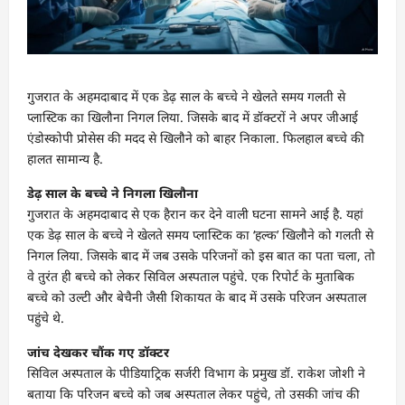
गुजरात के अहमदाबाद में एक डेढ़ साल के बच्चे ने खेलते समय गलती से
प्लास्टिक का खिलौना निगल लिया. जिसके बाद में डॉक्टरों ने अपर जीआई
एंडोस्कोपी प्रोसेस की मदद से खिलौने को बाहर निकाला. फिलहाल बच्चे की
हालत सामान्य है.
डेढ़ साल के बच्चे ने निगला खिलौना
गुजरात के अहमदाबाद से एक हैरान कर देने वाली घटना सामने आई है. यहां
एक डेढ़ साल के बच्चे ने खेलते समय प्लास्टिक का ‘हल्क’ खिलौने को गलती से
निगल लिया. जिसके बाद में जब उसके परिजनों को इस बात का पता चला, तो
वे तुरंत ही बच्चे को लेकर सिविल अस्पताल पहुंचे. एक रिपोर्ट के मुताबिक
बच्चे को उल्टी और बेचैनी जैसी शिकायत के बाद में उसके परिजन अस्पताल
पहुंचे थे.
जांच देखकर चौंक गए डॉक्टर
सिविल अस्पताल के पीडियाट्रिक सर्जरी विभाग के प्रमुख डॉ. राकेश जोशी ने
बताया कि परिजन बच्चे को जब अस्पताल लेकर पहुंचे, तो उसकी जांच की