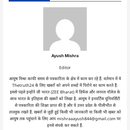
Ayush Mishra
Editor
आयुष मिश्रा काफी समय से पत्रकारिता के क्षेत्र में काम कर रहे हैं. वर्तमान में ये
Thetruth24 के लिए खबरों को अपने शब्दों में पिरोने का काम करते हैं.
इससे पहले इन्होंने ज़ी भारत (ZEE Bharat) में डिफेंस और जनरल नॉलेज के
साथ भारत के इतिहास की खबरों को लिखा है. आयुष ने इनवर्टिस यूनिवर्सिटी
से पत्रकारिता की शिक्षा प्राप्त की है और ये उत्तर प्रदेश के पीलीभीत से
ताल्लुक रखते हैं. खबरों से जुड़ी हुई किसी भी जानकारी या किसी भी खबर को
आयुष तक पहुंचाने के लिए आप mishraaayush844@gmail.com पर
इनसे संपर्क कर सकते हैं.