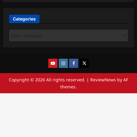
Categories
Copyright © 2026 All rights reserved.
|
ReviewNews
by AF
themes.