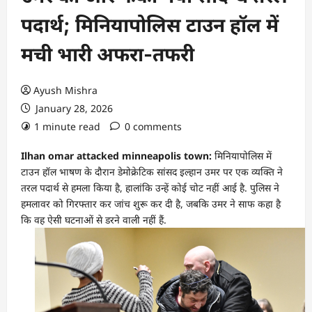
पदार्थ; मिनियापोलिस टाउन हॉल में
मची भारी अफरा-तफरी
Ayush Mishra
January 28, 2026
1 minute read
0 comments
Ilhan omar attacked minneapolis town:
मिनियापोलिस में
टाउन हॉल भाषण के दौरान डेमोक्रेटिक सांसद इल्हान उमर पर एक व्यक्ति ने
तरल पदार्थ से हमला किया है, हालांकि उन्हें कोई चोट नहीं आई है. पुलिस ने
हमलावर को गिरफ्तार कर जांच शुरू कर दी है, जबकि उमर ने साफ कहा है
कि वह ऐसी घटनाओं से डरने वाली नहीं हैं.