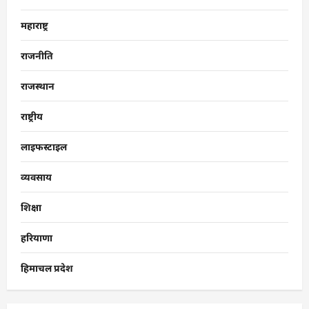
महाराष्ट्र
राजनीति
राजस्थान
राष्ट्रीय
लाइफस्टाइल
व्यवसाय
शिक्षा
हरियाणा
हिमाचल प्रदेश