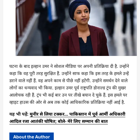
घटना के बाद इल्हान उमर ने सोशल मीडिया पर अपनी प्रतिक्रिया दी है. उन्होंने
कहा कि वह पूरी तरह सुरक्षित हैं. उन्होंने साफ कहा कि इस तरह के हमले उन्हें
डराने वाले नहीं हैं. वह अपने काम से पीछे नहीं हटेंगी. उन्होंने समर्थन देने वाले
लोगों का धन्यवाद भी किया. इल्हान उमर पूर्व राष्ट्रपति डोनाल्ड ट्रंप की मुखर
आलोचक रही हैं. ट्रंप भी कई बार उन पर तीखे बयान दे चुके हैं. इस हमले पर
व्हाइट हाउस की ओर से अब तक कोई आधिकारिक प्रतिक्रिया नहीं आई है.
यह भी पढ़ेंं:
मुनीर से लिया टक्कर… पाकिस्तान में पूर्व आर्मी अधिकारी
आदिल रजा आतंकी घोषित; बोले- मेरे लिए सम्मान की बात
About the Author