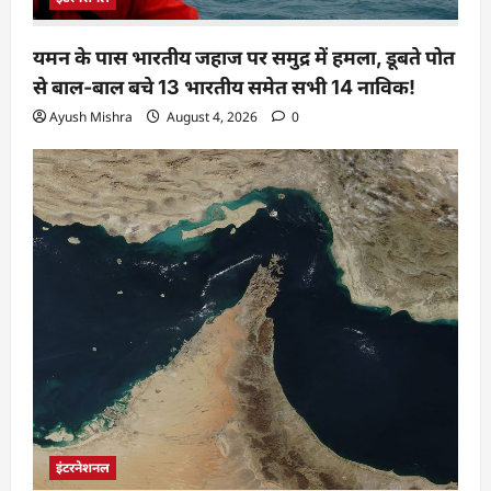
यमन के पास भारतीय जहाज पर समुद्र में हमला, डूबते पोत
से बाल-बाल बचे 13 भारतीय समेत सभी 14 नाविक!
Ayush Mishra
August 4, 2026
0
इंटरनेशनल