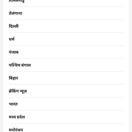
तमिलनाडु
तेलंगाना
दिल्ली
धर्म
पंजाब
पश्चिम बंगाल
बिहार
ब्रेकिंग न्यूज़
भारत
मध्य प्रदेश
मनोरंजन