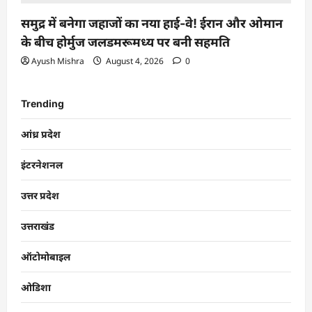
समुद्र में बनेगा जहाजों का नया हाई-वे! ईरान और ओमान
के बीच होर्मुज जलडमरूमध्य पर बनी सहमति
Ayush Mishra
August 4, 2026
0
Trending
आंध्र प्रदेश
इंटरनेशनल
उत्तर प्रदेश
उत्तराखंड
ऑटोमोबाइल
ओडिशा