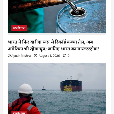
इंटरनेशनल
भारत ने फिर खरीदा रूस से रिकॉर्ड कच्चा तेल, अब
अमेरिका भी रहेगा चुप; जानिए भारत का मास्टरस्ट्रोक!
Ayush Mishra
August 4, 2026
0
इंटरनेशनल