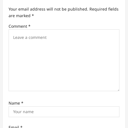
Your email address will not be published.
Required fields
are marked
*
Comment
*
Name
*
Email
*