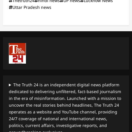
Thetruth24
hindi news
UP news
Lucknow News
Uttar Pradesh news
The Truth 24 is an independent digital news platform
dedicated to delivering unfiltered, fact-based journalism
in the era of misinformation. Launched with a mission to
uncover the real stories behind headlines, The Truth 24
operates as a website and YouTube channel, providing
24/7 coverage of national and international news,
politics, current affairs, investigative reports, and