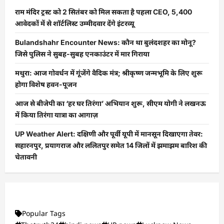
राम मंदिर ट्रस्ट को 2 सितंबर को मिल सकता है पहला CEO, 5,400
आवेदकों में से शॉर्टलिस्ट उम्मीदवार देंगे इंटरव्यू
Bulandshahr Encounter News: कौन था बुलंदशहर का मोनू?
जिसे पुलिस ने सुबह-सुबह एनकाउंटर में मार गिराया
मथुरा: आज गोवर्धन में गूंजेंगे वैदिक मंत्र; श्रीकृष्ण जन्मभूमि के लिए शुरू
होगा विशेष हवन-पूजन
आज से बीजेपी का ‘हर घर तिरंगा’ अभियान शुरू, सीएम योगी ने लखनऊ
में किया तिरंगा यात्रा का आगाज़
UP Weather Alert: दक्षिणी और पूर्वी यूपी में मानसून दिखाएगा तेवर:
सहारनपुर, प्रयागराज और ललितपुर समेत 14 जिलों में झमाझम बारिश की
चेतावनी
Popular Tags