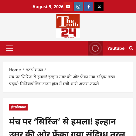
August 9, 2026
Youtube
Home
इंटरनेशनल
मंच पर ‘सिरिंज’ से हमला! इल्हान उमर की ओर फेंका गया संदिग्ध तरल
पदार्थ; मिनियापोलिस टाउन हॉल में मची भारी अफरा-तफरी
इंटरनेशनल
मंच पर ‘सिरिंज’ से हमला! इल्हान
उमर की ओर फेंका गया संदिग्ध तरल