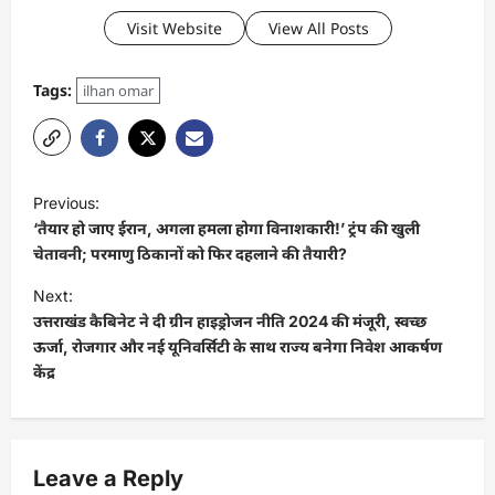
Visit Website
View All Posts
Tags:
ilhan omar
Previous:
‘तैयार हो जाए ईरान, अगला हमला होगा विनाशकारी!’ ट्रंप की खुली
चेतावनी; परमाणु ठिकानों को फिर दहलाने की तैयारी?
Next:
उत्तराखंड कैबिनेट ने दी ग्रीन हाइड्रोजन नीति 2024 की मंजूरी, स्वच्छ
ऊर्जा, रोजगार और नई यूनिवर्सिटी के साथ राज्य बनेगा निवेश आकर्षण
केंद्र
Leave a Reply