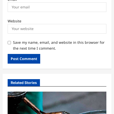
Website
Save my name, email, and website in this browser for
the next time I comment.
Related Stories