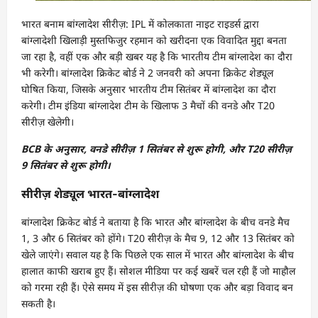
भारत बनाम बांग्लादेश सीरीज़: IPL में कोलकाता नाइट राइडर्स द्वारा
बांग्लादेशी खिलाड़ी मुस्तफिजुर रहमान को खरीदना एक विवादित मुद्दा बनता
जा रहा है, वहीं एक और बड़ी खबर यह है कि भारतीय टीम बांग्लादेश का दौरा
भी करेगी। बांग्लादेश क्रिकेट बोर्ड ने 2 जनवरी को अपना क्रिकेट शेड्यूल
घोषित किया, जिसके अनुसार भारतीय टीम सितंबर में बांग्लादेश का दौरा
करेगी। टीम इंडिया बांग्लादेश टीम के खिलाफ 3 मैचों की वनडे और T20
सीरीज़ खेलेगी।
BCB के अनुसार, वनडे सीरीज़ 1 सितंबर से शुरू होगी, और T20 सीरीज़
9 सितंबर से शुरू होगी।
सीरीज़ शेड्यूल भारत-बांग्लादेश
बांग्लादेश क्रिकेट बोर्ड ने बताया है कि भारत और बांग्लादेश के बीच वनडे मैच
1, 3 और 6 सितंबर को होंगे। T20 सीरीज़ के मैच 9, 12 और 13 सितंबर को
खेले जाएंगे। सवाल यह है कि पिछले एक साल में भारत और बांग्लादेश के बीच
हालात काफी खराब हुए हैं। सोशल मीडिया पर कई खबरें चल रही हैं जो माहौल
को गरमा रही हैं। ऐसे समय में इस सीरीज़ की घोषणा एक और बड़ा विवाद बन
सकती है।