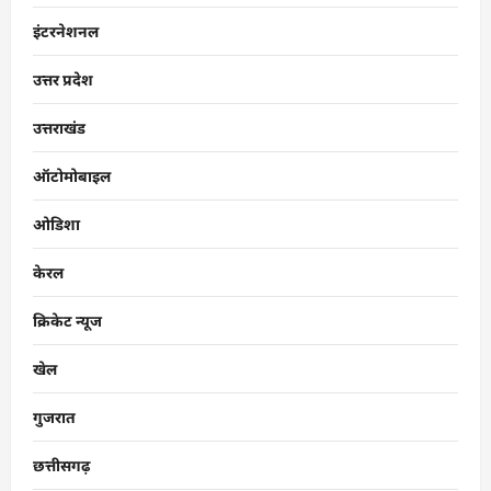
इंटरनेशनल
उत्तर प्रदेश
उत्तराखंड
ऑटोमोबाइल
ओडिशा
केरल
क्रिकेट न्यूज
खेल
गुजरात
छत्तीसगढ़