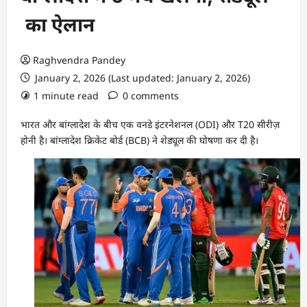
का ऐलान
Raghvendra Pandey
January 2, 2026 (Last updated: January 2, 2026)
1 minute read
0 comments
भारत और बांग्लादेश के बीच एक वनडे इंटरनेशनल (ODI) और T20 सीरीज़
होनी है। बांग्लादेश क्रिकेट बोर्ड (BCB) ने शेड्यूल की घोषणा कर दी है।