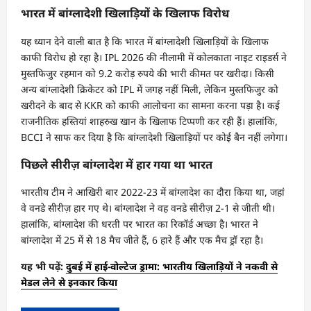
भारत में बांग्लादेशी खिलाड़ियों के खिलाफ विरोध
यह ध्यान देने वाली बात है कि भारत में बांग्लादेशी खिलाड़ियों के खिलाफ
काफी विरोध हो रहा है। IPL 2026 की नीलामी में कोलकाता नाइट राइडर्स ने
मुस्तफिजुर रहमान को 9.2 करोड़ रुपये की भारी कीमत पर खरीदा। किसी
अन्य बांग्लादेशी क्रिकेटर को IPL में जगह नहीं मिली, लेकिन मुस्तफिजुर को
खरीदने के बाद से KKR को काफी आलोचना का सामना करना पड़ा है। कई
राजनीतिक हस्तियां शाहरुख खान के खिलाफ टिप्पणी कर रही हैं। हालांकि,
BCCI ने साफ कर दिया है कि बांग्लादेशी खिलाड़ियों पर कोई बैन नहीं लगेगा।
पिछले सीरीज़ बांग्लादेश में हार गया था भारत
भारतीय टीम ने आखिरी बार 2022-23 में बांग्लादेश का दौरा किया था, जहां
वे वनडे सीरीज़ हार गए थे। बांग्लादेश ने वह वनडे सीरीज़ 2-1 से जीती थी।
हालांकि, बांग्लादेश की धरती पर भारत का रिकॉर्ड अच्छा है। भारत ने
बांग्लादेश में 25 में से 18 मैच जीते हैं, 6 हारे हैं और एक मैच ड्रॉ रहा है।
यह भी पढ़ें:
दुबई में हाई-वोल्टेज ड्रामा: भारतीय खिलाड़ियों ने नकवी से
मेडल लेने से इनकार किया