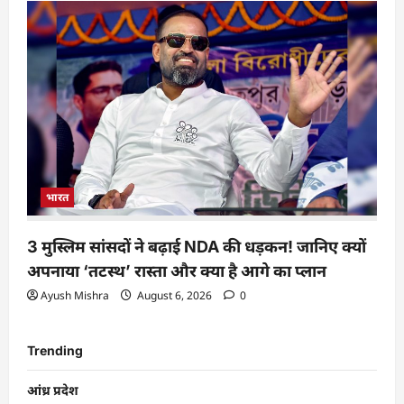
भारत
3 मुस्लिम सांसदों ने बढ़ाई NDA की धड़कन! जानिए क्यों
अपनाया ‘तटस्थ’ रास्ता और क्या है आगे का प्लान
Ayush Mishra
August 6, 2026
0
Trending
आंध्र प्रदेश