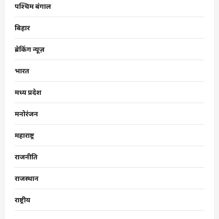
पश्चिम बंगाल
बिहार
ब्रेकिंग न्यूज़
भारत
मध्य प्रदेश
मनोरंजन
महाराष्ट्र
राजनीति
राजस्थान
राष्ट्रीय