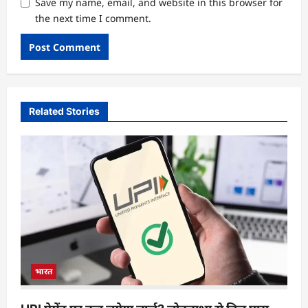
Save my name, email, and website in this browser for
the next time I comment.
Related Stories
भारत