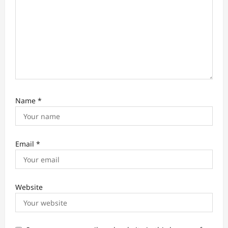
Name
*
Email
*
Website