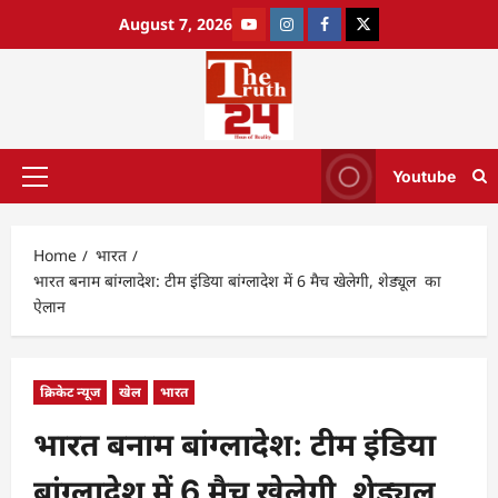
August 7, 2026
Youtube
Home
भारत
भारत बनाम बांग्लादेश: टीम इंडिया बांग्लादेश में 6 मैच खेलेगी, शेड्यूल का
ऐलान
क्रिकेट न्यूज
खेल
भारत
भारत बनाम बांग्लादेश: टीम इंडिया
बांग्लादेश में 6 मैच खेलेगी, शेड्यूल