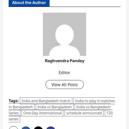
About the Author
Raghvendra Pandey
Editor
View All Posts
Tags:
India and Bangladesh match
India to play 6 matches
in Bangladesh
India vs Bangladesh
India vs Bangladesh
Series
One-Day International
schedule announced
T20
series