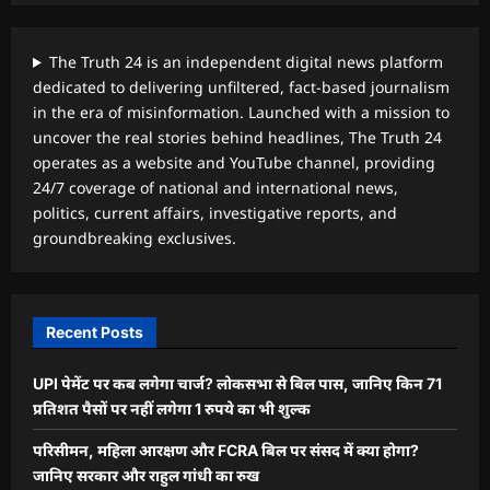
The Truth 24 is an independent digital news platform
dedicated to delivering unfiltered, fact-based journalism
in the era of misinformation. Launched with a mission to
uncover the real stories behind headlines, The Truth 24
operates as a website and YouTube channel, providing
24/7 coverage of national and international news,
politics, current affairs, investigative reports, and
groundbreaking exclusives.
Recent Posts
UPI पेमेंट पर कब लगेगा चार्ज? लोकसभा से बिल पास, जानिए किन 71
प्रतिशत पैसों पर नहीं लगेगा 1 रुपये का भी शुल्क
परिसीमन, महिला आरक्षण और FCRA बिल पर संसद में क्या होगा?
जानिए सरकार और राहुल गांधी का रुख