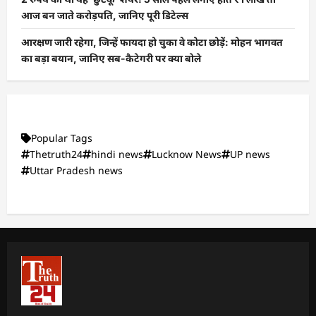
आज बन जाते करोड़पति, जानिए पूरी डिटेल्स
आरक्षण जारी रहेगा, जिन्हें फायदा हो चुका वे कोटा छोड़ें: मोहन भागवत
का बड़ा बयान, जानिए सब-कैटेगरी पर क्या बोले
Popular Tags
Thetruth24
hindi news
Lucknow News
UP news
Uttar Pradesh news