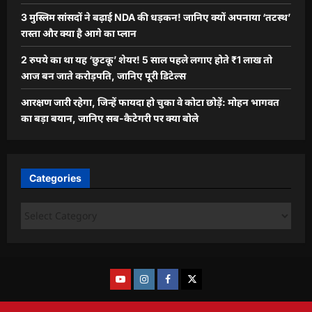
3 मुस्लिम सांसदों ने बढ़ाई NDA की धड़कन! जानिए क्यों अपनाया ‘तटस्थ’
रास्ता और क्या है आगे का प्लान
2 रुपये का था यह ‘छुटकू’ शेयर! 5 साल पहले लगाए होते ₹1 लाख तो
आज बन जाते करोड़पति, जानिए पूरी डिटेल्स
आरक्षण जारी रहेगा, जिन्हें फायदा हो चुका वे कोटा छोड़ें: मोहन भागवत
का बड़ा बयान, जानिए सब-कैटेगरी पर क्या बोले
Categories