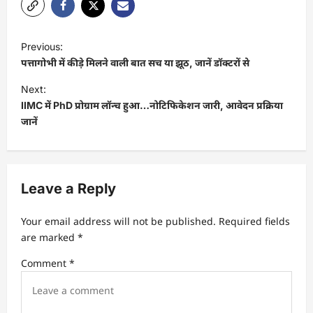
Previous:
पत्तागोभी में कीड़े मिलने वाली बात सच या झूठ, जानें डॉक्टरों से
Next:
IIMC में PhD प्रोग्राम लॉन्च हुआ…नोटिफिकेशन जारी, आवेदन प्रक्रिया
जानें
Leave a Reply
Your email address will not be published.
Required fields
are marked
*
Comment
*