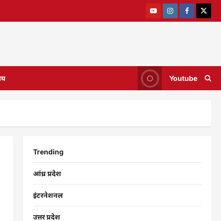
ाय
Youtube
Trending
आंध्र प्रदेश
इंटरनेशनल
उत्तर प्रदेश