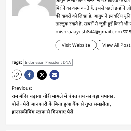
आयुष मिश्रा काफी समय से पत्रकारिता के क्षेत्र
पिरोने का काम करते हैं. इससे पहले इन्होंन
की खबरों को लिखा है. आयुष ने इनवर्टिस यूनिवर्
ताल्लुक रखते हैं. खबरों से जुड़ी हुई किसी
mishraaayush844@gmail.com पर इनसे 
Visit Website
View All Post
Tags:
Indonesian President DNA
Previous:
राम मंदिर चढ़ावा चोरी मामले में चंपत राय का बड़ा धमाका,
बोले- मेरी जानकारी के बिना हुआ बैंक से गुप्त समझौता,
हाउसकीपिंग स्टाफ से गिनवाए पैसे