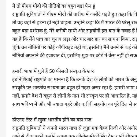
मैं तो पीएम मोदी की नीतियों का बहुत बड़ा फैन हूं
राष्ट्रपति सुबियांतो ने पीएम मोदी की तारीफ में कसीदे पढ़ते हुए कहा
तो वह वहां से हटना ही नहीं चाहता. उन्होंने कहा कि मैं भारत की घरेलू राज
बहुत बड़ा प्रशंसक हूं. मेरे करीबी साथी और सहयोगी इस बात के गवाह हैं 
यह है कि मैंने पांच बार चुनाव लड़ा और चार बार हार का सामना किया. राष्
चूंकि उन नीतियों पर कोई कॉपीराइट नहीं था, इसलिए मैंने उनमें से कई 
नीतियां अपनाने की इजाजत दी, इसलिए मुझ पर कोर्ट में केस नहीं हो सक
हमारी भाषा में घुले हैं 50 फीसदी संस्कृत के शब्द
इंडोनेशियाई राष्ट्रपति का मानना है कि उनके देश के लोगों को भारत के 
संस्कृति पर भारतीय सभ्यता का बहुत ही गहरा असर रहा है. हमारी भाषा
नहीं, हमारे देश में बहुत से लोगों के नाम भी संस्कृत पर ही आधारित है
साथ भविष्य में और भी ज्यादा गहरे और करीबी सहयोग का पूरे दिल से स्व
डीएनए टेस्ट में खुला भारतीय होने का बड़ा राज
राष्ट्रपति सुबियांतो ने अपनी भारत यात्रा से जुड़ा एक बेहद निजी और अ
जाने से ठीक पहले उन्होंने अपना एक जीनोम सीक्वेंसिंग टेस्ट यानी डीएनए 