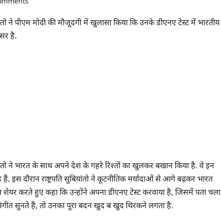
comments
तो ने पीएम मोदी की मौजूदगी में खुलासा किया कि उनके डीएनए टेस्ट में भारतीय
सर है.
तो ने भारत के साथ अपने देश के गहरे रिश्तों का खुलकर बखान किया है. वे इन
हे हैं. इस दौरान राष्ट्रपति सुबियांतो ने कूटनीतिक मर्यादाओं से आगे बढ़कर भारत
ेयर करते हुए कहा कि उन्होंने अपना डीएनए टेस्ट करवाया है, जिसमें पता चला
ंगीत सुनते हैं, तो उनका पूरा बदन खुद ब खुद थिरकने लगता है.