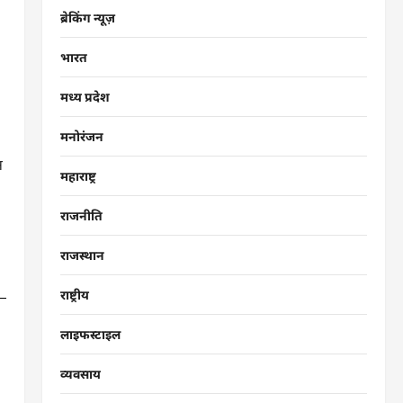
ब्रेकिंग न्यूज़
भारत
मध्य प्रदेश
मनोरंजन
न
महाराष्ट्र
राजनीति
राजस्थान
राष्ट्रीय
लाइफस्टाइल
व्यवसाय