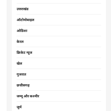
उत्तराखंड
ऑटोमोबाइल
ओडिशा
केरल
क्रिकेट न्यूज
खेल
गुजरात
छत्तीसगढ़
जम्मू और कश्मीर
जुर्म