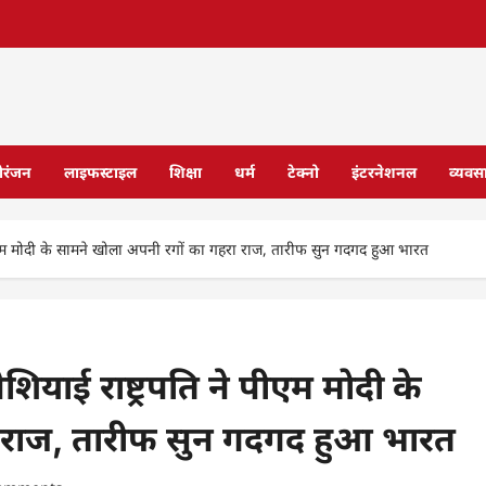
ोरंजन
लाइफस्टाइल
शिक्षा
धर्म
टेक्नो
इंटरनेशनल
व्यवस
े पीएम मोदी के सामने खोला अपनी रगों का गहरा राज, तारीफ सुन गदगद हुआ भारत
शियाई राष्ट्रपति ने पीएम मोदी के
 राज, तारीफ सुन गदगद हुआ भारत