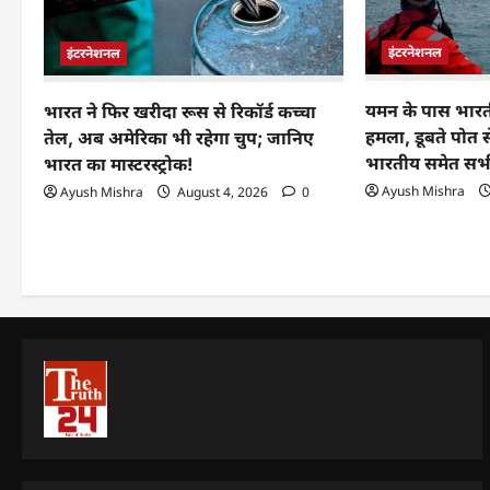
इंटरनेशनल
इंटरनेशनल
यमन के पास भारती
भारत ने फिर खरीदा रूस से रिकॉर्ड कच्चा
हमला, डूबते पोत 
तेल, अब अमेरिका भी रहेगा चुप; जानिए
भारतीय समेत सभ
भारत का मास्टरस्ट्रोक!
Ayush Mishra
Ayush Mishra
August 4, 2026
0