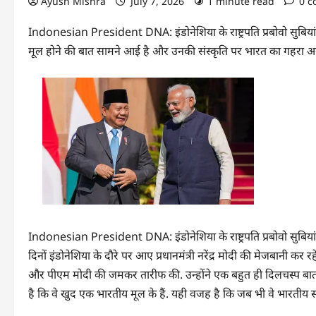
Ayush Mishra
July 7, 2026
1 minute read
0 
Indonesian President DNA: इंडोनेशिया के राष्ट्रपति प्रबोवो सुबियां
मूल होने की बात सामने आई है और उनकी संस्कृति पर भारत का गहरा अ
Indonesian President DNA: इंडोनेशिया के राष्ट्रपति प्रबोवो सुबियां
दिनों इंडोनेशिया के दौरे पर आए प्रधानमंत्री नरेंद्र मोदी की मेजबानी कर र
और पीएम मोदी की जमकर तारीफ की. उन्होंने एक बहुत ही दिलचस्प बात श
है कि वे खुद एक भारतीय मूल के हैं. यही वजह है कि जब भी वे भारतीय स