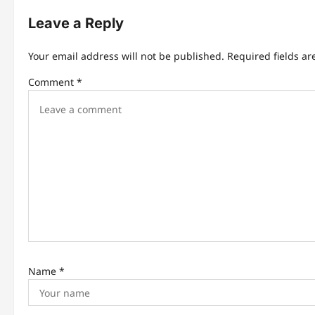
Leave a Reply
Your email address will not be published.
Required fields a
Comment
*
Name
*