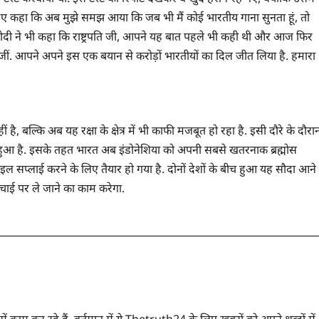
ते हुए कहा कि अब मुझे समझ आया कि जब भी मैं कोई भारतीय गाना सुनता हूं, तो
 मोदी ने भी कहा कि राष्ट्रपति जी, आपने यह बात पहले भी कही थी और आज फिर
बजीं. आपने अपने इस एक बयान से करोड़ों भारतीयों का दिल जीत लिया है. हमारा
 है, बल्कि अब यह रक्षा के क्षेत्र में भी काफी मजबूत हो रहा है. इसी दौरे के दौरा
 हुआ है. इसके तहत भारत अब इंडोनेशिया को अपनी सबसे खतरनाक ब्रह्मोस
इल सप्लाई करने के लिए तैयार हो गया है. दोनों देशों के बीच हुआ यह सौदा आने
चाई पर ले जाने का काम करेगा.