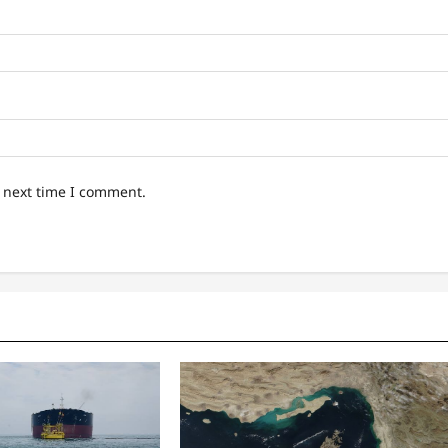
e next time I comment.