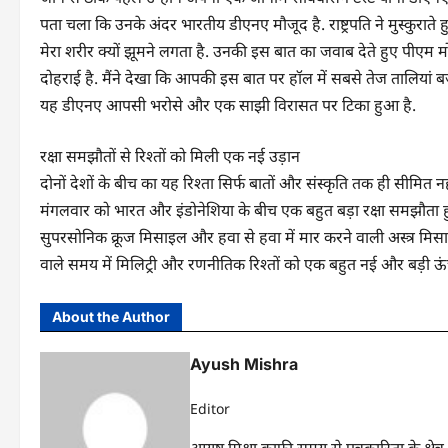
पता चला कि उनके अंदर भारतीय डीएनए मौजूद है. राष्ट्रपति ने मुस्कुरा
मेरा शरीर क्यों झूमने लगता है. उनकी इस बात का जवाब देते हुए पीएम
दोहराई है. मैंने देखा कि आपकी इस बात पर हॉल में सबसे तेज तालियां 
यह डीएनए आपसी भरोसे और एक साझी विरासत पर टिका हुआ है.
रक्षा समझौतों से रिश्तों को मिली एक नई उड़ान
दोनों देशों के बीच का यह रिश्ता सिर्फ बातों और संस्कृति तक ही सीमित नहीं
मंगलवार को भारत और इंडोनेशिया के बीच एक बहुत बड़ा रक्षा समझौता
सुपरसोनिक क्रूज मिसाइल और हवा से हवा में मार करने वाली अस्त्र मिसा
वाले समय में मिलिट्री और रणनीतिक रिश्तों को एक बहुत नई और बड़ी ऊं
About the Author
Ayush Mishra
Editor