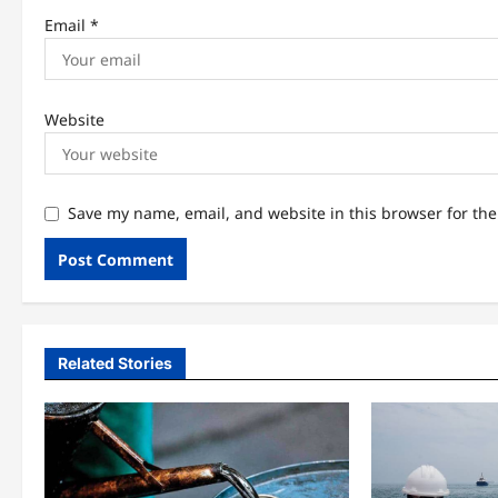
Email
*
Website
Save my name, email, and website in this browser for th
Related Stories