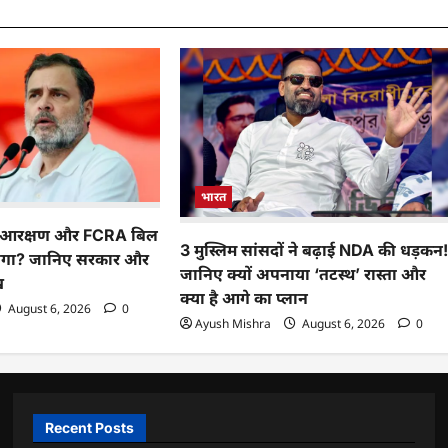
भारत
ा आरक्षण और FCRA बिल
3 मुस्लिम सांसदों ने बढ़ाई NDA की धड़कन
 होगा? जानिए सरकार और
जानिए क्यों अपनाया ‘तटस्थ’ रास्ता और
ख
क्या है आगे का प्लान
August 6, 2026
0
Ayush Mishra
August 6, 2026
0
Recent Posts