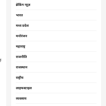
ब्रेकिंग न्यूज़
भारत
मध्य प्रदेश
मनोरंजन
महाराष्ट्र
राजनीति
ड़
राजस्थान
राष्ट्रीय
लाइफस्टाइल
व्यवसाय