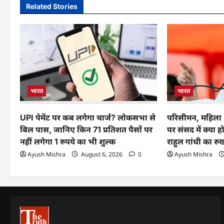
Related Stories
भारत
भारत
UPI पेमेंट पर कब लगेगा चार्ज? लोकसभा से
परिसीमन, महिल
बिल पास, जानिए किन 71 प्रतिशत पैसों पर
पर संसद में क्या
नहीं लगेगा 1 रुपये का भी शुल्क
राहुल गांधी का रु
Ayush Mishra
August 6, 2026
0
Ayush Mishra