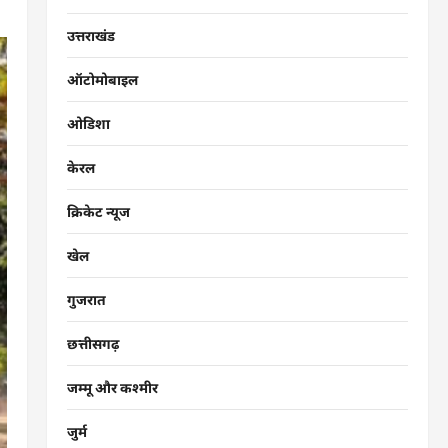
उत्तराखंड
ऑटोमोबाइल
ओडिशा
केरल
क्रिकेट न्यूज
खेल
गुजरात
छत्तीसगढ़
जम्मू और कश्मीर
जुर्म