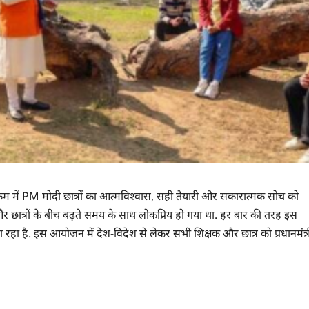
्यक्रम में PM मोदी छात्रों का आत्मविश्वास, सही तैयारी और सकारात्मक सोच को
 और छात्रों के बीच बढ़ते समय के साथ लोकप्रिय हो गया था. हर बार की तरह इस
रहा है. इस आयोजन में देश-विदेश से लेकर सभी शिक्षक और छात्र को प्रधानमंत्र