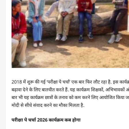
2018 में शुरू की गई ‘परीक्षा पे चर्चा’ एक बार फिर लौट रहा है. इस कार
बढ़ावा देने के लिए बातचीत करते हैं. यह कार्यक्रम शिक्षकों, अभिभावकों
बार भी यह कार्यक्रम छात्रों के तनाव को कम करने लिए आयोजित किया जा 
मोदी से सीधे संवाद करने का मौका मिलता है.
परीक्षा पे चर्चा 2026 कार्यक्रम कब होगा