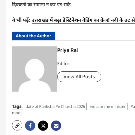
दिक्कतों का सामना न कर पड़ सके.
ये भी पढ़ें:
उत्तराखंड में बढ़ा डेस्टिनेशन वेडिंग का क्रेज! नदी के त
About the Author
Priya Rai
Editor
View All Posts
Tags:
date of Pariksha Pe Charcha 2026
india prime minister
Pa
modi