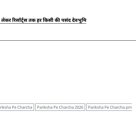
ट से लेकर रिसॉर्ट्स तक हर किसी की पसंद देवभूमि
riksha Pe Charcha
Pariksha Pe Charcha 2026
Pariksha Pe Charcha pm