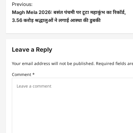
Previous:
Magh Mela 2026: बसंत पंचमी पर टूटा महाकुंभ का रिकॉर्ड,
3.56 करोड़ श्रद्धालुओं ने लगाई आस्था की डुबकी
Leave a Reply
Your email address will not be published.
Required fields a
Comment
*