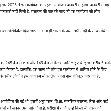
 अनुसार 2026 में इस कार्यक्रम का पहला आयोजन जनवरी में होगा. जनवरी में यह
कारी नहीं मिली है. प्रसारण की बात की जाएं तो इस कार्यक्रम को लोग
 का सर्टिफिकेट दिया जाएगा. साथ ही भारत के प्रधानमंत्री मोदी के साथ सीधे
शिक्षक, 245 देश से छात्र और 149 देश से पैरेंटस शामिल हुए थे. इसमें करीब 5 करो
कारण फेमस है. हालांकि, इस साल भी लोग इस कार्यक्रम में शामिल होने के लिए
़ के करीब लोगों ने इस कार्यक्रम में के लिए अपना नाम रजिस्टर करवाया है.
ी में आयोजित की गई थी. इसमें अनुशासन, शिक्षा, मानसिक स्वास्थ्य, वित्त और कई
श्य बच्चों को सकारात्मक सोच देना है. परीक्षा में ताकि उन्हें किसी भी प्रकार की