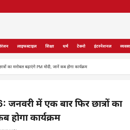
ोरंजन
लाइफस्टाइल
शिक्षा
धर्म
टेक्नो
इंटरनेशनल
व्यवस
ं का मनोबल बढ़ाएंगे PM मोदी, जानें कब होगा कार्यक्रम
वरी में एक बार फिर छात्रों का
ब होगा कार्यक्रम