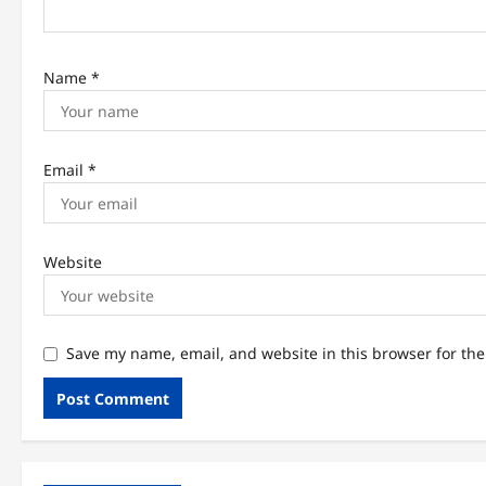
Name
*
Email
*
Website
Save my name, email, and website in this browser for th