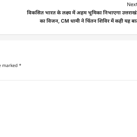
Next
विकसित भारत के लक्ष्य में अहम भूमिका निभाएगा उत्तराख
का विजन, CM धामी ने चिंतन शिविर में कही यह बा
re marked
*