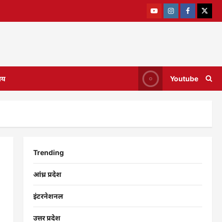
ाय
Youtube
Trending
आंध्र प्रदेश
इंटरनेशनल
उत्तर प्रदेश