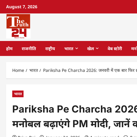
August 7, 2026
होम
राजनीति
राष्ट्रीय
भारत
खेल
वेब स्टोरी
मन
Home
भारत
Pariksha Pe Charcha 2026: जनवरी में एक बार फिर छात्रो
भारत
Pariksha Pe Charcha 2026: जन
मनोबल बढ़ाएंगे PM मोदी, जानें क