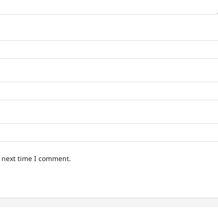
e next time I comment.