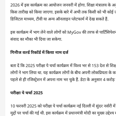
2026 में इस कार्यक्रम का आयोजन जनवरी में होगा. शिक्षा मंत्रालय के
किस तारीख को किया जाएगा. इसके बारे में अभी तक किसी को भी कोई जान
डिजिटल माध्यम, टीवी या अन्य ऑनलाइन प्लेटफार्म में देख सकते हैं.
इस कार्यक्रम में भाग लेने वाले लोगों को MyGov की तरफ से पार्टिसिपेशन
संवाद का मौका भी दिया जा सकेगा.
गिनीज वर्ल्ड रिकॉर्ड में किया नाम दर्ज
बता दें कि 2025 परीक्षा पे चर्चा कार्यक्रम में विश्व भर से 153 देश से 
लोगों ने भाग लिया था. यह कार्यक्रम लोगों के बीच अपनी लोकप्रियता के 
पहले से ही रजिस्ट्रेशन में अपना नाम भर चुके हैं. डेटा के अनुसार 4 करोड
परीक्षा पे चर्चा 2025
10 फरवरी 2025 को परीक्षा पे चर्चा कार्यक्रम नई दिल्ली में सुंदर नर्सर
मुद्दों पर चर्चा की गई थी. इस कार्यक्रम में प्रधानमंत्री मोदी का मुख्य उद्दे