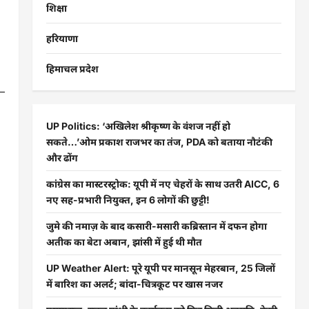
शिक्षा
हरियाणा
हिमाचल प्रदेश
UP Politics: ‘अखिलेश श्रीकृष्ण के वंशज नहीं हो
सकते…’ओम प्रकाश राजभर का तंज, PDA को बताया नौटंकी
और ढोंग
कांग्रेस का मास्टरस्ट्रोक: यूपी में नए चेहरों के साथ उतरी AICC, 6
नए सह-प्रभारी नियुक्त, इन 6 लोगों की छुट्टी!
जुमे की नमाज़ के बाद कसारी-मसारी कब्रिस्तान में दफन होगा
अतीक का बेटा अबान, झांसी में हुई थी मौत
UP Weather Alert: पूरे यूपी पर मानसून मेहरबान, 25 जिलों
में बारिश का अलर्ट; बांदा-चित्रकूट पर खास नजर