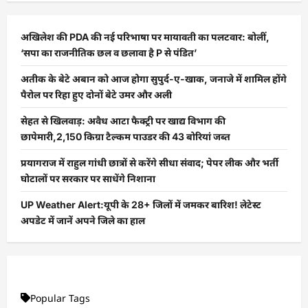
अखिलेश की PDA की नई परिभाषा पर मायावती का पलटवार: बोलीं,
‘सपा का राजनीतिक छल व छलावा है P से पंडित’
अतीक के बेटे अबान को आज होगा सुपुर्द-ए-खाक, जनाजे में शामिल होंगे
पैरोल पर रिहा हुए दोनों बेटे उमर और अली
सेहत से खिलवाड़: अवैध आटा फैक्ट्री पर खाद्य विभाग की
छापेमारी,2,150 किग्रा टैल्कम पाउडर की 43 बोरियां जब्त
प्रयागराज में राहुल गांधी छात्रों से करेंगे सीधा संवाद; पेपर लीक और भर्ती
घोटालों पर सरकार पर साधेंगे निशाना
UP Weather Alert:यूपी के 28+ जिलों में जमकर बारिश! लेटेस्ट
अपडेट में जानें अपने जिले का हाल
Popular Tags