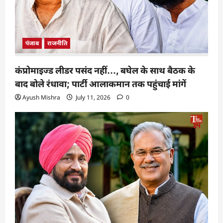
पंजाब
राजनीति
कंप्रोमाइज्ड लीडर पसंद नहीं…, बघेल के साथ बैठक के
बाद बोले रंधावा; पार्टी आलाकमान तक पहुंचाई मांगें
Ayush Mishra
July 11, 2026
0