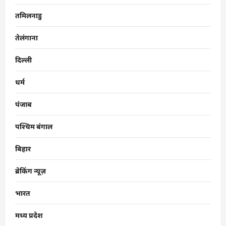
तमिलनाडु
तेलंगाना
दिल्ली
धर्म
पंजाब
पश्चिम बंगाल
बिहार
ब्रेकिंग न्यूज़
भारत
मध्य प्रदेश