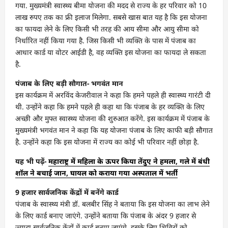
गया. मुख्यमंत्री स्वास्थ्य बीमा योजना की मदद से राज्य के हर परिवार को 10
लाख रुपए तक का फ्री इलाज मिलेगा. सबसे खास बात यह है कि इस योजना
का फायदा लेने के लिए किसी भी तरह की आय सीमा और आयु सीमा को
निर्धारित नहीं किया गया है. जिस किसी भी व्यक्ति के पास में पंजाब का
आधार कार्ड या वोटर आईडी है, वह व्यक्ति इस योजना का फायदा ले सकता
है.
पंजाब के लिए बड़ी सौगात- भगवंत मान
इस कार्यक्रम में अरविंद केजरीवाल ने कहा कि हमने पहले ही स्वास्थ्य गारंटी दी
थी. उन्होंने कहा कि हमने पहले ही कहा था कि पंजाब के हर व्यक्ति के लिए
अच्छी और मुफ्त स्वास्थ्य योजना की शुरुआत करेंगे. इस कार्यक्रम में पंजाब के
मुख्यमंत्री भगवंत मान ने कहा कि यह योजना पंजाब के लिए काफी बड़ी सौगात
है. उन्होंने कहा कि इस योजना में राज्य का कोई भी परिवार नहीं छोड़ा है.
यह भी पढ़ें-
महाराष्ट्र में महिला के ऊपर किया तेंदुए ने हमला, गले में बंधी
शॉल ने बचाई जान, घायल को कराया गया अस्पताल में भर्ती
9 हजार सार्वजनिक केंद्रों में बनेंगे कार्ड
पंजाब के स्वास्थ्य मंत्री डॉ. बलबीर सिंह ने बताया कि इस योजना का लाभ लेने
के लिए कार्ड बनाए जाएंगे. उन्होंने बताया कि पंजाब के अंदर 9 हजार से
ज्यादा सार्वजनिक केंद्रों में कार्ड बनाए जाएंगे. इसके लिए शिविरों को