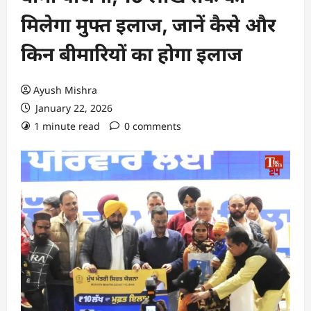
मिलेगा मुफ्त इलाज, जानें कैसे और
किन बीमारियों का होगा इलाज
Ayush Mishra
January 22, 2026
1 minute read
0 comments