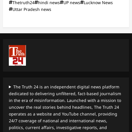
Thetruth24
hindi news
UP news
Lucknow News
Uttar Pradesh news
The Truth 24 is an independent digital news platform
dedicated to delivering unfiltered, fact-based journalism
in the era of misinformation. Launched with a mission to
uncover the real stories behind headlines, The Truth 24
operates as a website and YouTube channel, providing
24/7 coverage of national and international news,
politics, current affairs, investigative reports, and