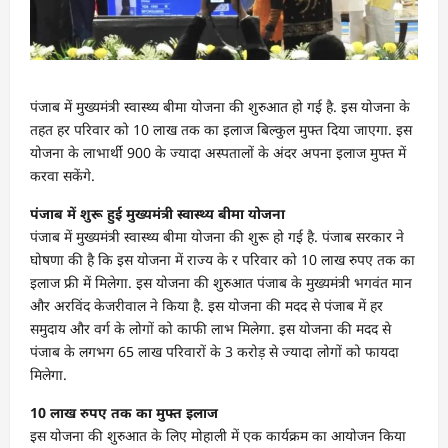
पंजाब में मुख्यमंत्री स्वास्थ्य बीमा योजना की शुरुआत हो गई है. इस योजना के
तहत हर परिवार को 10 लाख तक का इलाज बिल्कुल मुफ्त दिया जाएगा. इस
योजना के लाभार्थी 900 के ज्यादा अस्पतालों के अंदर अपना इलाज मुफ्त में
करवा सकेंगे.
पंजाब में शुरू हुई मुख्यमंत्री स्वास्थ्य बीमा योजना
पंजाब में मुख्यमंत्री स्वास्थ्य बीमा योजना की शुरू हो गई है. पंजाब सरकार ने
घोषणा की है कि इस योजना में राज्य के र परिवार को 10 लाख रुपए तक का
इलाज फ्री में मिलेगा. इस योजना की शुरुआत पंजाब के मुख्यमंत्री भगवंत मान
और अरविंद केजरीवाल ने किया है. इस योजना की मदद से पंजाब में हर
समुदाय और वर्ग के लोगों को काफी लाभ मिलेगा. इस योजना की मदद से
पंजाब के लगभग 65 लाख परिवारों के 3 करोड़ से ज्यादा लोगों को फायदा
मिलेगा.
10 लाख रुपए तक का मुफ्त इलाज
इस योजना की शुरुआत के लिए मोहाली में एक कार्यक्रम का आयोजन किया