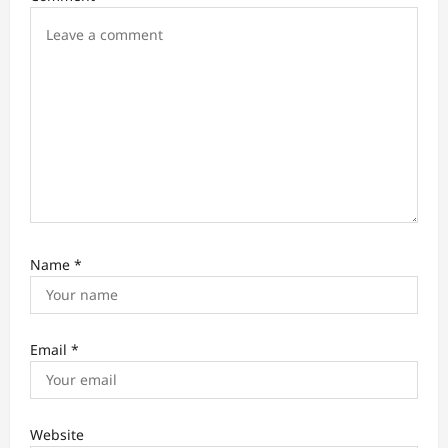
Name
*
Email
*
Website