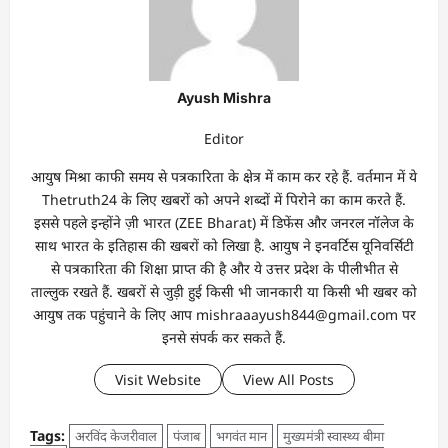
Ayush Mishra
Editor
आयुष मिश्रा काफी समय से पत्रकारिता के क्षेत्र में काम कर रहे हैं. वर्तमान में ये
Thetruth24 के लिए खबरों को अपने शब्दों में पिरोने का काम करते हैं.
इससे पहले इन्होंने ज़ी भारत (ZEE Bharat) में डिफेंस और जनरल नॉलेज के
साथ भारत के इतिहास की खबरों को लिखा है. आयुष ने इनवर्टिस यूनिवर्सिटी
से पत्रकारिता की शिक्षा प्राप्त की है और ये उत्तर प्रदेश के पीलीभीत से
ताल्लुक रखते हैं. खबरों से जुड़ी हुई किसी भी जानकारी या किसी भी खबर को
आयुष तक पहुंचाने के लिए आप mishraaayush844@gmail.com पर
इनसे संपर्क कर सकते हैं.
Visit Website
View All Posts
Tags:
अरविंद केजरीवाल
पंजाब
भगवंत मान
मुख्यमंत्री स्वास्थ्य बीमा