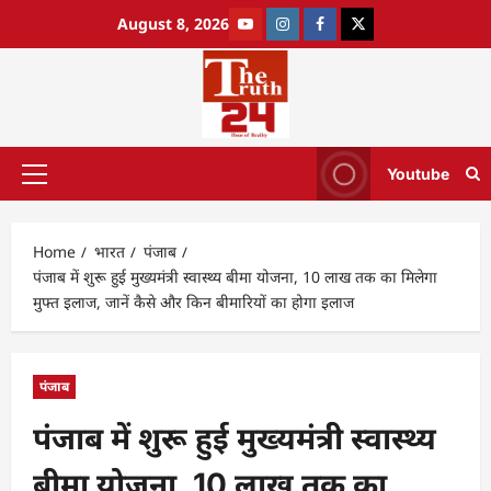
August 8, 2026
Youtube
Home
भारत
पंजाब
पंजाब में शुरू हुई मुख्यमंत्री स्वास्थ्य बीमा योजना, 10 लाख तक का मिलेगा
मुफ्त इलाज, जानें कैसे और किन बीमारियों का होगा इलाज
पंजाब
पंजाब में शुरू हुई मुख्यमंत्री स्वास्थ्य
बीमा योजना, 10 लाख तक का