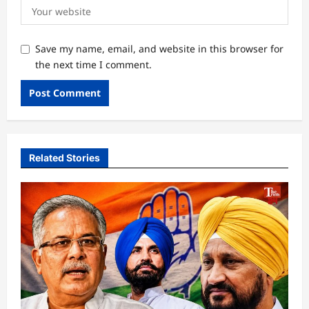
Save my name, email, and website in this browser for
the next time I comment.
Related Stories