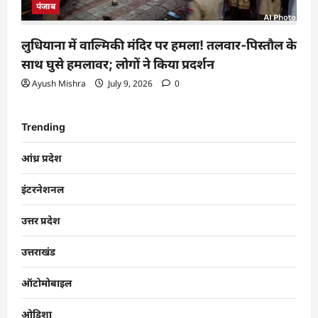
पंजाब
लुधियाना में वाल्मिकी मंदिर पर हमला! तलवार-पिस्तौल के
साथ घुसे हमलावर; लोगों ने किया प्रदर्शन
Ayush Mishra
July 9, 2026
0
Trending
आंध्र प्रदेश
इंटरनेशनल
उत्तर प्रदेश
उत्तराखंड
ऑटोमोबाइल
ओडिशा