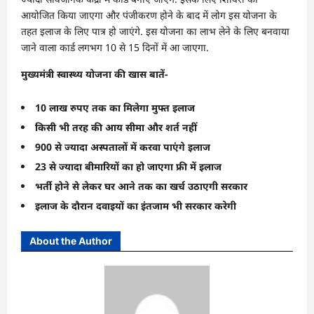
आयोजित किया जाएगा और पंजीकरण होने के बाद में लोग इस योजना के
तहत इलाज के लिए पात्र हो जाएंगे. इस योजना का लाभ लेने के लिए बनवाया
जाने वाला कार्ड लगभग 10 से 15 दिनों में आ जाएगा.
मुख्यमंत्री स्वास्थ्य योजना की खास बातें-
10 लाख रुपए तक का मिलेगा मुफ्त इलाज
किसी भी तरह की आय सीमा और शर्त नहीं
900 से ज्यादा अस्पतालों में करवा पाएंगे इलाज
23 से ज्यादा बीमारियों का हो जाएगा फ्री में इलाज
भर्ती होने से लेकर घर आने तक का खर्च उठाएगी सरकार
इलाज के दौरान दवाइयों का इंतजाम भी सरकार करेगी
About the Author