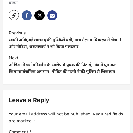
योजना
Previous:
स्वामी अविमुक्तेश्वरानंद की मुश्किलें बढ़ीं, माघ मेला प्राधिकरण ने भेजा 1
और नोटिस, शंकराचार्य ने भी किया पलटवार
Next:
ओडिशा में धर्म परिवर्तन के आरोप में युवक की पिटाई, गांव में घुमाकर
किया सार्वजनिक अपमान, पीड़ित की पत्नी ने की पुलिस से शिकायत
Leave a Reply
Your email address will not be published.
Required fields
are marked
*
Comment
*