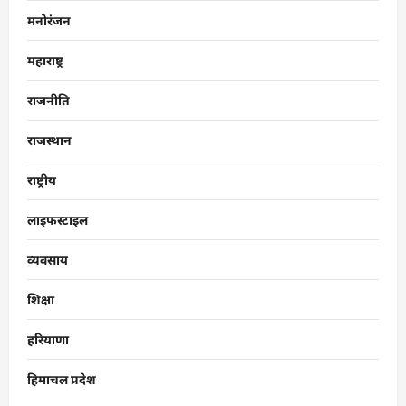
मनोरंजन
महाराष्ट्र
राजनीति
राजस्थान
राष्ट्रीय
लाइफस्टाइल
व्यवसाय
शिक्षा
हरियाणा
हिमाचल प्रदेश