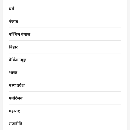
धर्म
पंजाब
पश्चिम बंगाल
बिहार
ब्रेकिंग न्यूज़
भारत
मध्य प्रदेश
मनोरंजन
महाराष्ट्र
राजनीति