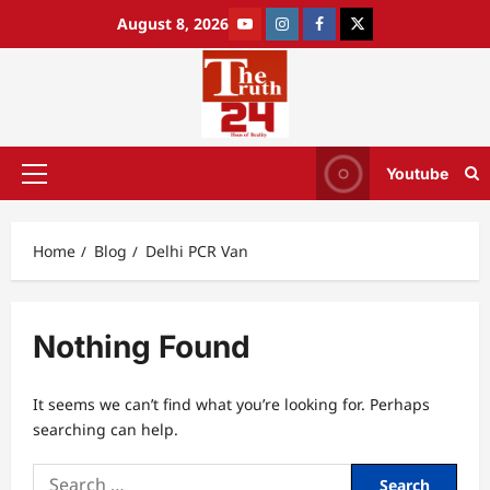
August 8, 2026
Youtube
Home
Blog
Delhi PCR Van
Nothing Found
It seems we can’t find what you’re looking for. Perhaps
searching can help.