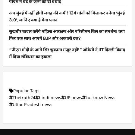
पीएम ने बेटे के जन्म की दी बधाई
अब मुंबई में नहीं होगी जगह की कमी! 124 गांवों को मिलाकर बनेगा ‘मुंबई
3.0’, जानिए क्या है मेगा प्लान
सुखबीर बादल करेंगे महिला आरक्षण और परिसीमन बिल का समर्थन! क्या
फिर एक साथ आएंगे BJP और अकाली दल?
“पीएम मोदी के आगे सिर झुकाना मंजूर नहीं!” ओवैसी ने IIT दिल्ली विवाद
में दिया संविधान का हवाला
Popular Tags
Thetruth24
hindi news
UP news
Lucknow News
Uttar Pradesh news