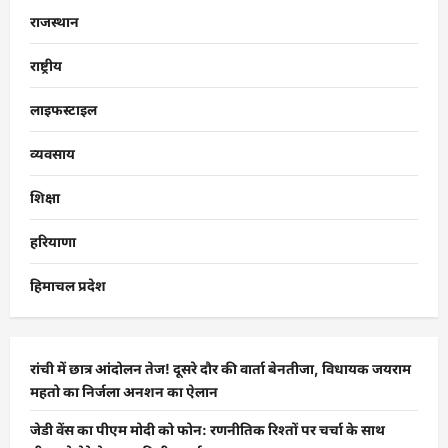
राजस्थान
राष्ट्रीय
लाइफस्टाइल
व्यवसाय
शिक्षा
हरियाणा
हिमाचल प्रदेश
रांची में छात्र आंदोलन तेज! दूसरे दौर की वार्ता बेनतीजा, विधायक जयराम
महतो का निर्जला अनशन का ऐलान
जेडी वेंस का पीएम मोदी को फोन: रणनीतिक रिश्तों पर चर्चा के साथ