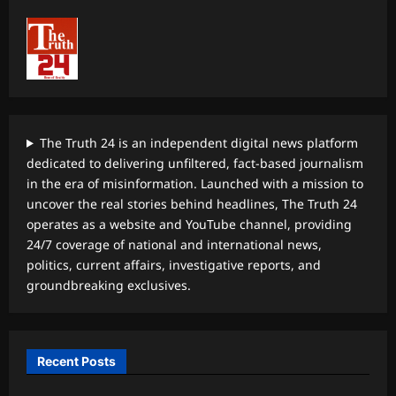
The Truth 24 is an independent digital news platform
dedicated to delivering unfiltered, fact-based journalism
in the era of misinformation. Launched with a mission to
uncover the real stories behind headlines, The Truth 24
operates as a website and YouTube channel, providing
24/7 coverage of national and international news,
politics, current affairs, investigative reports, and
groundbreaking exclusives.
Recent Posts