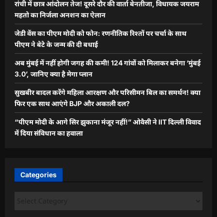
रांची में छात्र आंदोलन तेज! दूसरे दौर की वार्ता बेनतीजा, विधायक जयराम
महतो का निर्जला अनशन का ऐलान
जेडी वेंस का पीएम मोदी को फोन: रणनीतिक रिश्तों पर चर्चा के साथ
पीएम ने बेटे के जन्म की दी बधाई
अब मुंबई में नहीं होगी जगह की कमी! 124 गांवों को मिलाकर बनेगा ‘मुंबई
3.0’, जानिए क्या है मेगा प्लान
सुखबीर बादल करेंगे महिला आरक्षण और परिसीमन बिल का समर्थन! क्या
फिर एक साथ आएंगे BJP और अकाली दल?
“पीएम मोदी के आगे सिर झुकाना मंजूर नहीं!” ओवैसी ने IIT दिल्ली विवाद
में दिया संविधान का हवाला
Categories