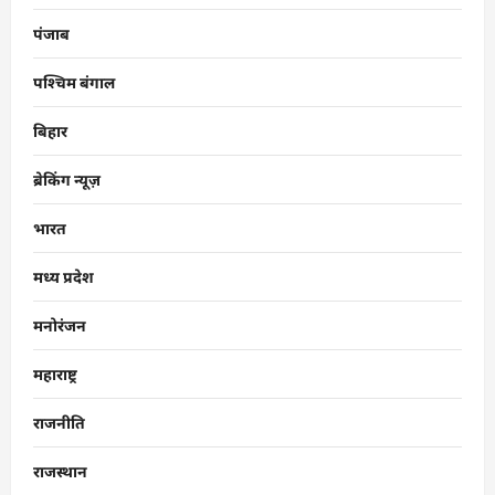
पंजाब
पश्चिम बंगाल
बिहार
ब्रेकिंग न्यूज़
भारत
मध्य प्रदेश
मनोरंजन
महाराष्ट्र
राजनीति
राजस्थान