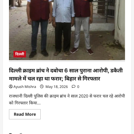
दिल्ली
दिल्ली क्राइम ब्रांच ने दबोचा 6 साल पुराना आरोपी, डकैती
मामले में चल रहा था फरार; बिहार से गिरफ्तार
Ayush Mishra
May 18, 2026
0
राजधानी दिल्ली पुलिस की क्राइम ब्रांच ने साल 2020 से फरार चल रहे आरोपी
को गिरफ्तार किया...
Read More