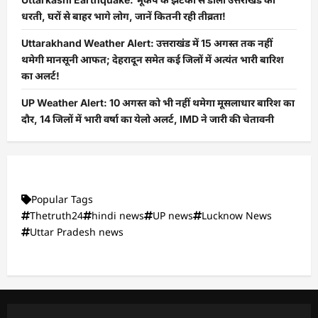
धरती, घरों से बाहर भागे लोग, जानें कितनी रही तीव्रता!
Uttarakhand Weather Alert: उत्तराखंड में 15 अगस्त तक नहीं
थमेगी मानसूनी आफत; देहरादून समेत कई जिलों में अत्यंत भारी बारिश
का अलर्ट!
UP Weather Alert: 10 अगस्त को भी नहीं थमेगा मूसलाधार बारिश का
दौर, 14 जिलों में भारी वर्षा का येलो अलर्ट, IMD ने जारी की चेतावनी
Popular Tags
Thetruth24
hindi news
UP news
Lucknow News
Uttar Pradesh news