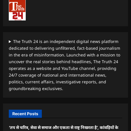
The Truth 24 is an independent digital news platform
dedicated to delivering unfiltered, fact-based journalism
in the era of misinformation. Launched with a mission to
uncover the real stories behind headlines, The Truth 24
operates as a website and YouTube channel, providing
24/7 coverage of national and international news,
politics, current affairs, investigative reports, and
groundbreaking exclusives.
Recent Posts
‘तप से चरित्र, सेवा से समाज और एकता से राष्ट्र निखरता है’, कांवड़ियों के