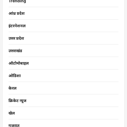
Trending
आंध्र प्रदेश
इंटरनेशनल
उत्तर प्रदेश
उत्तराखंड
ऑटोमोबाइल
ओडिशा
केरल
क्रिकेट न्यूज
खेल
गुजरात