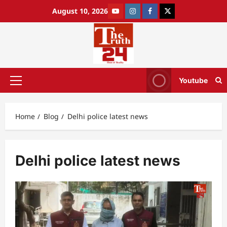
August 10, 2026
Youtube
Home
Blog
Delhi police latest news
Delhi police latest news