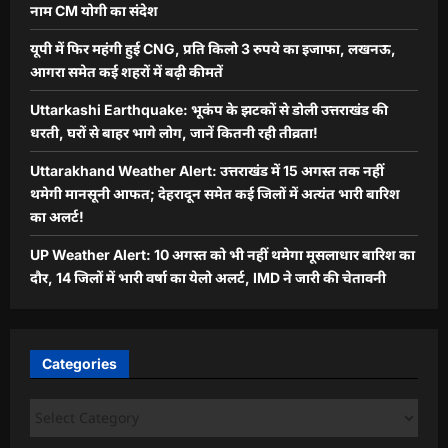
नाम CM योगी का संदेश
यूपी में फिर महंगी हुई CNG, प्रति किलो 3 रुपये का इजाफा, लखनऊ,
आगरा समेत कई शहरों में बढ़ी कीमतें
Uttarkashi Earthquake: भूकंप के झटकों से डोली उत्तराखंड की
धरती, घरों से बाहर भागे लोग, जानें कितनी रही तीव्रता!
Uttarakhand Weather Alert: उत्तराखंड में 15 अगस्त तक नहीं
थमेगी मानसूनी आफत; देहरादून समेत कई जिलों में अत्यंत भारी बारिश
का अलर्ट!
UP Weather Alert: 10 अगस्त को भी नहीं थमेगा मूसलाधार बारिश का
दौर, 14 जिलों में भारी वर्षा का येलो अलर्ट, IMD ने जारी की चेतावनी
Categories