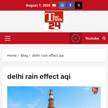
August 7, 2026
Youtube
Home
Blog
delhi rain effect aqi
delhi rain effect aqi