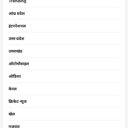
Trending
आंध्र प्रदेश
इंटरनेशनल
उत्तर प्रदेश
उत्तराखंड
ऑटोमोबाइल
ओडिशा
केरल
क्रिकेट न्यूज
खेल
गुजरात