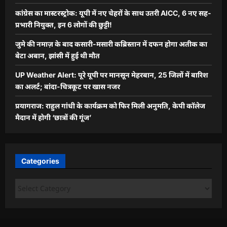
कांग्रेस का मास्टरस्ट्रोक: यूपी में नए चेहरों के साथ उतरी AICC, 6 नए सह-
प्रभारी नियुक्त, इन 6 लोगों की छुट्टी!
जुमे की नमाज़ के बाद कसारी-मसारी कब्रिस्तान में दफन होगा अतीक का
बेटा अबान, झांसी में हुई थी मौत
UP Weather Alert: पूरे यूपी पर मानसून मेहरबान, 25 जिलों में बारिश
का अलर्ट; बांदा-चित्रकूट पर खास नजर
प्रयागराज: राहुल गांधी के कार्यक्रम को फिर मिली अनुमति, केपी कॉलेज
मैदान में होगी ‘छात्रों की गूंज’
Categories