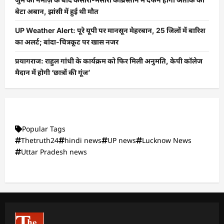
बेटा अबान, झांसी में हुई थी मौत
UP Weather Alert: पूरे यूपी पर मानसून मेहरबान, 25 जिलों में बारिश
का अलर्ट; बांदा-चित्रकूट पर खास नजर
प्रयागराज: राहुल गांधी के कार्यक्रम को फिर मिली अनुमति, केपी कॉलेज
मैदान में होगी ‘छात्रों की गूंज’
Popular Tags
Thetruth24
hindi news
UP news
Lucknow News
Uttar Pradesh news