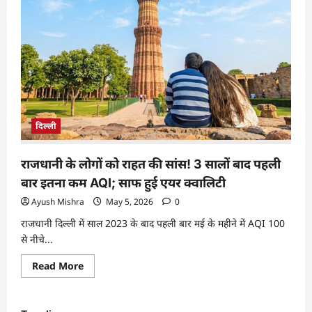
दिल्ली
राजधानी के लोगों को राहत की सांस! 3 सालों बाद पहली
बार इतना कम AQI; साफ हुई एयर क्वालिटी
Ayush Mishra
May 5, 2026
0
राजधानी दिल्ली में साल 2023 के बाद पहली बार मई के महीने में AQI 100
से नीचे...
Read More