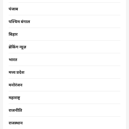
पंजाब
पश्चिम बंगाल
बिहार
ब्रेकिंग न्यूज़
भारत
मध्य प्रदेश
मनोरंजन
महाराष्ट्र
राजनीति
राजस्थान