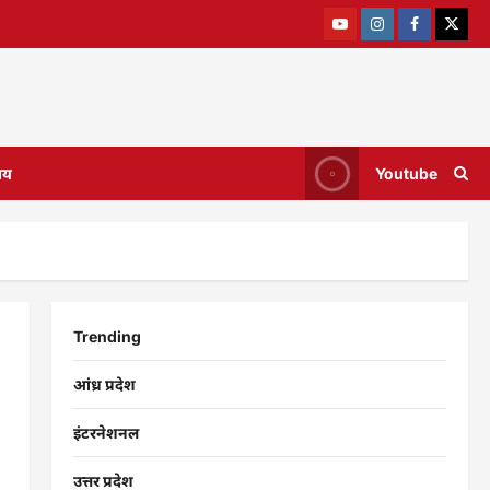
ाय
Youtube
Trending
आंध्र प्रदेश
इंटरनेशनल
उत्तर प्रदेश