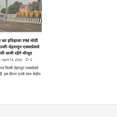
का इतिहास! PM मोदी
 दिल्ली-देहरादून एक्सप्रेसवे
त्री धामी रहेंगे मौजूद
April 14, 2026
0
ी आज दिल्ली-देहरादून एक्सप्रेसवे
हैं. इस दौरान उनके साथ केंद्रीय