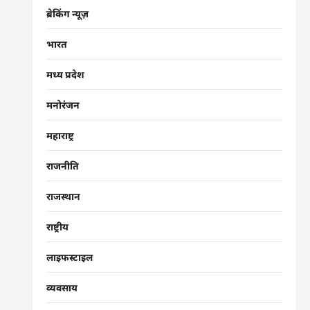
ब्रेकिंग न्यूज़
भारत
मध्य प्रदेश
मनोरंजन
महाराष्ट्र
राजनीति
राजस्थान
राष्ट्रीय
लाइफस्टाइल
व्यवसाय