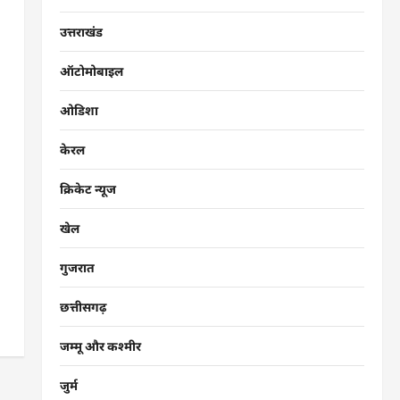
उत्तराखंड
ऑटोमोबाइल
ओडिशा
केरल
क्रिकेट न्यूज
खेल
गुजरात
छत्तीसगढ़
जम्मू और कश्मीर
जुर्म