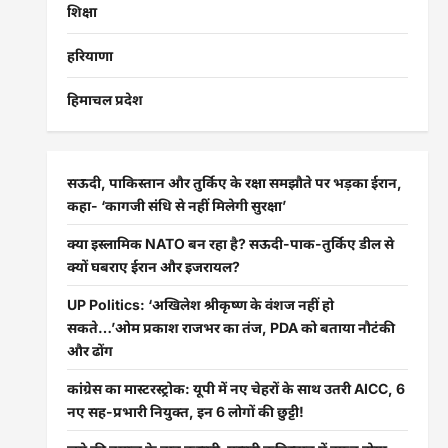
शिक्षा
हरियाणा
हिमाचल प्रदेश
सऊदी, पाकिस्तान और तुर्किए के रक्षा समझौते पर भड़का ईरान,
कहा- ‘कागजी संधि से नहीं मिलेगी सुरक्षा’
क्या इस्लामिक NATO बन रहा है? सऊदी-पाक-तुर्किए डील से
क्यों घबराए ईरान और इजरायल?
UP Politics: ‘अखिलेश श्रीकृष्ण के वंशज नहीं हो
सकते…’ओम प्रकाश राजभर का तंज, PDA को बताया नौटंकी
और ढोंग
कांग्रेस का मास्टरस्ट्रोक: यूपी में नए चेहरों के साथ उतरी AICC, 6
नए सह-प्रभारी नियुक्त, इन 6 लोगों की छुट्टी!