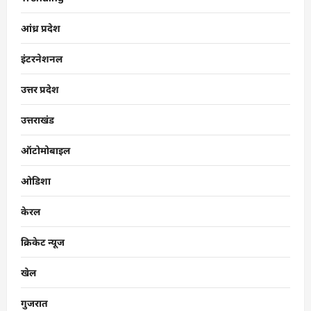
आंध्र प्रदेश
इंटरनेशनल
उत्तर प्रदेश
उत्तराखंड
ऑटोमोबाइल
ओडिशा
केरल
क्रिकेट न्यूज
खेल
गुजरात