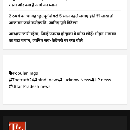
रास्ता और क्या है आगे का प्लान
2 रुपये का था यह ‘छुटकू’ शेयर! 5 साल पहले लगाए होते ₹1 लाख तो
आज बन जाते करोड़पति, जानिए पूरी डिटेल्स
आरक्षण जारी रहेगा, जिन्हें फायदा हो चुका वे कोटा छोड़ें: मोहन भागवत
का बड़ा बयान, जानिए सब-कैटेगरी पर क्या बोले
Popular Tags
Thetruth24
hindi news
Lucknow News
UP news
Uttar Pradesh news