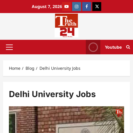
August 7, 2026
Youtube
Home
Blog
Delhi University Jobs
Delhi University Jobs