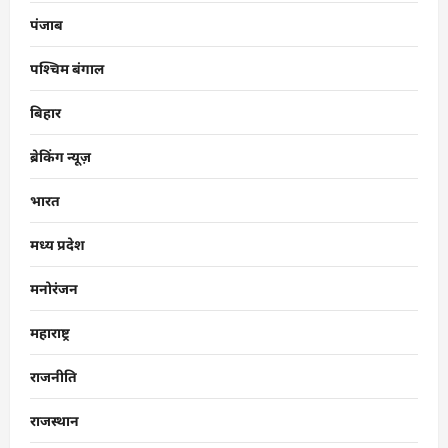
पंजाब
पश्चिम बंगाल
बिहार
ब्रेकिंग न्यूज़
भारत
मध्य प्रदेश
मनोरंजन
महाराष्ट्र
राजनीति
राजस्थान