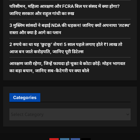
परिसीमन, महिला आरक्षण और FCRA बिल पर संसद में क्या होगा?
जानिए सरकार और राहुल गांधी का रुख
3 मुस्लिम सांसदों ने बढ़ाई NDA की धड़कन! जानिए क्यों अपनाया ‘तटस्थ’
रास्ता और क्या है आगे का प्लान
2 रुपये का था यह ‘छुटकू’ शेयर! 5 साल पहले लगाए होते ₹1 लाख तो
आज बन जाते करोड़पति, जानिए पूरी डिटेल्स
आरक्षण जारी रहेगा, जिन्हें फायदा हो चुका वे कोटा छोड़ें: मोहन भागवत
का बड़ा बयान, जानिए सब-कैटेगरी पर क्या बोले
Categories