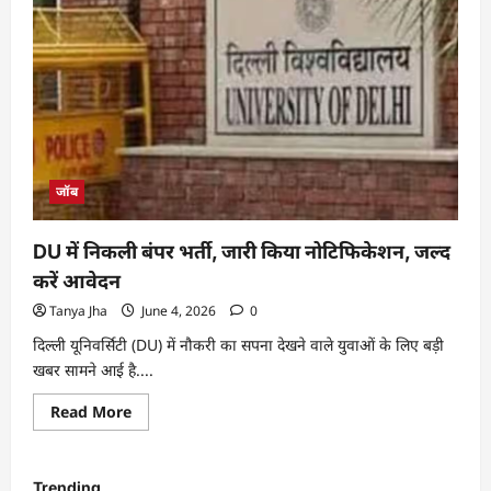
जॉब
DU में निकली बंपर भर्ती, जारी किया नोटिफिकेशन, जल्द
करें आवेदन
Tanya Jha
June 4, 2026
0
दिल्ली यूनिवर्सिटी (DU) में नौकरी का सपना देखने वाले युवाओं के लिए बड़ी
खबर सामने आई है....
Read More
Trending