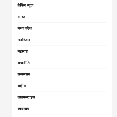
ब्रेकिंग न्यूज़
भारत
मध्य प्रदेश
मनोरंजन
महाराष्ट्र
राजनीति
राजस्थान
राष्ट्रीय
लाइफस्टाइल
व्यवसाय