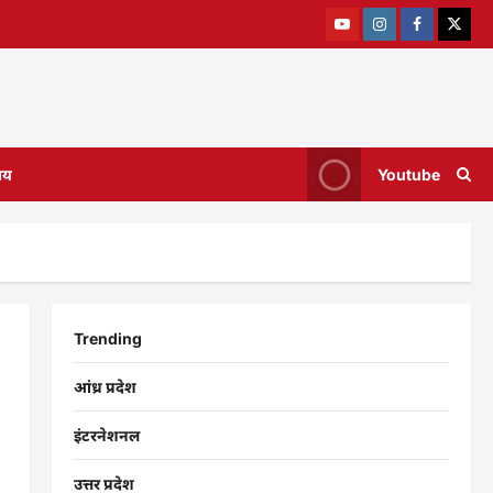
ाय
Youtube
Trending
आंध्र प्रदेश
इंटरनेशनल
उत्तर प्रदेश