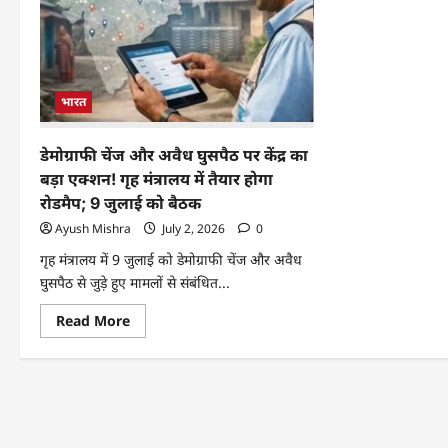
भारत
डेमोग्राफी चेंज और अवैध घुसपैठ पर केंद्र का
बड़ा एक्शन! गृह मंत्रालय में तैयार होगा
रोडमैप; 9 जुलाई को बैठक
Ayush Mishra
July 2, 2026
0
गृह मंत्रालय में 9 जुलाई को डेमोग्राफी चेंज और अवैध
घुसपैठ से जुड़े हुए मामलों से संबंधित...
Read More