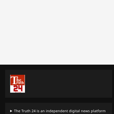
The Truth 24 is an independent digital news platform