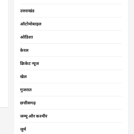
उत्तराखंड
ऑटोमोबाइल
ओडिशा
केरल
क्रिकेट न्यूज
खेल
गुजरात
छत्तीसगढ़
जम्मू और कश्मीर
जुर्म