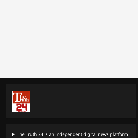
The Truth 24 is an independent digital news platform