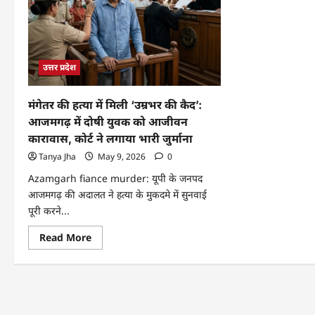
उत्तर प्रदेश
मंगेतर की हत्या में मिली ‘उम्रभर की कैद’:
आजमगढ़ में दोषी युवक को आजीवन
कारावास, कोर्ट ने लगाया भारी जुर्माना
Tanya Jha
May 9, 2026
0
Azamgarh fiance murder: यूपी के जनपद
आजमगढ़ की अदालत ने हत्या के मुकदमे में सुनवाई
पूरी करने...
Read More