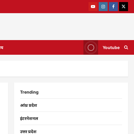
ाय
Youtube
Trending
आंध्र प्रदेश
इंटरनेशनल
उत्तर प्रदेश