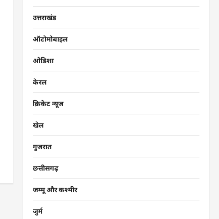
उत्तराखंड
ऑटोमोबाइल
ओडिशा
केरल
क्रिकेट न्यूज
खेल
गुजरात
छत्तीसगढ़
जम्मू और कश्मीर
जुर्म