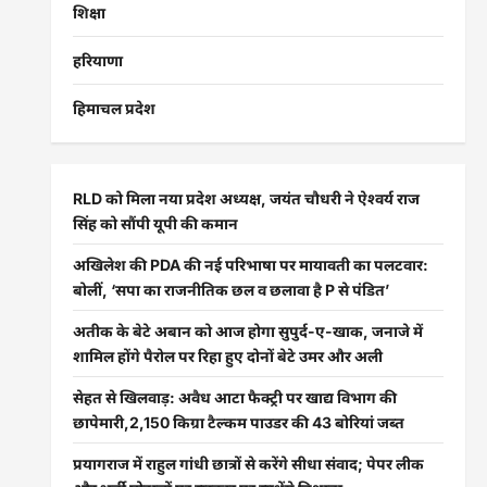
शिक्षा
हरियाणा
हिमाचल प्रदेश
RLD को मिला नया प्रदेश अध्यक्ष, जयंत चौधरी ने ऐश्वर्य राज
सिंह को सौंपी यूपी की कमान
अखिलेश की PDA की नई परिभाषा पर मायावती का पलटवार:
बोलीं, ‘सपा का राजनीतिक छल व छलावा है P से पंडित’
अतीक के बेटे अबान को आज होगा सुपुर्द-ए-खाक, जनाजे में
शामिल होंगे पैरोल पर रिहा हुए दोनों बेटे उमर और अली
सेहत से खिलवाड़: अवैध आटा फैक्ट्री पर खाद्य विभाग की
छापेमारी,2,150 किग्रा टैल्कम पाउडर की 43 बोरियां जब्त
प्रयागराज में राहुल गांधी छात्रों से करेंगे सीधा संवाद; पेपर लीक