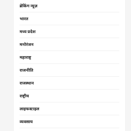
ब्रेकिंग न्यूज़
भारत
मध्य प्रदेश
मनोरंजन
महाराष्ट्र
राजनीति
राजस्थान
राष्ट्रीय
लाइफस्टाइल
व्यवसाय