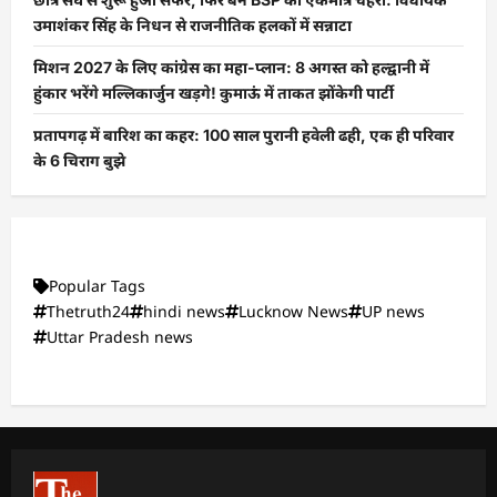
उमाशंकर सिंह के निधन से राजनीतिक हलकों में सन्नाटा
मिशन 2027 के लिए कांग्रेस का महा-प्लान: 8 अगस्त को हल्द्वानी में
हुंकार भरेंगे मल्लिकार्जुन खड़गे! कुमाऊं में ताकत झोंकेगी पार्टी
प्रतापगढ़ में बारिश का कहर: 100 साल पुरानी हवेली ढही, एक ही परिवार
के 6 चिराग बुझे
Popular Tags
Thetruth24
hindi news
Lucknow News
UP news
Uttar Pradesh news