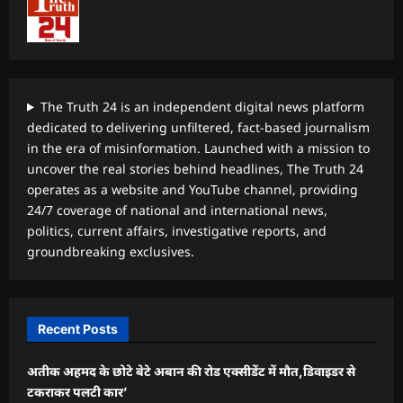
The Truth 24 is an independent digital news platform
dedicated to delivering unfiltered, fact-based journalism
in the era of misinformation. Launched with a mission to
uncover the real stories behind headlines, The Truth 24
operates as a website and YouTube channel, providing
24/7 coverage of national and international news,
politics, current affairs, investigative reports, and
groundbreaking exclusives.
Recent Posts
अतीक अहमद के छोटे बेटे अबान की रोड एक्सीडेंट में मौत,डिवाइडर से
टकराकर पलटी कार’