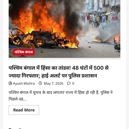
पश्चिम बंगाल
पश्चिम बंगाल में हिंसा का तांडव! 48 घंटों में 500 से
ज्यादा गिरफ्तार; हाई अलर्ट पर पुलिस प्रशासन
Ayush Mishra
May 7, 2026
0
पश्चिम बंगाल में चुनाव के बाद लगातार राज्य में हिंसा हो रही हैं. पुलिस ने
पिछले 48...
Read More