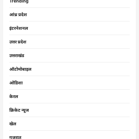
Trending
आंध्र प्रदेश
इंटरनेशनल
उत्तर प्रदेश
उत्तराखंड
ऑटोमोबाइल
ओडिशा
केरल
क्रिकेट न्यूज
खेल
गुजरात