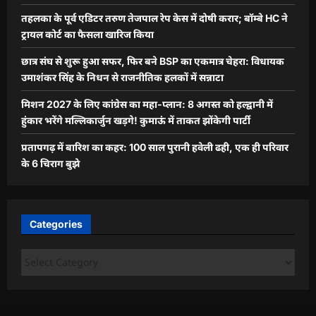
तहलका के पूर्व एडिटर तरुण तेजपाल रेप केस में दोषी करार; बॉम्बे HC ने
ट्रायल कोर्ट का फैसला खारिज किया
छात्र संघ से शुरू हुआ सफर, फिर बने BSP का एकमात्र चेहरा: विधायक
उमाशंकर सिंह के निधन से राजनीतिक हलकों में सन्नाटा
मिशन 2027 के लिए कांग्रेस का महा-प्लान: 8 अगस्त को हल्द्वानी में
हुंकार भरेंगे मल्लिकार्जुन खड़गे! कुमाऊं में ताकत झोंकेगी पार्टी
प्रतापगढ़ में बारिश का कहर: 100 साल पुरानी हवेली ढही, एक ही परिवार
के 6 चिराग बुझे
Categories