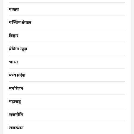
पंजाब
पश्चिम बंगाल
बिहार
ब्रेकिंग न्यूज़
भारत
मध्य प्रदेश
मनोरंजन
महाराष्ट्र
राजनीति
राजस्थान