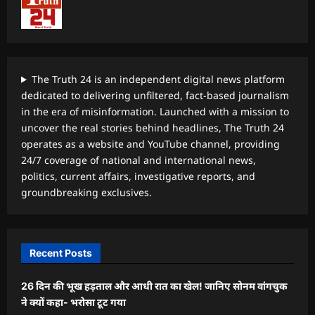
The Truth 24 is an independent digital news platform
dedicated to delivering unfiltered, fact-based journalism
in the era of misinformation. Launched with a mission to
uncover the real stories behind headlines, The Truth 24
operates as a website and YouTube channel, providing
24/7 coverage of national and international news,
politics, current affairs, investigative reports, and
groundbreaking exclusives.
Recent Posts
26 दिन की भूख हड़ताल और आधी रात का खेल! जानिए सोनम वांगचुक
ने क्यों कहा- भरोसा टूट गया