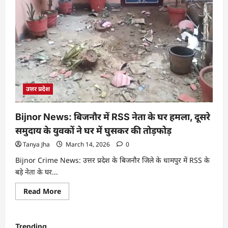
उत्तर प्रदेश
Bijnor News: बिजनौर में RSS नेता के घर हमला, दूसरे
समुदाय के युवकों ने घर में घुसकर की तोड़फोड़
Tanya Jha
March 14, 2026
0
Bijnor Crime News: उत्तर प्रदेश के बिजनौर जिले के धामपुर में RSS के
बड़े नेता के घर...
Read More
Trending