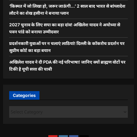
‘किस्मत में जो लिखा हो, जरूर जाऊंगी…’ 2 साल बाद भारत से बांग्लादेश
लौटने का शेख हसीना ने बनाया प्लान
2027 चुनाव के लिए सपा का बड़ा दांव! अखिलेश यादव ने अयोध्या से
पवन पांडे को बनाया उम्मीदवार
प्रदर्शनकारी युवाओं पर न चलाएं लाठियां! दिल्ली के कॉकरोच प्रदर्शन पर
सुप्रीम कोर्ट का बड़ा बयान
अखिलेश यादव ने दी PDA की नई परिभाषा! जानिए क्यों ब्राह्मण वोटों पर
टिकी है यूपी सत्ता की चाबी
Categories