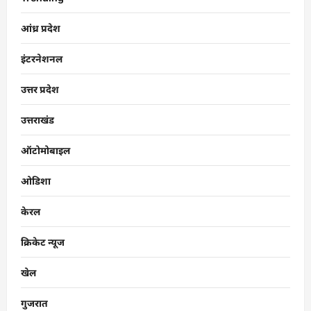
आंध्र प्रदेश
इंटरनेशनल
उत्तर प्रदेश
उत्तराखंड
ऑटोमोबाइल
ओडिशा
केरल
क्रिकेट न्यूज
खेल
गुजरात