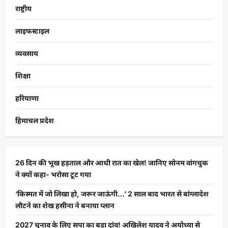
राष्ट्रीय
लाइफस्टाइल
व्यवसाय
शिक्षा
हरियाणा
हिमाचल प्रदेश
26 दिन की भूख हड़ताल और आधी रात का खेल! जानिए सोनम वांगचुक
ने क्यों कहा- भरोसा टूट गया
‘किस्मत में जो लिखा हो, जरूर जाऊंगी…’ 2 साल बाद भारत से बांग्लादेश
लौटने का शेख हसीना ने बनाया प्लान
2027 चुनाव के लिए सपा का बड़ा दांव! अखिलेश यादव ने अयोध्या से