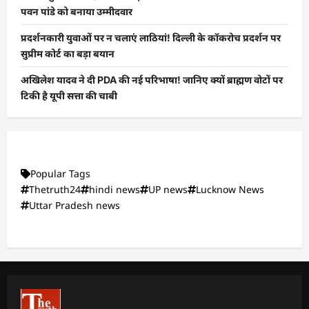
पवन पांडे को बनाया उम्मीदवार
प्रदर्शनकारी युवाओं पर न चलाएं लाठियां! दिल्ली के कॉकरोच प्रदर्शन पर
सुप्रीम कोर्ट का बड़ा बयान
अखिलेश यादव ने दी PDA की नई परिभाषा! जानिए क्यों ब्राह्मण वोटों पर
टिकी है यूपी सत्ता की चाबी
Popular Tags
Thetruth24
hindi news
UP news
Lucknow News
Uttar Pradesh news