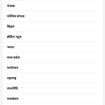
पंजाब
पश्चिम बंगाल
बिहार
ब्रेकिंग न्यूज़
भारत
मध्य प्रदेश
मनोरंजन
महाराष्ट्र
राजनीति
राजस्थान