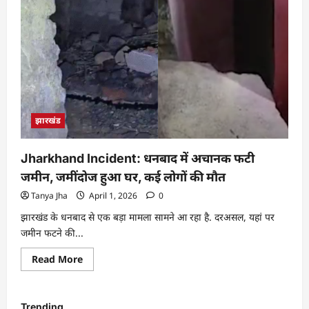
झारखंड
Jharkhand Incident: धनबाद में अचानक फटी
जमीन, जमींदोज हुआ घर, कई लोगों की मौत
Tanya Jha
April 1, 2026
0
झारखंड के धनबाद से एक बड़ा मामला सामने आ रहा है. दरअसल, यहां पर
जमीन फटने की...
Read More
Trending