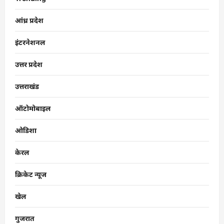
आंध्र प्रदेश
इंटरनेशनल
उत्तर प्रदेश
उत्तराखंड
ऑटोमोबाइल
ओडिशा
केरल
क्रिकेट न्यूज
खेल
गुजरात