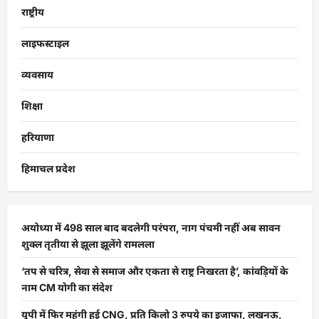
राष्ट्रीय
लाइफस्टाइल
व्यवसाय
शिक्षा
हरियाणा
हिमाचल प्रदेश
अयोध्या में 498 साल बाद बदलेगी परंपरा, नाग पंचमी नहीं अब सावन
शुक्ल तृतीया से झूला झूलेंगे रामलला
‘तप से चरित्र, सेवा से समाज और एकता से राष्ट्र निखरता है’, कांवड़ियों के
नाम CM योगी का संदेश
यूपी में फिर महंगी हुई CNG, प्रति किलो 3 रुपये का इजाफा, लखनऊ,