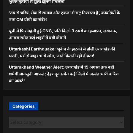
शुक्ल तृतीया से झूला झूलेंगे रामलला
‘तप से चरित्र, सेवा से समाज और एकता से राष्ट्र निखरता है’, कांवड़ियों के
नाम CM योगी का संदेश
यूपी में फिर महंगी हुई CNG, प्रति किलो 3 रुपये का इजाफा, लखनऊ,
आगरा समेत कई शहरों में बढ़ी कीमतें
Uttarkashi Earthquake: भूकंप के झटकों से डोली उत्तराखंड की
धरती, घरों से बाहर भागे लोग, जानें कितनी रही तीव्रता!
Uttarakhand Weather Alert: उत्तराखंड में 15 अगस्त तक नहीं
थमेगी मानसूनी आफत; देहरादून समेत कई जिलों में अत्यंत भारी बारिश
का अलर्ट!
Categories