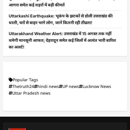
आगरा समेत कई शहरों में बढ़ी कीमतें
Uttarkashi Earthquake: भूकंप के झटकों से डोली उत्तराखंड की
धरती, घरों से बाहर भागे लोग, जानें कितनी रही तीव्रता!
Uttarakhand Weather Alert: उत्तराखंड में 15 अगस्त तक नहीं
थमेगी मानसूनी आफत; देहरादून समेत कई जिलों में अत्यंत भारी बारिश
का अलर्ट!
Popular Tags
Thetruth24
hindi news
UP news
Lucknow News
Uttar Pradesh news