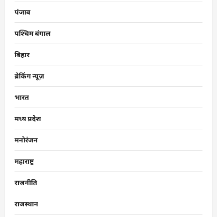
पंजाब
पश्चिम बंगाल
बिहार
ब्रेकिंग न्यूज़
भारत
मध्य प्रदेश
मनोरंजन
महाराष्ट्र
राजनीति
राजस्थान