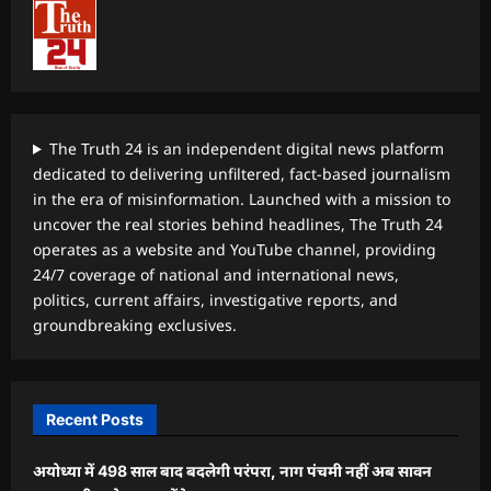
The Truth 24 is an independent digital news platform
dedicated to delivering unfiltered, fact-based journalism
in the era of misinformation. Launched with a mission to
uncover the real stories behind headlines, The Truth 24
operates as a website and YouTube channel, providing
24/7 coverage of national and international news,
politics, current affairs, investigative reports, and
groundbreaking exclusives.
Recent Posts
अयोध्या में 498 साल बाद बदलेगी परंपरा, नाग पंचमी नहीं अब सावन