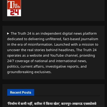
The Truth 24 is an independent digital news platform
dedicated to delivering unfiltered, fact-based journalism
in the era of misinformation. Launched with a mission to
uncover the real stories behind headlines, The Truth 24
operates as a website and YouTube channel, providing
24/7 coverage of national and international news,
politics, current affairs, investigative reports, and
groundbreaking exclusives.
Recent Posts
‘निर्माण में कमी नहीं, बारिश ने किया खेल’, कानपुर-लखनऊ एक्सप्रेसवे