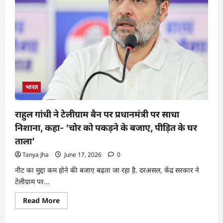
भारत
राहुल गांधी ने टेलीग्राम बैन पर प्रधानमंत्री पर साधा
निशाना, कहा- ‘चोर को पकड़ने के बजाए, पीड़ित के घर
ताला’
Tanya Jha
June 17, 2026
0
नीट का मुद्दा कम होने की बजाए बढ़ता जा रहा है. दरअसल, केंद्र सरकार ने
टेलीग्राम पर...
Read More