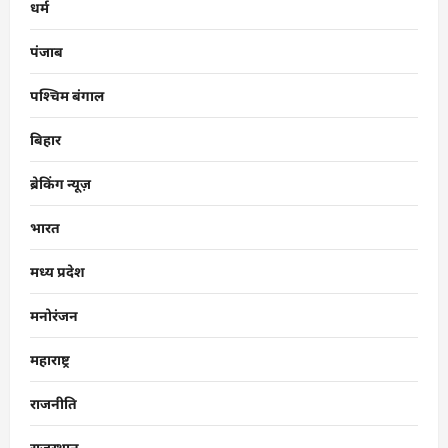
धर्म
पंजाब
पश्चिम बंगाल
बिहार
ब्रेकिंग न्यूज़
भारत
मध्य प्रदेश
मनोरंजन
महाराष्ट्र
राजनीति
राजस्थान