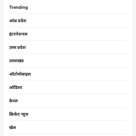
Trending
आंध्र प्रदेश
इंटरनेशनल
उत्तर प्रदेश
उत्तराखंड
ऑटोमोबाइल
ओडिशा
केरल
क्रिकेट न्यूज
खेल