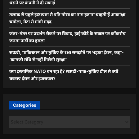
धंसने पर कंपनी ने दी सफाई
तलाक से पहले इंस्टाग्राम से पति गौरव का नाम हटाना चाहती हैं आकांक्षा
चमोला, मेटा से मांगी मदद
जंतर-मंतर पर प्रदर्शन रोकने पर विवाद, हाई कोर्ट के सवाल पर कॉकरोच
जनता पार्टी का हमला
सऊदी, पाकिस्तान और तुर्किए के रक्षा समझौते पर भड़का ईरान, कहा-
‘कागजी संधि से नहीं मिलेगी सुरक्षा’
क्या इस्लामिक NATO बन रहा है? सऊदी-पाक-तुर्किए डील से क्यों
घबराए ईरान और इजरायल?
Categories