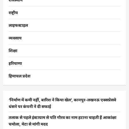
राष्ट्रीय
लाइफस्टाइल
व्यवसाय
शिक्षा
हरियाणा
हिमाचल प्रदेश
‘निर्माण में कमी नहीं, बारिश ने किया खेल’, कानपुर-लखनऊ एक्सप्रेसवे
धंसने पर कंपनी ने दी सफाई
तलाक से पहले इंस्टाग्राम से पति गौरव का नाम हटाना चाहती हैं आकांक्षा
चमोला, मेटा से मांगी मदद