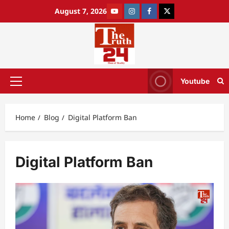
August 7, 2026
Youtube
Home
Blog
Digital Platform Ban
Digital Platform Ban