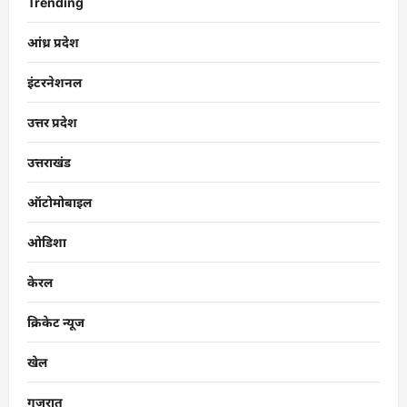
Trending
आंध्र प्रदेश
इंटरनेशनल
उत्तर प्रदेश
उत्तराखंड
ऑटोमोबाइल
ओडिशा
केरल
क्रिकेट न्यूज
खेल
गुजरात