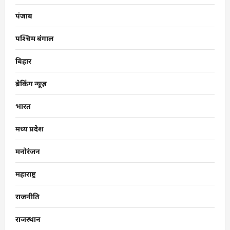
पंजाब
पश्चिम बंगाल
बिहार
ब्रेकिंग न्यूज़
भारत
मध्य प्रदेश
मनोरंजन
महाराष्ट्र
राजनीति
राजस्थान