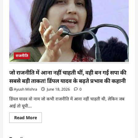
राजनीति
जो राजनीति में आना नहीं चाहती थीं, वही बन गईं सपा की
सबसे बड़ी ताकत! डिंपल यादव के बढ़ते प्रभाव की कहानी
Ayush Mishra
June 18, 2026
0
डिंपल यादव वो नाम जो कभी राजनीति में आना नहीं चाहती थी, लेकिन जब
आई तो यूपी...
Read More