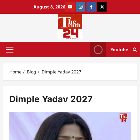
August 8, 2026
Youtube
Home
Blog
Dimple Yadav 2027
Dimple Yadav 2027