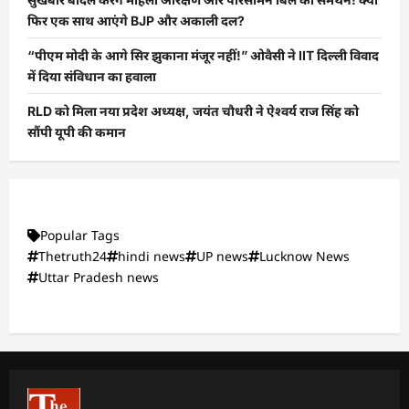
फिर एक साथ आएंगे BJP और अकाली दल?
“पीएम मोदी के आगे सिर झुकाना मंजूर नहीं!” ओवैसी ने IIT दिल्ली विवाद
में दिया संविधान का हवाला
RLD को मिला नया प्रदेश अध्यक्ष, जयंत चौधरी ने ऐश्वर्य राज सिंह को
सौंपी यूपी की कमान
Popular Tags
Thetruth24
hindi news
UP news
Lucknow News
Uttar Pradesh news