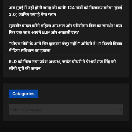
अब मुंबई में नहीं होगी जगह की कमी! 124 गांवों को मिलाकर बनेगा ‘मुंबई
3.0’, जानिए क्या है मेगा प्लान
सुखबीर बादल करेंगे महिला आरक्षण और परिसीमन बिल का समर्थन! क्या
फिर एक साथ आएंगे BJP और अकाली दल?
“पीएम मोदी के आगे सिर झुकाना मंजूर नहीं!” ओवैसी ने IIT दिल्ली विवाद
में दिया संविधान का हवाला
RLD को मिला नया प्रदेश अध्यक्ष, जयंत चौधरी ने ऐश्वर्य राज सिंह को
सौंपी यूपी की कमान
Categories