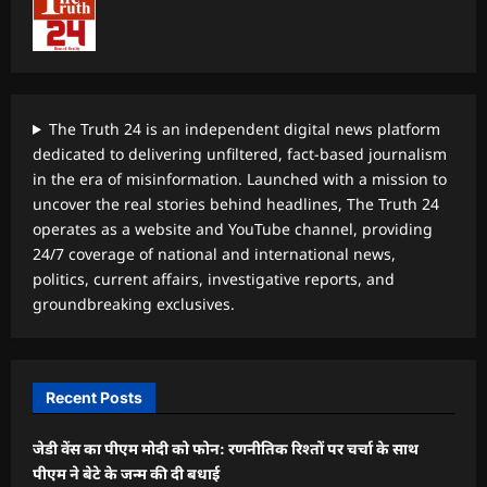
The Truth 24 is an independent digital news platform
dedicated to delivering unfiltered, fact-based journalism
in the era of misinformation. Launched with a mission to
uncover the real stories behind headlines, The Truth 24
operates as a website and YouTube channel, providing
24/7 coverage of national and international news,
politics, current affairs, investigative reports, and
groundbreaking exclusives.
Recent Posts
जेडी वेंस का पीएम मोदी को फोन: रणनीतिक रिश्तों पर चर्चा के साथ
पीएम ने बेटे के जन्म की दी बधाई