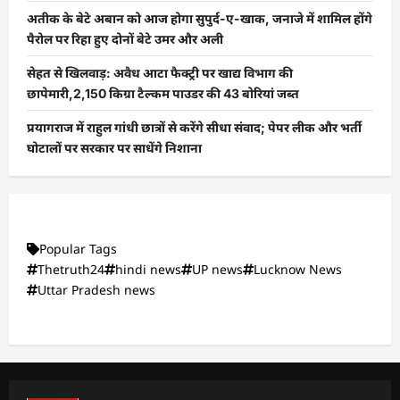
अतीक के बेटे अबान को आज होगा सुपुर्द-ए-खाक, जनाजे में शामिल होंगे
पैरोल पर रिहा हुए दोनों बेटे उमर और अली
सेहत से खिलवाड़: अवैध आटा फैक्ट्री पर खाद्य विभाग की
छापेमारी,2,150 किग्रा टैल्कम पाउडर की 43 बोरियां जब्त
प्रयागराज में राहुल गांधी छात्रों से करेंगे सीधा संवाद; पेपर लीक और भर्ती
घोटालों पर सरकार पर साधेंगे निशाना
Popular Tags
Thetruth24
hindi news
UP news
Lucknow News
Uttar Pradesh news