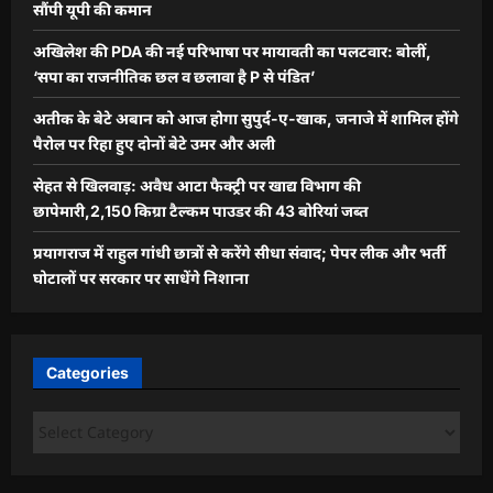
सौंपी यूपी की कमान
अखिलेश की PDA की नई परिभाषा पर मायावती का पलटवार: बोलीं,
‘सपा का राजनीतिक छल व छलावा है P से पंडित’
अतीक के बेटे अबान को आज होगा सुपुर्द-ए-खाक, जनाजे में शामिल होंगे
पैरोल पर रिहा हुए दोनों बेटे उमर और अली
सेहत से खिलवाड़: अवैध आटा फैक्ट्री पर खाद्य विभाग की
छापेमारी,2,150 किग्रा टैल्कम पाउडर की 43 बोरियां जब्त
प्रयागराज में राहुल गांधी छात्रों से करेंगे सीधा संवाद; पेपर लीक और भर्ती
घोटालों पर सरकार पर साधेंगे निशाना
Categories