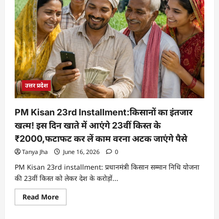
उत्तर प्रदेश
PM Kisan 23rd Installment:किसानों का इंतजार
खत्म! इस दिन खाते में आएंगे 23वीं किस्त के
₹2000,फटाफट कर लें काम वरना अटक जाएंगे पैसे
Tanya Jha
June 16, 2026
0
PM Kisan 23rd installment: प्रधानमंत्री किसान सम्मान निधि योजना
की 23वीं किस्त को लेकर देश के करोड़ों...
Read More