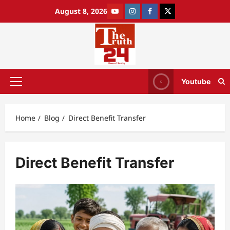
August 8, 2026
Youtube
Home
Blog
Direct Benefit Transfer
Direct Benefit Transfer