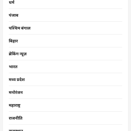
धर्म
पंजाब
पश्चिम बंगाल
बिहार
ब्रेकिंग न्यूज़
भारत
मध्य प्रदेश
मनोरंजन
महाराष्ट्र
राजनीति
राजस्थान