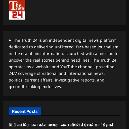
The Truth 24 is an independent digital news platform
dedicated to delivering unfiltered, fact-based journalism
in the era of misinformation. Launched with a mission to
uncover the real stories behind headlines, The Truth 24
operates as a website and YouTube channel, providing
24/7 coverage of national and international news,
politics, current affairs, investigative reports, and
groundbreaking exclusives.
Recent Posts
RLD को मिला नया प्रदेश अध्यक्ष, जयंत चौधरी ने ऐश्वर्य राज सिंह को