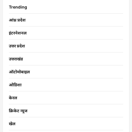
Trending
आंध्र प्रदेश
इंटरनेशनल
उत्तर प्रदेश
उत्तराखंड
ऑटोमोबाइल
ओडिशा
केरल
क्रिकेट न्यूज
खेल