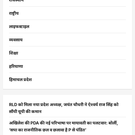
राष्ट्रीय
लाइफस्टाइल
व्यवसाय
शिक्षा
हरियाणा
हिमाचल प्रदेश
RLD को मिला नया प्रदेश अध्यक्ष, जयंत चौधरी ने ऐश्वर्य राज सिंह को
सौंपी यूपी की कमान
अखिलेश की PDA की नई परिभाषा पर मायावती का पलटवार: बोलीं,
‘सपा का राजनीतिक छल व छलावा है P से पंडित’