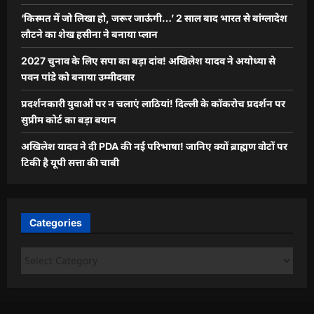
‘किस्मत में जो लिखा हो, जरूर जाऊंगी…’ 2 साल बाद भारत से बांग्लादेश
लौटने का शेख हसीना ने बनाया प्लान
2027 चुनाव के लिए सपा का बड़ा दांव! अखिलेश यादव ने अयोध्या से
पवन पांडे को बनाया उम्मीदवार
प्रदर्शनकारी युवाओं पर न चलाएं लाठियां! दिल्ली के कॉकरोच प्रदर्शन पर
सुप्रीम कोर्ट का बड़ा बयान
अखिलेश यादव ने दी PDA की नई परिभाषा! जानिए क्यों ब्राह्मण वोटों पर
टिकी है यूपी सत्ता की चाबी
Categories