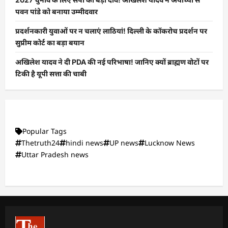
पवन पांडे को बनाया उम्मीदवार
प्रदर्शनकारी युवाओं पर न चलाएं लाठियां! दिल्ली के कॉकरोच प्रदर्शन पर
सुप्रीम कोर्ट का बड़ा बयान
अखिलेश यादव ने दी PDA की नई परिभाषा! जानिए क्यों ब्राह्मण वोटों पर
टिकी है यूपी सत्ता की चाबी
Popular Tags
Thetruth24
hindi news
UP news
Lucknow News
Uttar Pradesh news