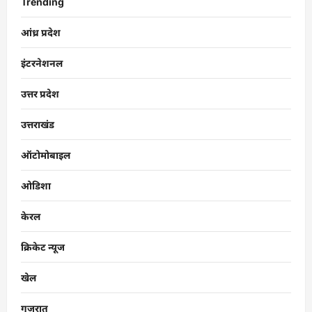
Trending
आंध्र प्रदेश
इंटरनेशनल
उत्तर प्रदेश
उत्तराखंड
ऑटोमोबाइल
ओडिशा
केरल
क्रिकेट न्यूज
खेल
गुजरात