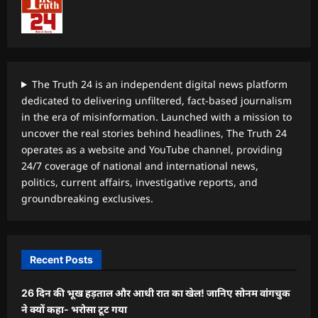
The Truth 24 is an independent digital news platform
dedicated to delivering unfiltered, fact-based journalism
in the era of misinformation. Launched with a mission to
uncover the real stories behind headlines, The Truth 24
operates as a website and YouTube channel, providing
24/7 coverage of national and international news,
politics, current affairs, investigative reports, and
groundbreaking exclusives.
Recent Posts
26 दिन की भूख हड़ताल और आधी रात का खेल! जानिए सोनम वांगचुक
ने क्यों कहा- भरोसा टूट गया