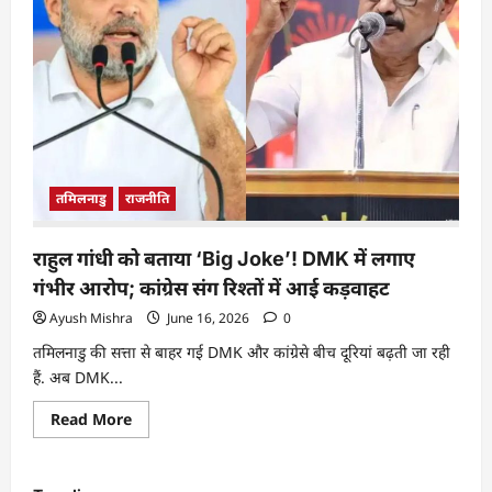
तमिलनाडु
राजनीति
राहुल गांधी को बताया ‘Big Joke’! DMK में लगाए
गंभीर आरोप; कांग्रेस संग रिश्तों में आई कड़वाहट
Ayush Mishra
June 16, 2026
0
तमिलनाडु की सत्ता से बाहर गई DMK और कांग्रेसे बीच दूरियां बढ़ती जा रही
हैं. अब DMK...
Read More