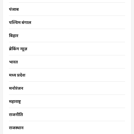
पंजाब
पश्चिम बंगाल
बिहार
ब्रेकिंग न्यूज़
भारत
मध्य प्रदेश
मनोरंजन
महाराष्ट्र
राजनीति
राजस्थान