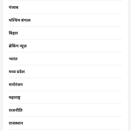
पंजाब
पश्चिम बंगाल
बिहार
ब्रेकिंग न्यूज़
भारत
मध्य प्रदेश
मनोरंजन
महाराष्ट्र
राजनीति
राजस्थान