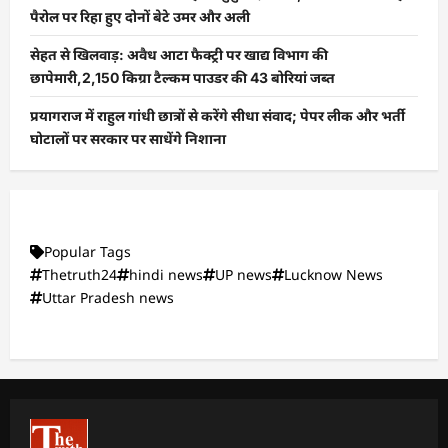
पैरोल पर रिहा हुए दोनों बेटे उमर और अली
सेहत से खिलवाड़: अवैध आटा फैक्ट्री पर खाद्य विभाग की
छापेमारी,2,150 किग्रा टैल्कम पाउडर की 43 बोरियां जब्त
प्रयागराज में राहुल गांधी छात्रों से करेंगे सीधा संवाद; पेपर लीक और भर्ती
घोटालों पर सरकार पर साधेंगे निशाना
Popular Tags
Thetruth24
hindi news
UP news
Lucknow News
Uttar Pradesh news