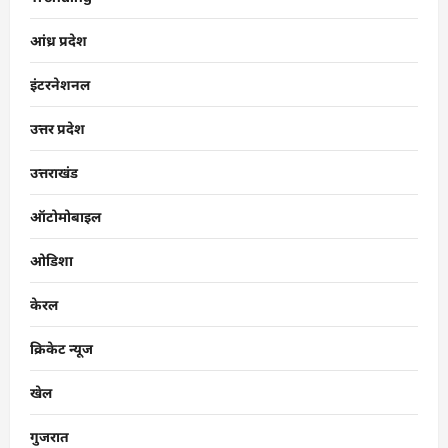
आंध्र प्रदेश
इंटरनेशनल
उत्तर प्रदेश
उत्तराखंड
ऑटोमोबाइल
ओडिशा
केरल
क्रिकेट न्यूज
खेल
गुजरात