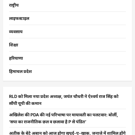
राष्ट्रीय
लाइफस्टाइल
व्यवसाय
शिक्षा
हरियाणा
हिमाचल प्रदेश
RLD को मिला नया प्रदेश अध्यक्ष, जयंत चौधरी ने ऐश्वर्य राज सिंह को
सौंपी यूपी की कमान
अखिलेश की PDA की नई परिभाषा पर मायावती का पलटवार: बोलीं,
‘सपा का राजनीतिक छल व छलावा है P से पंडित’
अतीक के बेटे अबान को आज होगा सुपुर्द-ए-खाक, जनाजे में शामिल होंगे