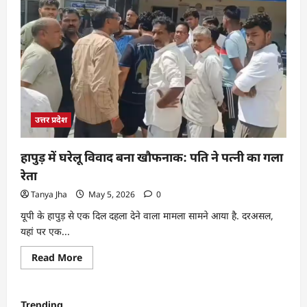
उत्तर प्रदेश
हापुड़ में घरेलू विवाद बना खौफनाक: पति ने पत्नी का गला
रेता
Tanya Jha
May 5, 2026
0
यूपी के हापुड़ से एक दिल दहला देने वाला मामला सामने आया है. दरअसल,
यहां पर एक...
Read More
Trending