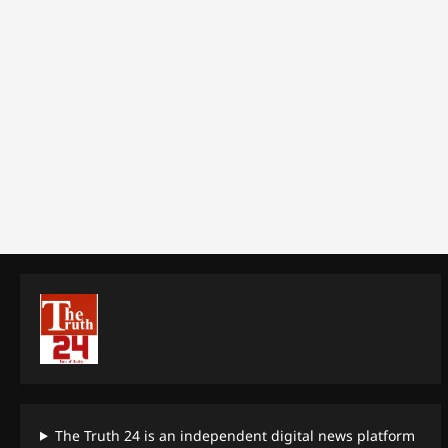
The Truth 24 is an independent digital news platform