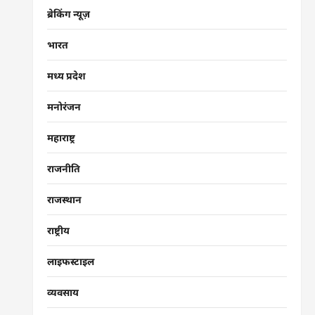
ब्रेकिंग न्यूज़
भारत
मध्य प्रदेश
मनोरंजन
महाराष्ट्र
राजनीति
राजस्थान
राष्ट्रीय
लाइफस्टाइल
व्यवसाय