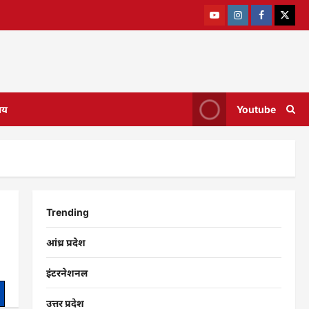
ाय
Youtube
Trending
आंध्र प्रदेश
इंटरनेशनल
उत्तर प्रदेश