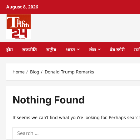
August 8, 2026
होम
राजनीति
राष्ट्रीय
भारत
खेल
वेब स्टोरी
मन
Home
Blog
Donald Trump Remarks
Nothing Found
It seems we can’t find what you’re looking for. Perhaps searc