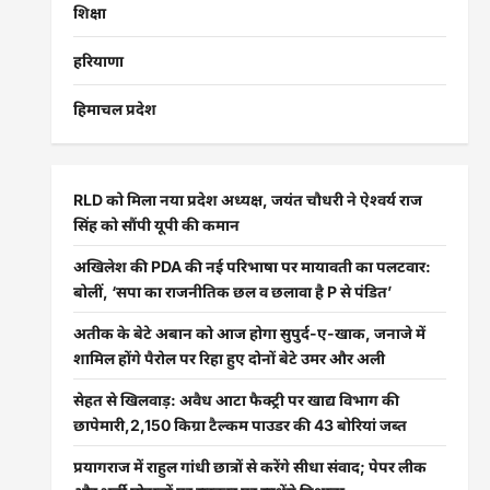
शिक्षा
हरियाणा
हिमाचल प्रदेश
RLD को मिला नया प्रदेश अध्यक्ष, जयंत चौधरी ने ऐश्वर्य राज
सिंह को सौंपी यूपी की कमान
अखिलेश की PDA की नई परिभाषा पर मायावती का पलटवार:
बोलीं, ‘सपा का राजनीतिक छल व छलावा है P से पंडित’
अतीक के बेटे अबान को आज होगा सुपुर्द-ए-खाक, जनाजे में
शामिल होंगे पैरोल पर रिहा हुए दोनों बेटे उमर और अली
सेहत से खिलवाड़: अवैध आटा फैक्ट्री पर खाद्य विभाग की
छापेमारी,2,150 किग्रा टैल्कम पाउडर की 43 बोरियां जब्त
प्रयागराज में राहुल गांधी छात्रों से करेंगे सीधा संवाद; पेपर लीक