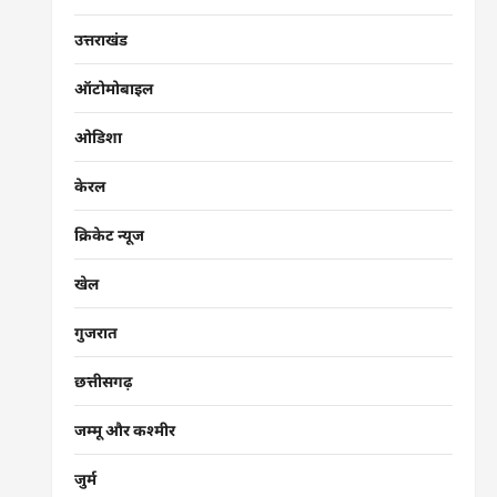
उत्तराखंड
ऑटोमोबाइल
ओडिशा
केरल
क्रिकेट न्यूज
खेल
गुजरात
छत्तीसगढ़
जम्मू और कश्मीर
जुर्म