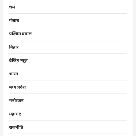
धर्म
पंजाब
पश्चिम बंगाल
बिहार
ब्रेकिंग न्यूज़
भारत
मध्य प्रदेश
मनोरंजन
महाराष्ट्र
राजनीति