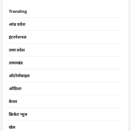
Trending
आंध्र प्रदेश
इंटरनेशनल
उत्तर प्रदेश
उत्तराखंड
ऑटोमोबाइल
ओडिशा
केरल
क्रिकेट न्यूज
खेल