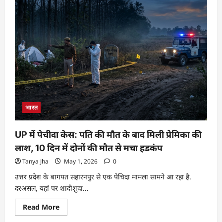
भारत
UP में पेचीदा केस: पति की मौत के बाद मिली प्रेमिका की
लाश, 10 दिन में दोनों की मौत से मचा हडकंप
Tanya Jha
May 1, 2026
0
उत्तर प्रदेश के बागपत सहारनपुर से एक पेचिदा मामला सामने आ रहा है.
दरअसल, यहां पर शादीशुदा...
Read More