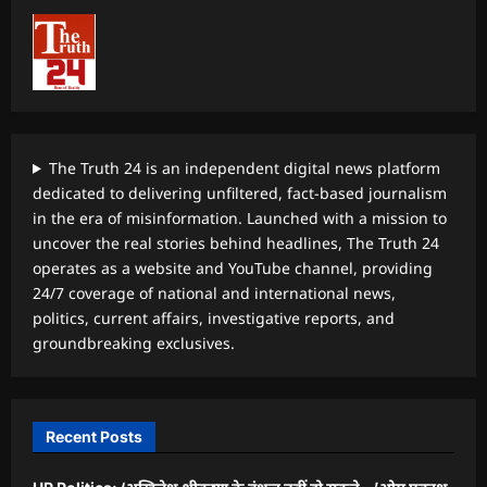
The Truth 24 is an independent digital news platform
dedicated to delivering unfiltered, fact-based journalism
in the era of misinformation. Launched with a mission to
uncover the real stories behind headlines, The Truth 24
operates as a website and YouTube channel, providing
24/7 coverage of national and international news,
politics, current affairs, investigative reports, and
groundbreaking exclusives.
Recent Posts