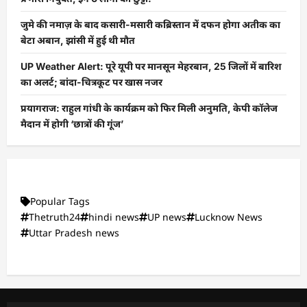
जुमे की नमाज़ के बाद कसारी-मसारी कब्रिस्तान में दफन होगा अतीक का
बेटा अबान, झांसी में हुई थी मौत
UP Weather Alert: पूरे यूपी पर मानसून मेहरबान, 25 जिलों में बारिश
का अलर्ट; बांदा-चित्रकूट पर खास नजर
प्रयागराज: राहुल गांधी के कार्यक्रम को फिर मिली अनुमति, केपी कॉलेज
मैदान में होगी ‘छात्रों की गूंज’
Popular Tags
Thetruth24
hindi news
UP news
Lucknow News
Uttar Pradesh news