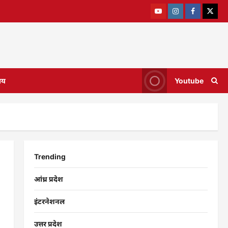
ाय
Youtube
Trending
आंध्र प्रदेश
इंटरनेशनल
उत्तर प्रदेश