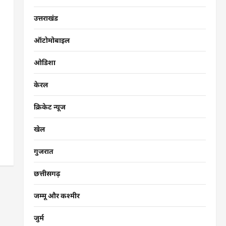
उत्तराखंड
ऑटोमोबाइल
ओडिशा
केरल
क्रिकेट न्यूज
खेल
गुजरात
छत्तीसगढ़
जम्मू और कश्मीर
जुर्म