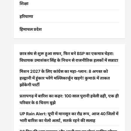
शिक्षा
हरियाणा
हिमाचल प्रदेश
छात्र संघ से शुरू हुआ सफर, फिर बने BSP का एकमात्र चेहरा:
विधायक उमाशंकर सिंह के निधन से राजनीतिक हलकों में सन्नाटा
मिशन 2027 के लिए कांग्रेस का महा-प्लान: 8 अगस्त को
हल्द्वानी में हुंकार भरेंगे मल्लिकार्जुन खड़गे! कुमाऊं में ताकत
झोंकेगी पार्टी
प्रतापगढ़ में बारिश का कहर: 100 साल पुरानी हवेली ढही, एक ही
परिवार के 6 चिराग बुझे
UP Rain Alert: यूपी में मानसून का रौद्र रूप, आज 40 जिलों में
भारी बारिश का येलो अलर्ट, सतर्क रहने की सलाह