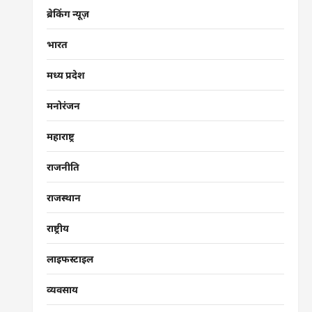
ब्रेकिंग न्यूज़
भारत
मध्य प्रदेश
मनोरंजन
महाराष्ट्र
राजनीति
राजस्थान
राष्ट्रीय
लाइफस्टाइल
व्यवसाय