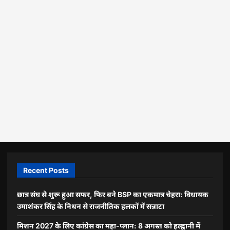
Recent Posts
छात्र संघ से शुरू हुआ सफर, फिर बने BSP का एकमात्र चेहरा: विधायक
उमाशंकर सिंह के निधन से राजनीतिक हलकों में सन्नाटा
मिशन 2027 के लिए कांग्रेस का महा-प्लान: 8 अगस्त को हल्द्वानी में