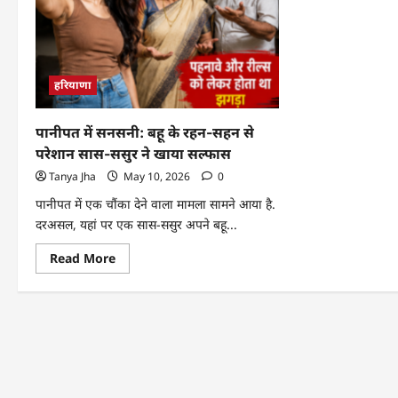
हरियाणा
पानीपत में सनसनी: बहू के रहन-सहन से
परेशान सास-ससुर ने खाया सल्फास
Tanya Jha
May 10, 2026
0
पानीपत में एक चौंका देने वाला मामला सामने आया है.
दरअसल, यहां पर एक सास-ससुर अपने बहू...
Read More