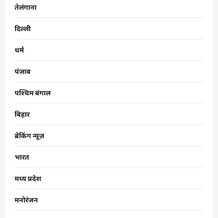
तेलंगाना
दिल्ली
धर्म
पंजाब
पश्चिम बंगाल
बिहार
ब्रेकिंग न्यूज़
भारत
मध्य प्रदेश
मनोरंजन