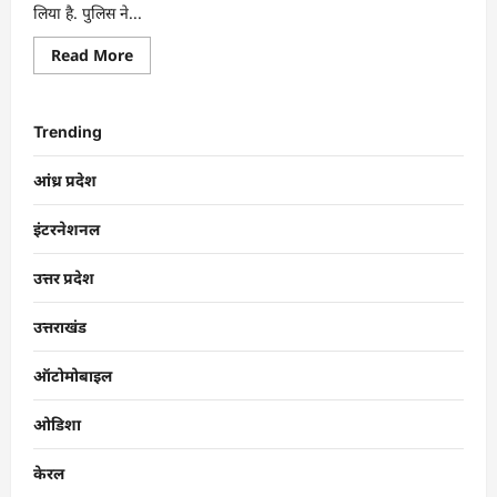
लिया है. पुलिस ने...
Read More
Trending
आंध्र प्रदेश
इंटरनेशनल
उत्तर प्रदेश
उत्तराखंड
ऑटोमोबाइल
ओडिशा
केरल