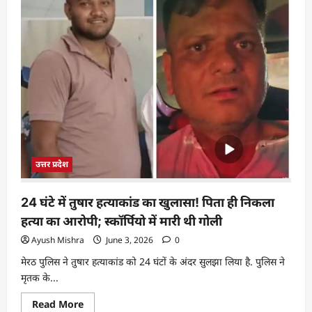
उत्तर प्रदेश
24 घंटे में तुषार हत्याकांड का खुलासा! पिता ही निकला
हत्या का आरोपी; स्कॉर्पियो में मारी थी गोली
Ayush Mishra
June 3, 2026
0
मेरठ पुलिस ने तुषार हत्याकांड को 24 घंटों के अंदर सुलझा लिया है. पुलिस ने
मृतक के...
Read More