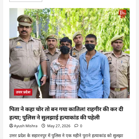
उत्तर प्रदेश
पिता ने कहा चोर तो बन गया कातिल! राहगीर की कर दी
हत्या; पुलिस ने सुलझाई हत्याकांड की पहेली
Ayush Mishra
May 27, 2026
0
उत्तर प्रदेश के सहारनपुर में पुलिस ने एक महीने पुराने हत्याकांड को सुलझा