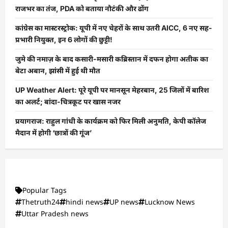
राजभर का तंज, PDA को बताया नौटंकी और ढोंग
कांग्रेस का मास्टरस्ट्रोक: यूपी में नए चेहरों के साथ उतरी AICC, 6 नए सह-
प्रभारी नियुक्त, इन 6 लोगों की छुट्टी!
जुमे की नमाज़ के बाद कसारी-मसारी कब्रिस्तान में दफन होगा अतीक का
बेटा अबान, झांसी में हुई थी मौत
UP Weather Alert: पूरे यूपी पर मानसून मेहरबान, 25 जिलों में बारिश
का अलर्ट; बांदा-चित्रकूट पर खास नजर
प्रयागराज: राहुल गांधी के कार्यक्रम को फिर मिली अनुमति, केपी कॉलेज
मैदान में होगी ‘छात्रों की गूंज’
Popular Tags
Thetruth24
hindi news
UP news
Lucknow News
Uttar Pradesh news