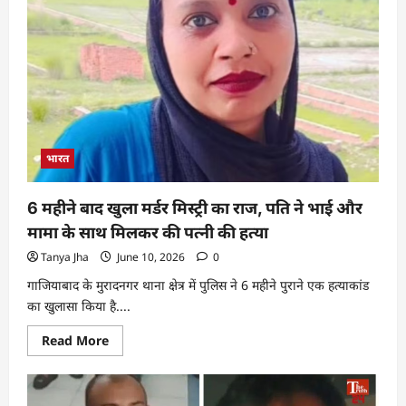
भारत
6 महीने बाद खुला मर्डर मिस्ट्री का राज, पति ने भाई और
मामा के साथ मिलकर की पत्नी की हत्या
Tanya Jha
June 10, 2026
0
गाजियाबाद के मुरादनगर थाना क्षेत्र में पुलिस ने 6 महीने पुराने एक हत्याकांड
का खुलासा किया है....
Read More