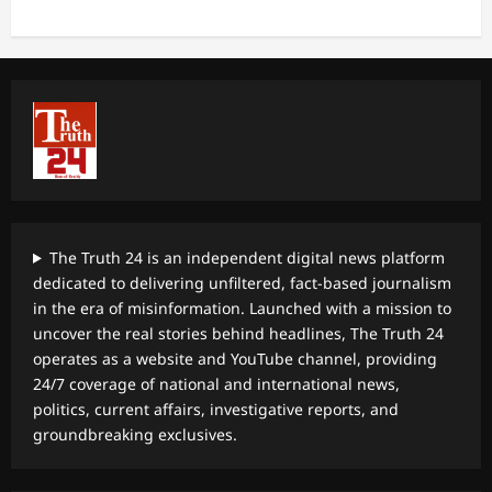
The Truth 24 is an independent digital news platform
dedicated to delivering unfiltered, fact-based journalism
in the era of misinformation. Launched with a mission to
uncover the real stories behind headlines, The Truth 24
operates as a website and YouTube channel, providing
24/7 coverage of national and international news,
politics, current affairs, investigative reports, and
groundbreaking exclusives.