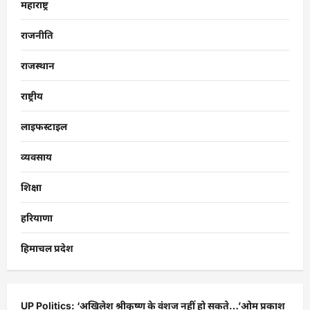
महाराष्ट्र
राजनीति
राजस्थान
राष्ट्रीय
लाइफस्टाइल
व्यवसाय
शिक्षा
हरियाणा
हिमाचल प्रदेश
UP Politics: ‘अखिलेश श्रीकृष्ण के वंशज नहीं हो सकते…’ओम प्रकाश