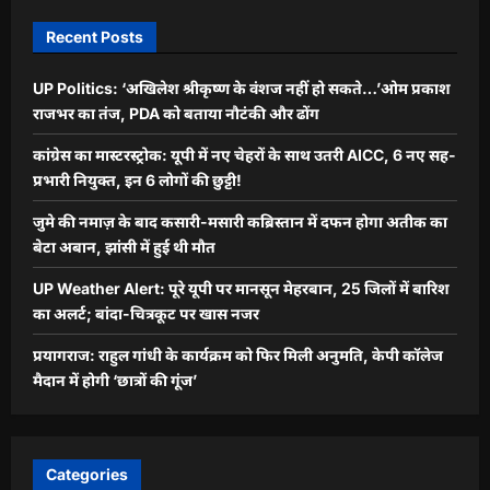
Recent Posts
UP Politics: ‘अखिलेश श्रीकृष्ण के वंशज नहीं हो सकते…’ओम प्रकाश
राजभर का तंज, PDA को बताया नौटंकी और ढोंग
कांग्रेस का मास्टरस्ट्रोक: यूपी में नए चेहरों के साथ उतरी AICC, 6 नए सह-
प्रभारी नियुक्त, इन 6 लोगों की छुट्टी!
जुमे की नमाज़ के बाद कसारी-मसारी कब्रिस्तान में दफन होगा अतीक का
बेटा अबान, झांसी में हुई थी मौत
UP Weather Alert: पूरे यूपी पर मानसून मेहरबान, 25 जिलों में बारिश
का अलर्ट; बांदा-चित्रकूट पर खास नजर
प्रयागराज: राहुल गांधी के कार्यक्रम को फिर मिली अनुमति, केपी कॉलेज
मैदान में होगी ‘छात्रों की गूंज’
Categories