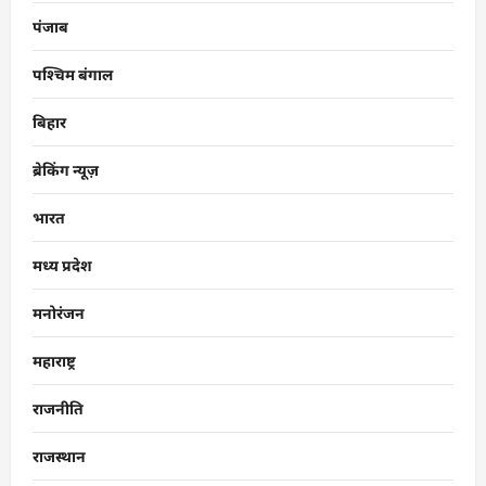
पंजाब
पश्चिम बंगाल
बिहार
ब्रेकिंग न्यूज़
भारत
मध्य प्रदेश
मनोरंजन
महाराष्ट्र
राजनीति
राजस्थान