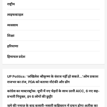
राष्ट्रीय
लाइफस्टाइल
व्यवसाय
शिक्षा
हरियाणा
हिमाचल प्रदेश
UP Politics: ‘अखिलेश श्रीकृष्ण के वंशज नहीं हो सकते…’ओम प्रकाश
राजभर का तंज, PDA को बताया नौटंकी और ढोंग
कांग्रेस का मास्टरस्ट्रोक: यूपी में नए चेहरों के साथ उतरी AICC, 6 नए सह-
प्रभारी नियुक्त, इन 6 लोगों की छुट्टी!
जुमे की नमाज़ के बाद कसारी-मसारी कब्रिस्तान में दफन होगा अतीक का