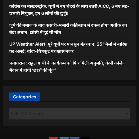
कांग्रेस का मास्टरस्ट्रोक: यूपी में नए चेहरों के साथ उतरी AICC, 6 नए सह-
प्रभारी नियुक्त, इन 6 लोगों की छुट्टी!
जुमे की नमाज़ के बाद कसारी-मसारी कब्रिस्तान में दफन होगा अतीक का
बेटा अबान, झांसी में हुई थी मौत
UP Weather Alert: पूरे यूपी पर मानसून मेहरबान, 25 जिलों में बारिश
का अलर्ट; बांदा-चित्रकूट पर खास नजर
प्रयागराज: राहुल गांधी के कार्यक्रम को फिर मिली अनुमति, केपी कॉलेज
मैदान में होगी ‘छात्रों की गूंज’
Categories