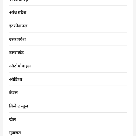
आंध्र प्रदेश
इंटरनेशनल
उत्तर प्रदेश
उत्तराखंड
ऑटोमोबाइल
ओडिशा
केरल
क्रिकेट न्यूज
खेल
गुजरात