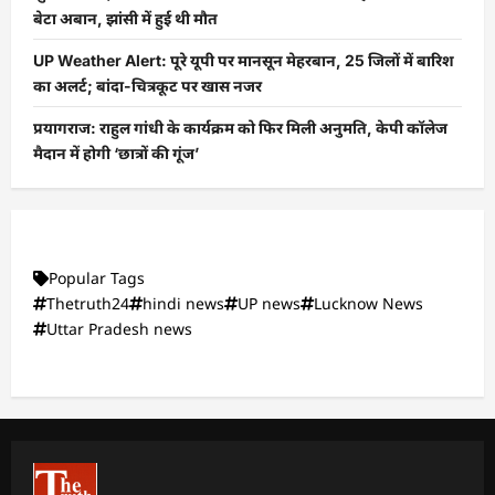
बेटा अबान, झांसी में हुई थी मौत
UP Weather Alert: पूरे यूपी पर मानसून मेहरबान, 25 जिलों में बारिश
का अलर्ट; बांदा-चित्रकूट पर खास नजर
प्रयागराज: राहुल गांधी के कार्यक्रम को फिर मिली अनुमति, केपी कॉलेज
मैदान में होगी ‘छात्रों की गूंज’
Popular Tags
Thetruth24
hindi news
UP news
Lucknow News
Uttar Pradesh news