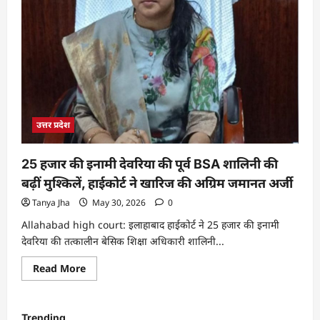
उत्तर प्रदेश
25 हजार की इनामी देवरिया की पूर्व BSA शालिनी की
बढ़ीं मुश्किलें, हाईकोर्ट ने खारिज की अग्रिम जमानत अर्जी
Tanya Jha
May 30, 2026
0
Allahabad high court: इलाहाबाद हाईकोर्ट ने 25 हजार की इनामी
देवरिया की तत्कालीन बेसिक शिक्षा अधिकारी शालिनी...
Read More
Trending