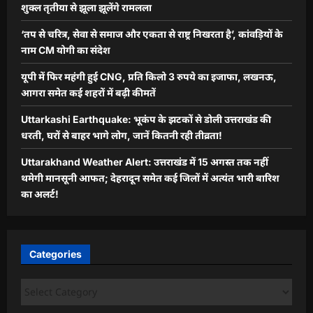
शुक्ल तृतीया से झूला झूलेंगे रामलला
‘तप से चरित्र, सेवा से समाज और एकता से राष्ट्र निखरता है’, कांवड़ियों के
नाम CM योगी का संदेश
यूपी में फिर महंगी हुई CNG, प्रति किलो 3 रुपये का इजाफा, लखनऊ,
आगरा समेत कई शहरों में बढ़ी कीमतें
Uttarkashi Earthquake: भूकंप के झटकों से डोली उत्तराखंड की
धरती, घरों से बाहर भागे लोग, जानें कितनी रही तीव्रता!
Uttarakhand Weather Alert: उत्तराखंड में 15 अगस्त तक नहीं
थमेगी मानसूनी आफत; देहरादून समेत कई जिलों में अत्यंत भारी बारिश
का अलर्ट!
Categories