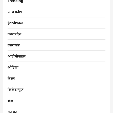
Trending
आंध्र प्रदेश
इंटरनेशनल
उत्तर प्रदेश
उत्तराखंड
ऑटोमोबाइल
ओडिशा
केरल
क्रिकेट न्यूज
खेल
गुजरात