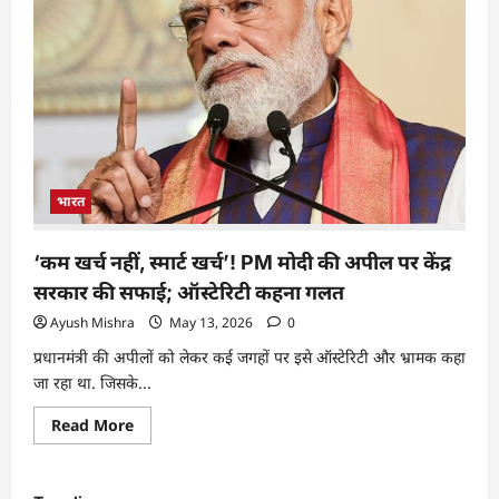
भारत
‘कम खर्च नहीं, स्मार्ट खर्च’! PM मोदी की अपील पर केंद्र
सरकार की सफाई; ऑस्टेरिटी कहना गलत
Ayush Mishra
May 13, 2026
0
प्रधानमंत्री की अपीलों को लेकर कई जगहों पर इसे ऑस्टेरिटी और भ्रामक कहा
जा रहा था. जिसके...
Read More