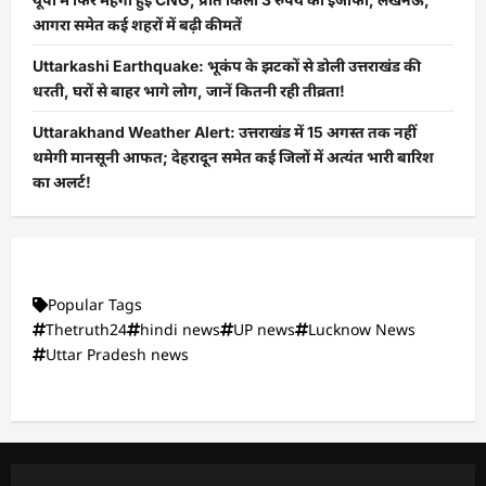
आगरा समेत कई शहरों में बढ़ी कीमतें
Uttarkashi Earthquake: भूकंप के झटकों से डोली उत्तराखंड की
धरती, घरों से बाहर भागे लोग, जानें कितनी रही तीव्रता!
Uttarakhand Weather Alert: उत्तराखंड में 15 अगस्त तक नहीं
थमेगी मानसूनी आफत; देहरादून समेत कई जिलों में अत्यंत भारी बारिश
का अलर्ट!
Popular Tags
Thetruth24
hindi news
UP news
Lucknow News
Uttar Pradesh news