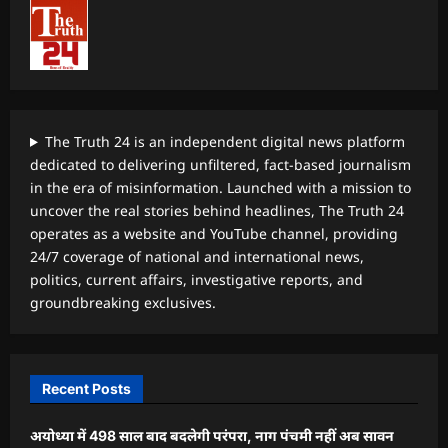
The Truth 24 is an independent digital news platform
dedicated to delivering unfiltered, fact-based journalism
in the era of misinformation. Launched with a mission to
uncover the real stories behind headlines, The Truth 24
operates as a website and YouTube channel, providing
24/7 coverage of national and international news,
politics, current affairs, investigative reports, and
groundbreaking exclusives.
Recent Posts
अयोध्या में 498 साल बाद बदलेगी परंपरा, नाग पंचमी नहीं अब सावन