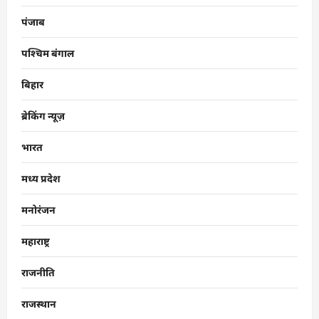
पंजाब
पश्चिम बंगाल
बिहार
ब्रेकिंग न्यूज़
भारत
मध्य प्रदेश
मनोरंजन
महाराष्ट्र
राजनीति
राजस्थान