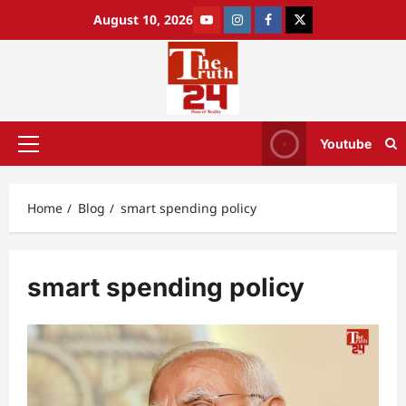
August 10, 2026
Youtube
Home
Blog
smart spending policy
smart spending policy