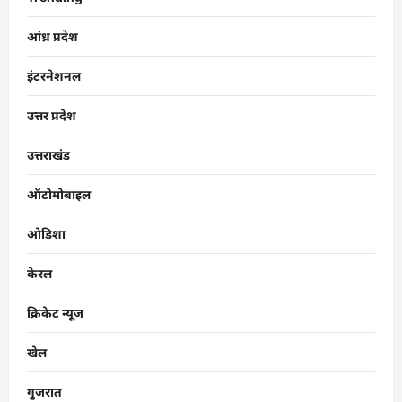
आंध्र प्रदेश
इंटरनेशनल
उत्तर प्रदेश
उत्तराखंड
ऑटोमोबाइल
ओडिशा
केरल
क्रिकेट न्यूज
खेल
गुजरात