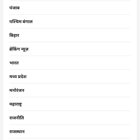
पंजाब
पश्चिम बंगाल
बिहार
ब्रेकिंग न्यूज़
भारत
मध्य प्रदेश
मनोरंजन
महाराष्ट्र
राजनीति
राजस्थान