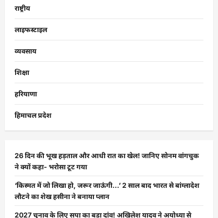
राष्ट्रीय
लाइफस्टाइल
व्यवसाय
शिक्षा
हरियाणा
हिमाचल प्रदेश
26 दिन की भूख हड़ताल और आधी रात का खेल! जानिए सोनम वांगचुक
ने क्यों कहा- भरोसा टूट गया
‘किस्मत में जो लिखा हो, जरूर जाऊंगी…’ 2 साल बाद भारत से बांग्लादेश
लौटने का शेख हसीना ने बनाया प्लान
2027 चुनाव के लिए सपा का बड़ा दांव! अखिलेश यादव ने अयोध्या से