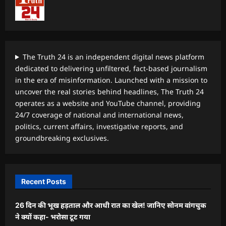
The Truth 24 is an independent digital news platform
dedicated to delivering unfiltered, fact-based journalism
in the era of misinformation. Launched with a mission to
uncover the real stories behind headlines, The Truth 24
operates as a website and YouTube channel, providing
24/7 coverage of national and international news,
politics, current affairs, investigative reports, and
groundbreaking exclusives.
Recent Posts
26 दिन की भूख हड़ताल और आधी रात का खेल! जानिए सोनम वांगचुक
ने क्यों कहा- भरोसा टूट गया