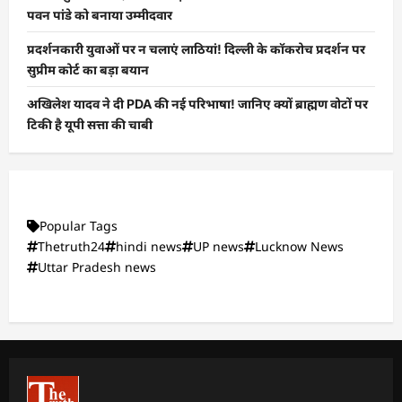
पवन पांडे को बनाया उम्मीदवार
प्रदर्शनकारी युवाओं पर न चलाएं लाठियां! दिल्ली के कॉकरोच प्रदर्शन पर
सुप्रीम कोर्ट का बड़ा बयान
अखिलेश यादव ने दी PDA की नई परिभाषा! जानिए क्यों ब्राह्मण वोटों पर
टिकी है यूपी सत्ता की चाबी
Popular Tags
Thetruth24
hindi news
UP news
Lucknow News
Uttar Pradesh news