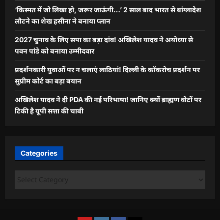
‘किस्मत में जो लिखा हो, जरूर जाऊंगी…’ 2 साल बाद भारत से बांग्लादेश
लौटने का शेख हसीना ने बनाया प्लान
2027 चुनाव के लिए सपा का बड़ा दांव! अखिलेश यादव ने अयोध्या से
पवन पांडे को बनाया उम्मीदवार
प्रदर्शनकारी युवाओं पर न चलाएं लाठियां! दिल्ली के कॉकरोच प्रदर्शन पर
सुप्रीम कोर्ट का बड़ा बयान
अखिलेश यादव ने दी PDA की नई परिभाषा! जानिए क्यों ब्राह्मण वोटों पर
टिकी है यूपी सत्ता की चाबी
Categories