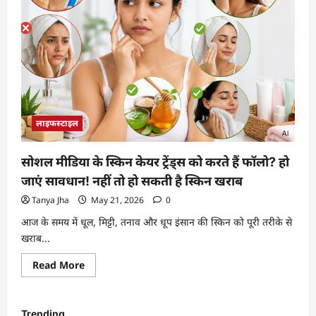
लाइफस्टाइल
सोशल मीडिया के स्किन केयर ट्रेंड्स को करते हैं फॉलो? हो
जाएं सावधान! नहीं तो हो सकती है स्किन खराब
Tanya Jha
May 21, 2026
0
आज के समय में धूल, मिट्टी, तनाव और धूप इंसान की स्किन को पूरी तरीके से
खराब...
Read More
Trending