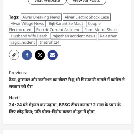
Visit Website
View All Posts
Tags:
Alwar Breaking News
Alwar Electric Shock Case
Alwar Village News
Bijli Karant Se Maut
Couple
Electrocuted
Electric Current Accident
Farm Motor Shock
Husband Wife Death
rajasthan accident news
Rajasthan
Tragic Incident
thetruht24
Previous:
टेंडर, ट्रांसफर और कमीशन का खेल? रिशु श्री गिरफ्तारी मामले में कांग्रेस ने
सरकार को घेरा
Next:
24-24 घंटे मेहनत कर पढ़ाया, BPSC टीचर बनाया! 2 साल के प्यार के
लिए छोड़ दिया; पति बोला-विरोध करता तो ड्रम में होता