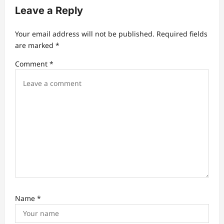
Leave a Reply
Your email address will not be published.
Required fields
are marked
*
Comment
*
Name
*