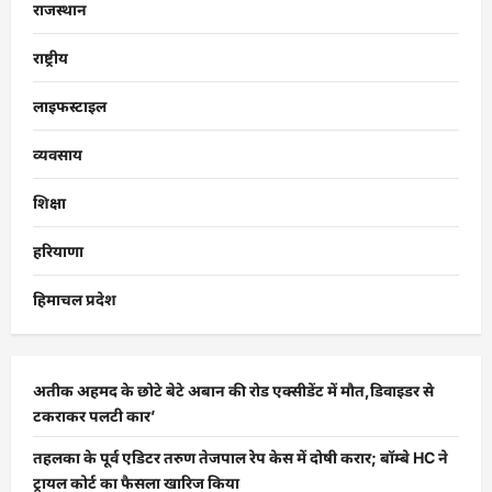
राजस्थान
राष्ट्रीय
लाइफस्टाइल
व्यवसाय
शिक्षा
हरियाणा
हिमाचल प्रदेश
अतीक अहमद के छोटे बेटे अबान की रोड एक्सीडेंट में मौत,डिवाइडर से
टकराकर पलटी कार’
तहलका के पूर्व एडिटर तरुण तेजपाल रेप केस में दोषी करार; बॉम्बे HC ने
ट्रायल कोर्ट का फैसला खारिज किया