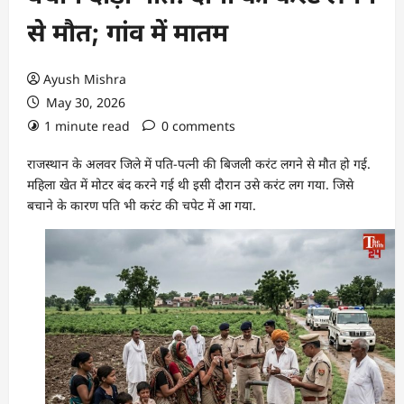
से मौत; गांव में मातम
Ayush Mishra
May 30, 2026
1 minute read
0 comments
राजस्थान के अलवर जिले में पति-पत्नी की बिजली करंट लगने से मौत हो गई.
महिला खेत में मोटर बंद करने गई थी इसी दौरान उसे करंट लग गया. जिसे
बचाने के कारण पति भी करंट की चपेट में आ गया.