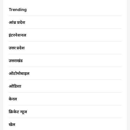
Trending
आंध्र प्रदेश
इंटरनेशनल
उत्तर प्रदेश
उत्तराखंड
ऑटोमोबाइल
ओडिशा
केरल
क्रिकेट न्यूज
खेल