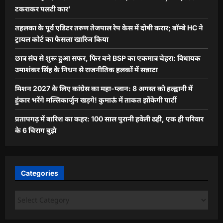
टकराकर पलटी कार’
तहलका के पूर्व एडिटर तरुण तेजपाल रेप केस में दोषी करार; बॉम्बे HC ने
ट्रायल कोर्ट का फैसला खारिज किया
छात्र संघ से शुरू हुआ सफर, फिर बने BSP का एकमात्र चेहरा: विधायक
उमाशंकर सिंह के निधन से राजनीतिक हलकों में सन्नाटा
मिशन 2027 के लिए कांग्रेस का महा-प्लान: 8 अगस्त को हल्द्वानी में
हुंकार भरेंगे मल्लिकार्जुन खड़गे! कुमाऊं में ताकत झोंकेगी पार्टी
प्रतापगढ़ में बारिश का कहर: 100 साल पुरानी हवेली ढही, एक ही परिवार
के 6 चिराग बुझे
Categories