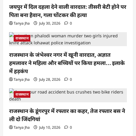
जयपुर में दिल दहला देने वाली वारदात: तीसरी बेटी होने पर
पिता बना हैवान, गला घोंटकर की हत्या
Tanya Jha
July 30, 2026
0
राजस्थान
राजस्थान के जंभेश्वर नगर में खूनी वारदात, अज्ञात
हमलावर ने महिला और बच्चियों पर किया हमला… इलाके
में हड़कंप
Tanya Jha
July 28, 2026
0
राजस्थान
राजस्थान के डूंगरपुर में रफ्तार का कहर, तेज रफ्तार बस ने
ली दो जिंदगियां
Tanya Jha
July 10, 2026
0