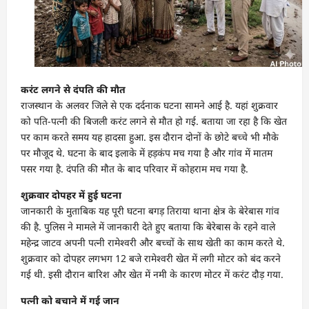
करंट लगने से दंपति की मौत
राजस्थान के अलवर जिले से एक दर्दनाक घटना सामने आई है. यहां शुक्रवार
को पति-पत्नी की बिजली करंट लगने से मौत हो गई. बताया जा रहा है कि खेत
पर काम करते समय यह हादसा हुआ. इस दौरान दोनों के छोटे बच्चे भी मौके
पर मौजूद थे. घटना के बाद इलाके में हड़कंप मच गया है और गांव में मातम
पसर गया है. दंपति की मौत के बाद परिवार में कोहराम मच गया है.
शुक्रवार दोपहर में हुई घटना
जानकारी के मुताबिक यह पूरी घटना बगड़ तिराया थाना क्षेत्र के बेरेबास गांव
की है. पुलिस ने मामले में जानकारी देते हुए बताया कि बेरेबास के रहने वाले
महेन्द्र जाटव अपनी पत्नी रामेश्वरी और बच्चों के साथ खेती का काम करते थे.
शुक्रवार को दोपहर लगभग 12 बजे रामेश्वरी खेत में लगी मोटर को बंद करने
गई थी. इसी दौरान बारिश और खेत में नमी के कारण मोटर में करंट दौड़ गया.
पत्नी को बचाने में गई जान