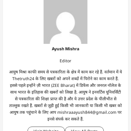
Ayush Mishra
Editor
आयुष मिश्रा काफी समय से पत्रकारिता के क्षेत्र में काम कर रहे हैं. वर्तमान में ये
Thetruth24 के लिए खबरों को अपने शब्दों में पिरोने का काम करते हैं.
इससे पहले इन्होंने ज़ी भारत (ZEE Bharat) में डिफेंस और जनरल नॉलेज के
साथ भारत के इतिहास की खबरों को लिखा है. आयुष ने इनवर्टिस यूनिवर्सिटी
से पत्रकारिता की शिक्षा प्राप्त की है और ये उत्तर प्रदेश के पीलीभीत से
ताल्लुक रखते हैं. खबरों से जुड़ी हुई किसी भी जानकारी या किसी भी खबर को
आयुष तक पहुंचाने के लिए आप mishraaayush844@gmail.com पर
इनसे संपर्क कर सकते हैं.