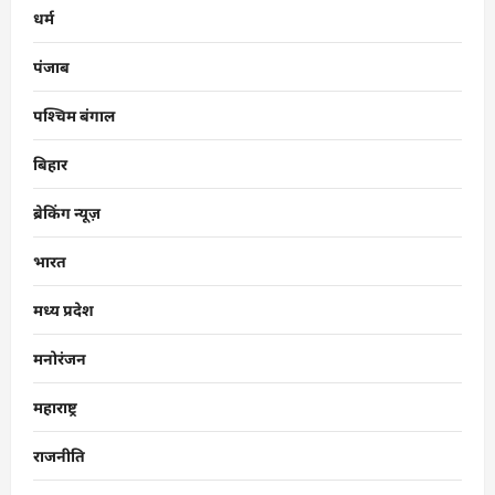
धर्म
पंजाब
पश्चिम बंगाल
बिहार
ब्रेकिंग न्यूज़
भारत
मध्य प्रदेश
मनोरंजन
महाराष्ट्र
राजनीति