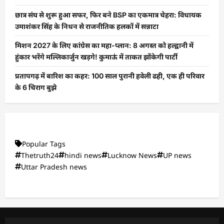
छात्र संघ से शुरू हुआ सफर, फिर बने BSP का एकमात्र चेहरा: विधायक
उमाशंकर सिंह के निधन से राजनीतिक हलकों में सन्नाटा
मिशन 2027 के लिए कांग्रेस का महा-प्लान: 8 अगस्त को हल्द्वानी में
हुंकार भरेंगे मल्लिकार्जुन खड़गे! कुमाऊं में ताकत झोंकेगी पार्टी
प्रतापगढ़ में बारिश का कहर: 100 साल पुरानी हवेली ढही, एक ही परिवार
के 6 चिराग बुझे
Popular Tags
Thetruth24
hindi news
Lucknow News
UP news
Uttar Pradesh news