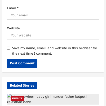
Email
*
Website
Save my name, email, and website in this browser for
the next time I comment.
Related Stories
राजस्थान