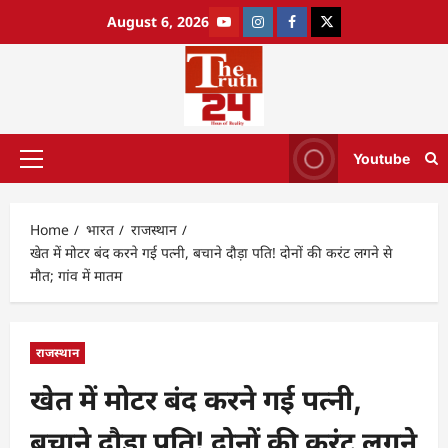
August 6, 2026
Youtube
Home
भारत
राजस्थान
खेत में मोटर बंद करने गई पत्नी, बचाने दौड़ा पति! दोनों की करंट लगने से
मौत; गांव में मातम
राजस्थान
खेत में मोटर बंद करने गई पत्नी,
बचाने दौड़ा पति! दोनों की करंट लगने