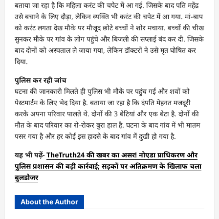
बताया जा रहा है कि महिला करंट की चपेट में आ गई. जिसके बाद पति महेंद्र
उसे बचाने के लिए दौड़ा, लेकिन व्यक्ति भी करंट की चपेट में आ गया. मां-बाप
को करंट लगता देख मौके पर मौजूद छोटे बच्चों ने शोर मचाया. बच्चों की चीख
सुनकर मौके पर गांव के लोग पहुंचे और बिजली की सप्लाई बंद कर दी. जिसके
बाद दोनों को अस्पताल ले जाया गया, लेकिन डॉक्टरों ने उसे मृत घोषित कर
दिया.
पुलिस कर रही जांच
घटना की जानकारी मिलते ही पुलिस भी मौके पर पहुंच गई और शवों को
पेस्टमार्टम के लिए भेद दिया है. बताया जा रहा है कि दंपति मेहनत मजदूरी
करके अपना परिवार पालते थे. दोनों की 3 बेटियां और एक बेटा है. दोनों की
मौत के बाद परिवार का रो-रोकर बुरा हाल है. घटना के बाद गांव में भी मातम
पसर गया है और हर कोई इस हादसे के बाद गांव में दुखी हो गया है.
यह भी पढ़ें-
TheTruth24 की खबर का असर! नोएडा प्राधिकरण और
पुलिस प्रशासन की बड़ी कार्रवाई; सड़कों पर अतिक्रमण के खिलाफ चला
बुलडोजर
About the Author