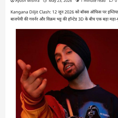
Ayush Mishra
May 23, 2026
1 minute read
0
Kangana Diljit Clash: 12 जून 2026 को बॉक्स ऑफिस पर इम्तियाज 
बाजपेयी की गवर्नर और विक्रम भट्ट की हॉन्टेड 3D के बीच एक बड़ा महा-म