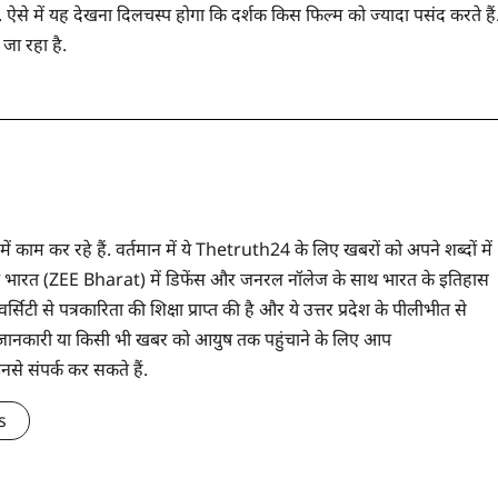
 ऐसे में यह देखना दिलचस्प होगा कि दर्शक किस फिल्म को ज्यादा पसंद करते हैं
 जा रहा है.
 में काम कर रहे हैं. वर्तमान में ये Thetruth24 के लिए खबरों को अपने शब्दों में
े ज़ी भारत (ZEE Bharat) में डिफेंस और जनरल नॉलेज के साथ भारत के इतिहास
सिटी से पत्रकारिता की शिक्षा प्राप्त की है और ये उत्तर प्रदेश के पीलीभीत से
 भी जानकारी या किसी भी खबर को आयुष तक पहुंचाने के लिए आप
संपर्क कर सकते हैं.
s