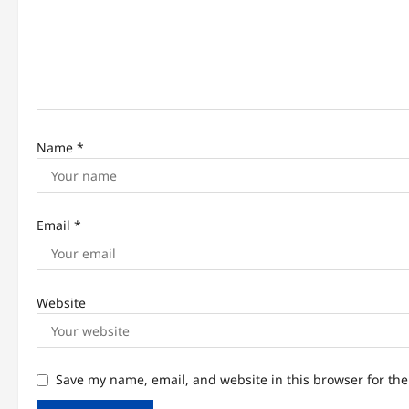
Name
*
Email
*
Website
Save my name, email, and website in this browser for th