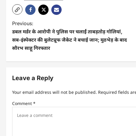
Previous:
डबल मर्डर के आरोपी ने पुलिस पर चलाईं ताबड़तोड़ गोलियां,
सब-इंस्पेक्टर की बुलेटप्रूफ जैकेट ने बचाई जान; मुठभेड़ के बाद
सौरभ साहू गिरफ्तार
Leave a Reply
Your email address will not be published.
Required fields a
Comment
*