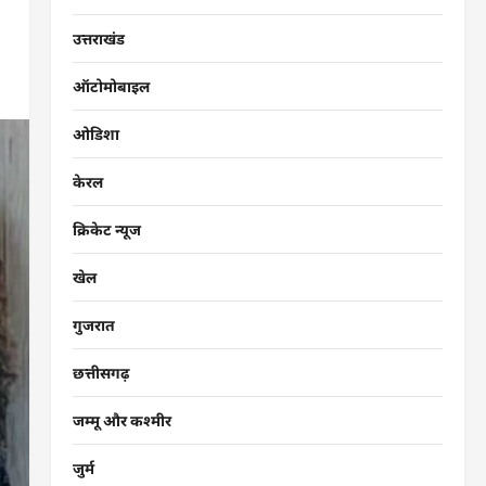
उत्तराखंड
ऑटोमोबाइल
ओडिशा
केरल
क्रिकेट न्यूज
खेल
गुजरात
छत्तीसगढ़
जम्मू और कश्मीर
जुर्म