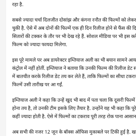
रहा है.
सबसे ज्यादा चर्चा दिलजीत दोसांझ और कंगना रनौत की फिल्मों को लेकर
चुकी है. ऐसे में अब दोनों की फिल्में एक ही दिन रिलीज होने से फैंस की 
सितारों की टक्कर के तौर पर भी देख रहे हैं. सोशल मीडिया पर भी इस क्
फिल्म को ज्यादा फायदा मिलेगा.
इस पूरे मामले पर अब डायरेक्टर इम्तियाज अली का भी बयान सामने आया है. 
कंट्रोल में नहीं होतीं. इम्तियाज ने बताया कि उनकी फिल्म की रिलीज डेट
में बातचीत करके रिलीज डेट तय कर लेते हैं, ताकि फिल्मों का सीधा 
फिल्में उसी तारीख पर आ गईं.
इम्तियाज अली ने कहा कि उन्हें खुद भी बाद में पता चला कि दूसरी फिल्म
होना तय है, तो उनकी टीम इसके लिए तैयार है. उन्होंने यह भी कहा कि पूरे
कहीं ज्यादा होती है. ऐसे में फिल्मों का टकराव पूरी तरह रोक पाना आसान
अब सभी की नजर 12 जून के बॉक्स ऑफिस मुकाबले पर टिकी हुई है. खास