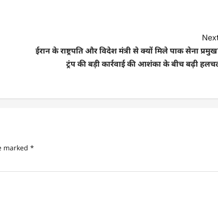
Next
ईरान के राष्ट्रपति और विदेश मंत्री से क्यों मिले पाक सेना प्रमु
ट्रंप की बड़ी कार्रवाई की आशंका के बीच बढ़ी हल
re marked
*