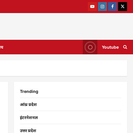
ाय
Youtube
Trending
आंध्र प्रदेश
इंटरनेशनल
उत्तर प्रदेश