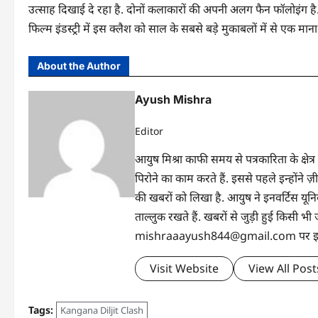
उत्साह दिखाई दे रहा है. दोनों कलाकारों की अपनी अलग फैन फॉलोइंग है.
फिल्म इंडस्ट्री में इस क्लैश को साल के सबसे बड़े मुकाबलों में से एक माना
About the Author
Ayush Mishra
Editor
आयुष मिश्रा काफी समय से पत्रकारिता के क्षेत्र
पिरोने का काम करते हैं. इससे पहले इन्होंन
की खबरों को लिखा है. आयुष ने इनवर्टिस यूनिवर्
ताल्लुक रखते हैं. खबरों से जुड़ी हुई किसी
mishraaayush844@gmail.com पर इनसे 
Visit Website
View All Post
Tags:
Kangana Diljit Clash