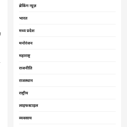
ब्रेकिंग न्यूज़
भारत
मध्य प्रदेश
स
मनोरंजन
महाराष्ट्र
स
राजनीति
राजस्थान
राष्ट्रीय
लाइफस्टाइल
व्यवसाय