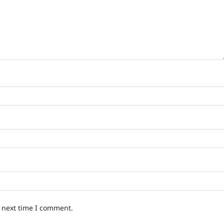
e next time I comment.