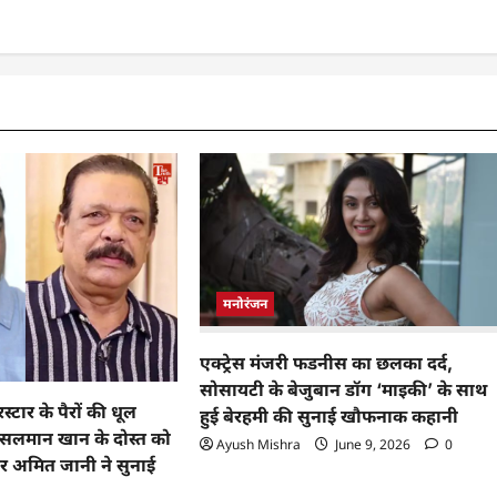
मनोरंजन
एक्ट्रेस मंजरी फडनीस का छलका दर्द,
सोसायटी के बेजुबान डॉग ‘माइकी’ के साथ
टार के पैरों की धूल
हुई बेरहमी की सुनाई खौफनाक कहानी
… सलमान खान के दोस्त को
Ayush Mishra
June 9, 2026
0
ूसर अमित जानी ने सुनाई