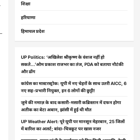
.
शिक्षा
हरियाणा
हिमाचल प्रदेश
UP Politics: ‘अखिलेश श्रीकृष्ण के वंशज नहीं हो
सकते…’ओम प्रकाश राजभर का तंज, PDA को बताया नौटंकी
और ढोंग
कांग्रेस का मास्टरस्ट्रोक: यूपी में नए चेहरों के साथ उतरी AICC, 6
नए सह-प्रभारी नियुक्त, इन 6 लोगों की छुट्टी!
जुमे की नमाज़ के बाद कसारी-मसारी कब्रिस्तान में दफन होगा
अतीक का बेटा अबान, झांसी में हुई थी मौत
UP Weather Alert: पूरे यूपी पर मानसून मेहरबान, 25 जिलों
में बारिश का अलर्ट; बांदा-चित्रकूट पर खास नजर