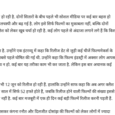
 हो रही है. दोनों सितारों के बीच पहले भी सोशल मीडिया पर कई बार बहस हो
दिलचस्पी और बढ़ गई है. लोग इसे सिर्फ फिल्मों का मुकाबला नहीं, बल्कि दोनों
लैश को लेकर खूब चर्चा हो रही है. कई लोग पहले से अंदाजा लगाने लगे हैं कि कि
उन्होंने एक इंटरव्यू में कहा कि रिलीज डेट से जुड़ी कई चीजें फिल्ममेकर्स के
 सबसे पहले घोषित की गई थी. उन्होंने कहा कि फिल्म इंडस्ट्री में अक्सर लोग आप
टकराव न हो. कई बार यह तरीका काम भी कर जाता है. लेकिन इस बार अचानक कई
ें भी 12 जून को रिलीज हो रही हैं. हालांकि उन्होंने साफ कहा कि अब अगर क्लैश
 साल में सिर्फ 52 हफ्ते होते हैं, जबकि रिलीज होने वाली फिल्मों की संख्या इससे
 नहीं है. कई बार मजबूरी में एक ही दिन कई बड़ी फिल्में रिलीज करनी पड़ती हैं.
कर कंगना रनौत और दिलजीत दोसांझ की फिल्मों को लेकर लोगों में ज्यादा