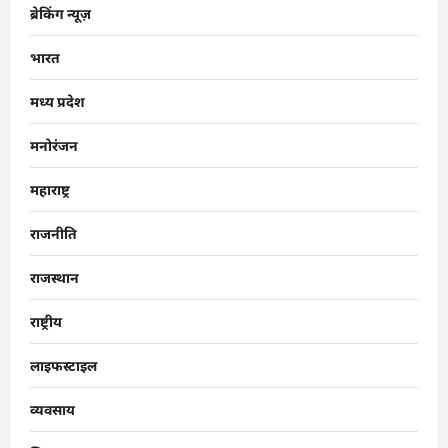
ब्रेकिंग न्यूज़
भारत
मध्य प्रदेश
मनोरंजन
महाराष्ट्र
राजनीति
राजस्थान
राष्ट्रीय
लाइफस्टाइल
व्यवसाय