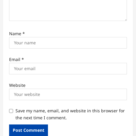
Name
*
Email
*
Website
Save my name, email, and website in this browser for
the next time I comment.