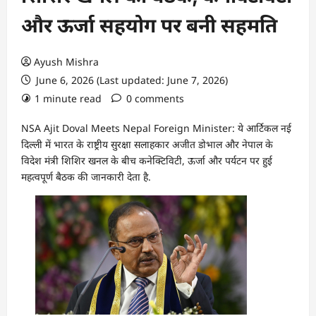
और ऊर्जा सहयोग पर बनी सहमति
Ayush Mishra
June 6, 2026 (Last updated: June 7, 2026)
1 minute read
0 comments
NSA Ajit Doval Meets Nepal Foreign Minister: ये आर्टिकल नई
दिल्ली में भारत के राष्ट्रीय सुरक्षा सलाहकार अजीत डोभाल और नेपाल के
विदेश मंत्री शिशिर खनल के बीच कनेक्टिविटी, ऊर्जा और पर्यटन पर हुई
महत्वपूर्ण बैठक की जानकारी देता है.