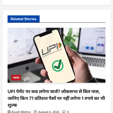
Related Stories
भारत
UPI पेमेंट पर कब लगेगा चार्ज? लोकसभा से बिल पास,
जानिए किन 71 प्रतिशत पैसों पर नहीं लगेगा 1 रुपये का भी
शुल्क
Ayush Mishra
August 6, 2026
0