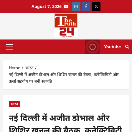
August 7, 2026
Youtube
Home
भारत
नई दिल्ली में अजीत डोभाल और शिशिर खनल की बैठक, कनेक्टिविटी और
ऊर्जा सहयोग पर बनी सहमति
भारत
नई दिल्ली में अजीत डोभाल और
शिशिर खनल की बैठक, कनेक्टिविटी