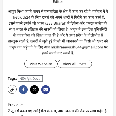
Editor
आयुष मिश्रा काफी समय से पत्रकारिता के क्षेत्र में काम कर रहे हैं. वर्तमान में ये
Thetruth24 के लिए खबरों को अपने शब्दों में पिरोने का काम करते हैं.
इससे पहले इन्होंने ज़ी भारत (ZEE Bharat) में डिफेंस और जनरल नॉलेज के
साथ भारत के इतिहास की खबरों को लिखा है. आयुष ने इनवर्टिस यूनिवर्सिटी
से पत्रकारिता की शिक्षा प्राप्त की है और ये उत्तर प्रदेश के पीलीभीत से
ताल्लुक रखते हैं. खबरों से जुड़ी हुई किसी भी जानकारी या किसी भी खबर को
आयुष तक पहुंचाने के लिए आप mishraaayush844@gmail.com पर
इनसे संपर्क कर सकते हैं.
Visit Website
View All Posts
Tags:
NSA Ajit Doval
Previous:
7 जून से बदल गए रसोई गैस के दाम, आम जनता की जेब पर लगा महंगाई