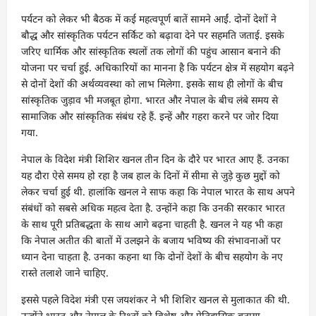
पर्यटन को लेकर भी बैठक में कई महत्वपूर्ण बातें सामने आईं. दोनों देशों ने
बौद्ध और सांस्कृतिक पर्यटन सर्किट को बढ़ावा देने पर सहमति जताई. इसके
जरिए धार्मिक और सांस्कृतिक स्थलों तक लोगों की पहुंच आसान बनाने की
योजना पर चर्चा हुई. अधिकारियों का मानना है कि पर्यटन क्षेत्र में सहयोग बढ़ने
से दोनों देशों की अर्थव्यवस्था को लाभ मिलेगा. इसके साथ ही लोगों के बीच
सांस्कृतिक जुड़ाव भी मजबूत होगा. भारत और नेपाल के बीच लंबे समय से
सामाजिक और सांस्कृतिक संबंध रहे हैं. इन्हें और गहरा करने पर जोर दिया
गया.
नेपाल के विदेश मंत्री शिशिर खनल तीन दिन के दौरे पर भारत आए हैं. उनका
यह दौरा ऐसे समय हो रहा है जब हाल के दिनों में सीमा से जुड़े कुछ मुद्दों को
लेकर चर्चा हुई थी. हालांकि खनल ने साफ कहा कि नेपाल भारत के साथ अपने
संबंधों को सबसे अधिक महत्व देता है. उन्होंने कहा कि उनकी सरकार भारत
के साथ पूरी प्रतिबद्धता के साथ आगे बढ़ना चाहती है. खनल ने यह भी कहा
कि नेपाल अतीत की बातों में उलझने के बजाय भविष्य की संभावनाओं पर
ध्यान देना चाहता है. उनका कहना था कि दोनों देशों के बीच सहयोग के नए
रास्ते तलाशे जाने चाहिए.
इससे पहले विदेश मंत्री एस जयशंकर ने भी शिशिर खनल से मुलाकात की थी.
उन्होंने भारत और नेपाल के रिश्तों को विशेष और ऐतिहासिक बताया.