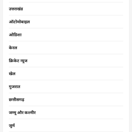
उत्तराखंड
ऑटोमोबाइल
ओडिशा
केरल
क्रिकेट न्यूज
खेल
गुजरात
छत्तीसगढ़
जम्मू और कश्मीर
जुर्म