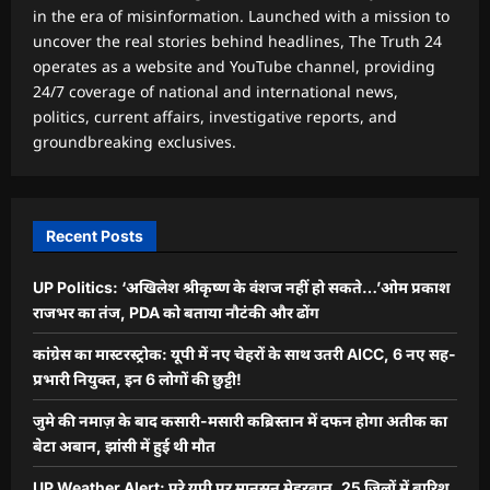
in the era of misinformation. Launched with a mission to
uncover the real stories behind headlines, The Truth 24
operates as a website and YouTube channel, providing
24/7 coverage of national and international news,
politics, current affairs, investigative reports, and
groundbreaking exclusives.
Recent Posts
UP Politics: ‘अखिलेश श्रीकृष्ण के वंशज नहीं हो सकते…’ओम प्रकाश
राजभर का तंज, PDA को बताया नौटंकी और ढोंग
कांग्रेस का मास्टरस्ट्रोक: यूपी में नए चेहरों के साथ उतरी AICC, 6 नए सह-
प्रभारी नियुक्त, इन 6 लोगों की छुट्टी!
जुमे की नमाज़ के बाद कसारी-मसारी कब्रिस्तान में दफन होगा अतीक का
बेटा अबान, झांसी में हुई थी मौत
UP Weather Alert: पूरे यूपी पर मानसून मेहरबान, 25 जिलों में बारिश