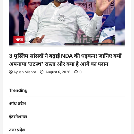
भारत
3 मुस्लिम सांसदों ने बढ़ाई NDA की धड़कन! जानिए क्यों
अपनाया ‘तटस्थ’ रास्ता और क्या है आगे का प्लान
Ayush Mishra
August 6, 2026
0
Trending
आंध्र प्रदेश
इंटरनेशनल
उत्तर प्रदेश