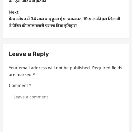
का एक और बड़ा झटका
Next:
फ्रेंच ओपन में 34 साल बाद हुआ ऐसा चमत्कार. 19 साल की इस खिलाड़ी
ने पेरिस की लाल बजरी पर रच दिया इतिहास
Leave a Reply
Your email address will not be published.
Required fields
are marked
*
Comment
*