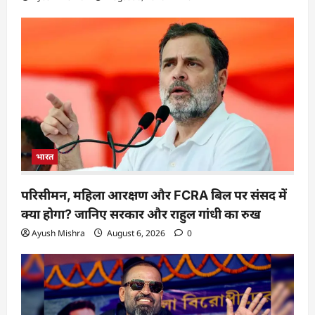
भारत
परिसीमन, महिला आरक्षण और FCRA बिल पर संसद में
क्या होगा? जानिए सरकार और राहुल गांधी का रुख
Ayush Mishra
August 6, 2026
0