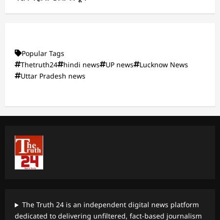
Popular Tags
Thetruth24
hindi news
UP news
Lucknow News
Uttar Pradesh news
The Truth 24 is an independent digital news platform
dedicated to delivering unfiltered, fact-based journalism