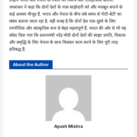
जयशंकर ने कहा कि दोनों देशों के पास साझेदारी को और मजबूत बनाने के
कई अवसर मौजूद हैं. भारत और नेपाल के बीच लंबे समय से ‘रोटी-बेटी’ का
संबंध बताया जाता रहा है. यही वजह है कि दोनों देश एक-दूसरे के लिए
रणनीतिक और सांस्कृतिक रूप से बेहद महत्वपूर्ण हैं. भारत की ओर से भी यह
संदेश दिया गया कि प्रधानमंत्री नरेंद्र मोदी दोनों देशों की साझा प्रगति, विकास
और समृद्धि के लिए नेपाल के साथ मिलकर काम करने के लिए पूरी तरह
प्रतिबद्ध हैं.
About the Author
Ayush Mishra