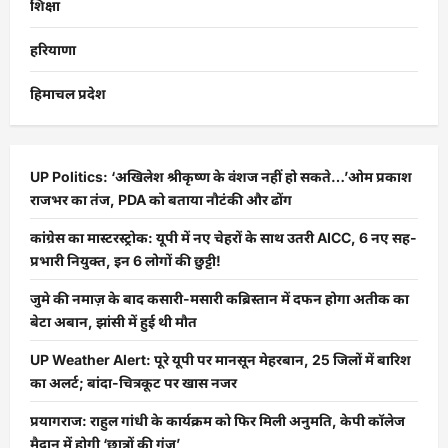
शिक्षा
हरियाणा
हिमाचल प्रदेश
UP Politics: ‘अखिलेश श्रीकृष्ण के वंशज नहीं हो सकते…’ओम प्रकाश
राजभर का तंज, PDA को बताया नौटंकी और ढोंग
कांग्रेस का मास्टरस्ट्रोक: यूपी में नए चेहरों के साथ उतरी AICC, 6 नए सह-
प्रभारी नियुक्त, इन 6 लोगों की छुट्टी!
जुमे की नमाज़ के बाद कसारी-मसारी कब्रिस्तान में दफन होगा अतीक का
बेटा अबान, झांसी में हुई थी मौत
UP Weather Alert: पूरे यूपी पर मानसून मेहरबान, 25 जिलों में बारिश
का अलर्ट; बांदा-चित्रकूट पर खास नजर
प्रयागराज: राहुल गांधी के कार्यक्रम को फिर मिली अनुमति, केपी कॉलेज
मैदान में होगी ‘छात्रों की गूंज’