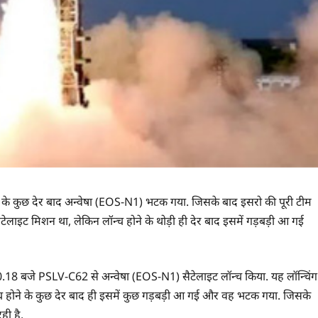
े के कुछ देर बाद अन्वेषा (EOS-N1) भटक गया. जिसके बाद इसरो की पूरी टीम
लाइट मिशन था, लेकिन लॉन्च होने के थोड़ी ही देर बाद इसमें गड़बड़ी आ गई
10.18 बजे PSLV-C62 से अन्वेषा (EOS-N1) सैटेलाइट लॉन्च किया. यह लॉन्चिंग
 लॉन्च होने के कुछ देर बाद ही इसमें कुछ गड़बड़ी आ गई और वह भटक गया. जिसके
ही है.