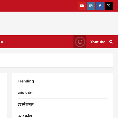
ाय
Youtube
Trending
आंध्र प्रदेश
इंटरनेशनल
उत्तर प्रदेश