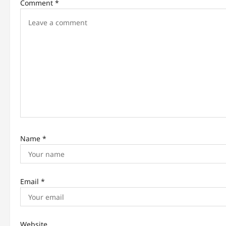
Comment
*
Name
*
Email
*
Website