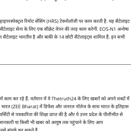
हाइपरस्पेक्ट्रल रिमोट सेंसिंग (HRS) टेक्नोलॉजी पर काम करती है. यह सैटेलाइट
 सैटेलाइट सेना के लिए एक सीक्रेट वेपन की तरह काम करेगी. EOS-N1 अन्वेषा
ेन सैटेलाइट भारतीय है और बाकी के 14 छोटी सैटेलाइट्स शामिल हैं. इन सभी
 में काम कर रहे हैं. वर्तमान में ये Thetruth24 के लिए खबरों को अपने शब्दों में
े ज़ी भारत (ZEE Bharat) में डिफेंस और जनरल नॉलेज के साथ भारत के इतिहास
सिटी से पत्रकारिता की शिक्षा प्राप्त की है और ये उत्तर प्रदेश के पीलीभीत से
 भी जानकारी या किसी भी खबर को आयुष तक पहुंचाने के लिए आप
संपर्क कर सकते हैं.