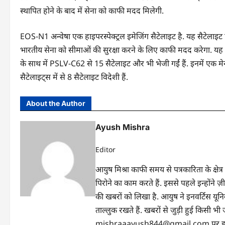
स्थापित होने के बाद में सेना को काफी मदद मिलेगी.
EOS-N1 अन्वेषा एक हाइपरस्पेक्ट्रल इमेजिंग सैटेलाइट है. यह सैटेलाइट 
भारतीय सेना को सीमाओं की सुरक्षा करने के लिए काफी मदद करेगा. यह
के साथ में PSLV-C62 से 15 सैटेलाइट और भी भेजी गईं हैं. इनमें एक म
सैटेलाइट्स में से 8 सैटेलाइट विदेशी हैं.
About the Author
Ayush Mishra
Editor
आयुष मिश्रा काफी समय से पत्रकारिता के क्षेत्र
पिरोने का काम करते हैं. इससे पहले इन्होंन
की खबरों को लिखा है. आयुष ने इनवर्टिस यूनिवर्
ताल्लुक रखते हैं. खबरों से जुड़ी हुई किसी
mishraaayush844@gmail.com पर इनसे 