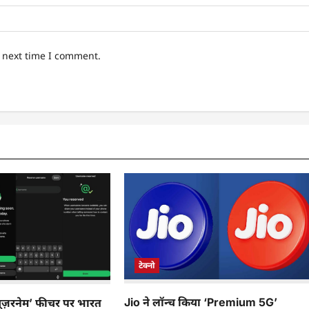
e next time I comment.
टेक्नो
Jio ने लॉन्च किया ‘Premium 5G’
ूज़रनेम’ फीचर पर भारत