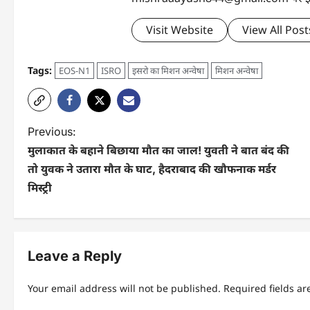
Visit Website
View All Post
Tags:
EOS-N1
ISRO
इसरो का मिशन अन्वेषा
मिशन अन्वेषा
Previous:
मुलाकात के बहाने बिछाया मौत का जाल! युवती ने बात बंद की
तो युवक ने उतारा मौत के घाट, हैदराबाद की खौफनाक मर्डर
मिस्ट्री
Leave a Reply
Your email address will not be published.
Required fields a