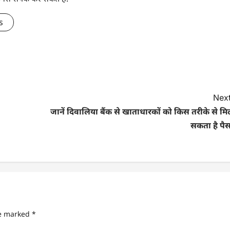
s
Next
जानें दिवालिया बैंक से खाताधारकों को किस तरीके से म
सकता है पैस
re marked
*