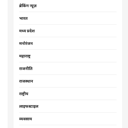
ब्रेकिंग न्यूज़
भारत
मध्य प्रदेश
मनोरंजन
महाराष्ट्र
राजनीति
राजस्थान
राष्ट्रीय
लाइफस्टाइल
व्यवसाय