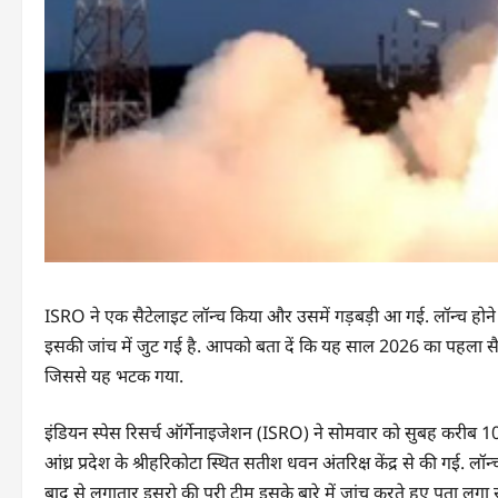
ISRO ने एक सैटेलाइट लॉन्च किया और उसमें गड़बड़ी आ गई. लॉन्च होन
इसकी जांच में जुट गई है. आपको बता दें कि यह साल 2026 का पहला सैटे
जिससे यह भटक गया.
इंडियन स्पेस रिसर्च ऑर्गेनाइजेशन (ISRO) ने सोमवार को सुबह करीब 
आंध्र प्रदेश के श्रीहरिकोटा स्थित सतीश धवन अंतरिक्ष केंद्र से की गई.
बाद से लगातार इसरो की पूरी टीम इसके बारे में जांच करते हुए पता लगा र