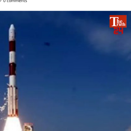
0 comments