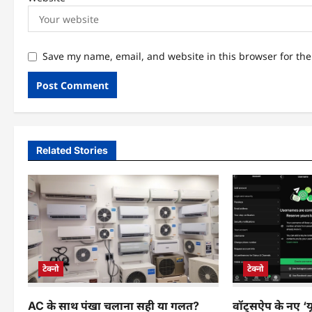
Save my name, email, and website in this browser for th
Related Stories
टेक्नो
टेक्नो
वॉट्सऐप के नए ‘य
AC के साथ पंखा चलाना सही या गलत?