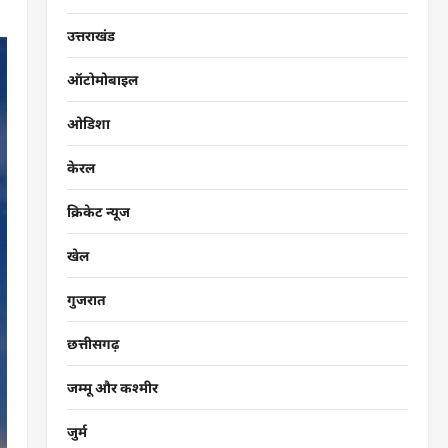
उत्तराखंड
ऑटोमोबाइल
ओडिशा
केरल
क्रिकेट न्यूज
खेल
गुजरात
छत्तीसगढ़
जम्मू और कश्मीर
जुर्म