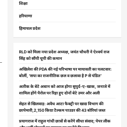
शिक्षा
हरियाणा
हिमाचल प्रदेश
RLD को मिला नया प्रदेश अध्यक्ष, जयंत चौधरी ने ऐश्वर्य राज
सिंह को सौंपी यूपी की कमान
अखिलेश की PDA की नई परिभाषा पर मायावती का पलटवार:
बोलीं, ‘सपा का राजनीतिक छल व छलावा है P से पंडित’
अतीक के बेटे अबान को आज होगा सुपुर्द-ए-खाक, जनाजे में
शामिल होंगे पैरोल पर रिहा हुए दोनों बेटे उमर और अली
सेहत से खिलवाड़: अवैध आटा फैक्ट्री पर खाद्य विभाग की
छापेमारी,2,150 किग्रा टैल्कम पाउडर की 43 बोरियां जब्त
प्रयागराज में राहुल गांधी छात्रों से करेंगे सीधा संवाद; पेपर लीक