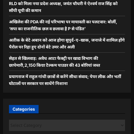
RLD को मिला नया प्रदेश अध्यक्ष, जयंत चौधरी ने ऐश्वर्य राज सिंह को
सौंपी यूपी की कमान
अखिलेश की PDA की नई परिभाषा पर मायावती का पलटवार: बोलीं,
‘सपा का राजनीतिक छल व छलावा है P से पंडित’
अतीक के बेटे अबान को आज होगा सुपुर्द-ए-खाक, जनाजे में शामिल होंगे
पैरोल पर रिहा हुए दोनों बेटे उमर और अली
सेहत से खिलवाड़: अवैध आटा फैक्ट्री पर खाद्य विभाग की
छापेमारी,2,150 किग्रा टैल्कम पाउडर की 43 बोरियां जब्त
प्रयागराज में राहुल गांधी छात्रों से करेंगे सीधा संवाद; पेपर लीक और भर्ती
घोटालों पर सरकार पर साधेंगे निशाना
Categories