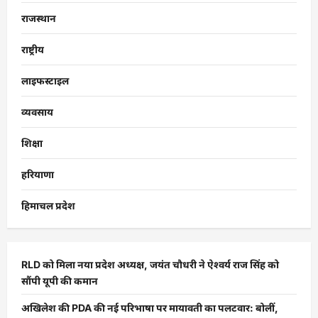
राजस्थान
राष्ट्रीय
लाइफस्टाइल
व्यवसाय
शिक्षा
हरियाणा
हिमाचल प्रदेश
RLD को मिला नया प्रदेश अध्यक्ष, जयंत चौधरी ने ऐश्वर्य राज सिंह को
सौंपी यूपी की कमान
अखिलेश की PDA की नई परिभाषा पर मायावती का पलटवार: बोलीं,