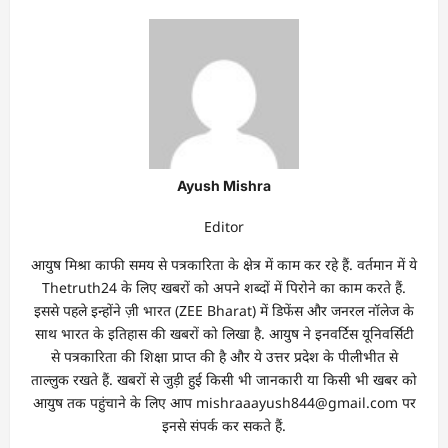
Ayush Mishra
Editor
आयुष मिश्रा काफी समय से पत्रकारिता के क्षेत्र में काम कर रहे हैं. वर्तमान में ये
Thetruth24 के लिए खबरों को अपने शब्दों में पिरोने का काम करते हैं.
इससे पहले इन्होंने ज़ी भारत (ZEE Bharat) में डिफेंस और जनरल नॉलेज के
साथ भारत के इतिहास की खबरों को लिखा है. आयुष ने इनवर्टिस यूनिवर्सिटी
से पत्रकारिता की शिक्षा प्राप्त की है और ये उत्तर प्रदेश के पीलीभीत से
ताल्लुक रखते हैं. खबरों से जुड़ी हुई किसी भी जानकारी या किसी भी खबर को
आयुष तक पहुंचाने के लिए आप mishraaayush844@gmail.com पर
इनसे संपर्क कर सकते हैं.