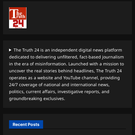
The Truth 24 is an independent digital news platform
dedicated to delivering unfiltered, fact-based journalism
in the era of misinformation. Launched with a mission to
uncover the real stories behind headlines, The Truth 24
operates as a website and YouTube channel, providing
24/7 coverage of national and international news,
politics, current affairs, investigative reports, and
groundbreaking exclusives.
Recent Posts