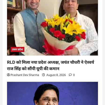
उत्तर प्रदेश
RLD को मिला नया प्रदेश अध्यक्ष, जयंत चौधरी ने ऐश्वर्य
राज सिंह को सौंपी यूपी की कमान
Prashant Dev Sharma
August 8, 2026
0