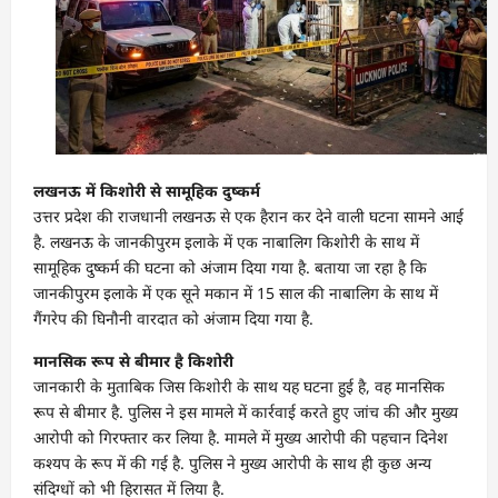
लखनऊ में किशोरी से सामूहिक दुष्कर्म
उत्तर प्रदेश की राजधानी लखनऊ से एक हैरान कर देने वाली घटना सामने आई
है. लखनऊ के जानकीपुरम इलाके में एक नाबालिग किशोरी के साथ में
सामूहिक दुष्कर्म की घटना को अंजाम दिया गया है. बताया जा रहा है कि
जानकीपुरम इलाके में एक सूने मकान में 15 साल की नाबालिग के साथ में
गैंगरेप की घिनौनी वारदात को अंजाम दिया गया है.
मानसिक रूप से बीमार है किशोरी
जानकारी के मुताबिक जिस किशोरी के साथ यह घटना हुई है, वह मानसिक
रूप से बीमार है. पुलिस ने इस मामले में कार्रवाई करते हुए जांच की और मुख्य
आरोपी को गिरफ्तार कर लिया है. मामले में मुख्य आरोपी की पहचान दिनेश
कश्यप के रूप में की गई है. पुलिस ने मुख्य आरोपी के साथ ही कुछ अन्य
संदिग्धों को भी हिरासत में लिया है.