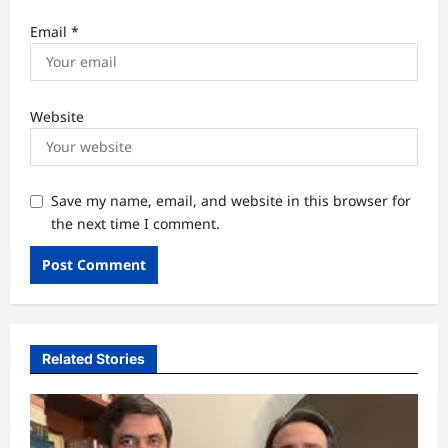
Email
*
Website
Save my name, email, and website in this browser for
the next time I comment.
Related Stories