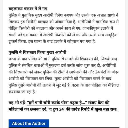
बहलाकर मकान में ले गए
पुलिस ने मुताबिक मुख्य आरोपी दिनेश कश्यप और उसके एक अज्ञात साथी ने
मिलकर इस घिनौनी वारदात को अंजाम दिया है. आरोपियों ने मानसिक रूप से
पीड़ित किशोरी को बहलाया और अपने साथ ले गए. जानकीपुरम इलाके में
खाली पड़े एक मकान में आरोपी किशोरी को ले गए और उसके साथ सामूहिक
दुष्कर्म किया. इस घटना के बाद इलाके में कोहराम मच गया है.
पुलसि ने गिरफ्तार किया मुख्य आरोपी
घटना के बाद पीड़ित की मां ने पुलिस से मामले की शिकायत की, जिसके बाद
पुलिस ने संबंधित धाराओं में मुकदमा दर्ज करके जांच शुरू कर दी. आरोपियों
की गिरफ्तारी को लेकर पुलिस की टीमों ने छापेमारी की और 24 घंटों के अंदर
आरोपी को गिरफ्तार कर लिया. मुख्य आरोपी को गिरफ्तार करने के बाद
पुलिस दूसरे आरोपी की तलाश में जुट गई है. घटना के बाद पीड़िता का मेडिकल
करवाया जा रहा है.
यह भी पढ़ें-
“हमें पानी चोरी करके पीना पड़ता है…” संजय कैंप की
महिलाओं का छलका दर्द, ‘द ट्रुथ 24’ की ग्राउंड रिपोर्ट में खुला बड़ा राज!
About the Author