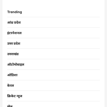
Trending
आंध्र प्रदेश
इंटरनेशनल
उत्तर प्रदेश
उत्तराखंड
ऑटोमोबाइल
ओडिशा
केरल
क्रिकेट न्यूज
खेल