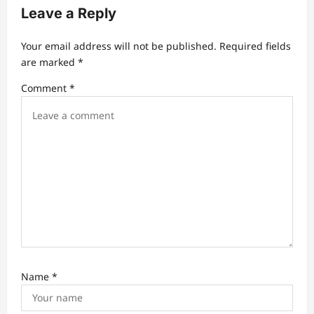
Leave a Reply
Your email address will not be published.
Required fields
are marked
*
Comment
*
Name
*