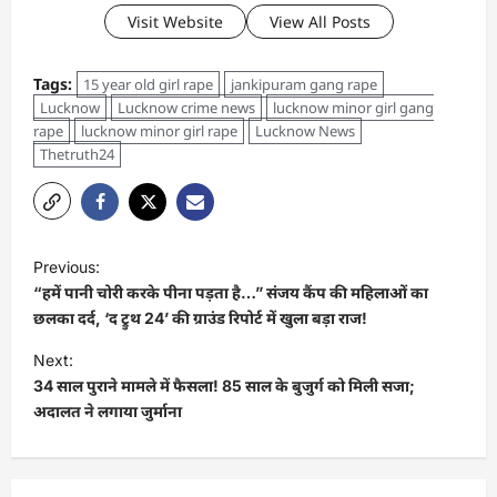
Visit Website
View All Posts
Tags:
15 year old girl rape
jankipuram gang rape
Lucknow
Lucknow crime news
lucknow minor girl gang
rape
lucknow minor girl rape
Lucknow News
Thetruth24
Previous:
“हमें पानी चोरी करके पीना पड़ता है…” संजय कैंप की महिलाओं का
छलका दर्द, ‘द ट्रुथ 24’ की ग्राउंड रिपोर्ट में खुला बड़ा राज!
Next:
34 साल पुराने मामले में फैसला! 85 साल के बुजुर्ग को मिली सजा;
अदालत ने लगाया जुर्माना