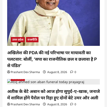
उत्तर प्रदेश
राजनीति
अखिलेश की PDA की नई परिभाषा पर मायावती का
पलटवार: बोलीं, ‘सपा का राजनीतिक छल व छलावा है P
से पंडित’
Prashant Dev Sharma
August 8, 2026
0
उत्तर प्रदेश
अतीक के बेटे अबान को आज होगा सुपुर्द-ए-खाक, जनाजे
में शामिल होंगे पैरोल पर रिहा हुए दोनों बेटे उमर और अली
Prashant Dev Sharma
August 8, 2026
0