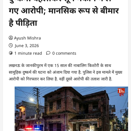
गए आरोपी; मानसिक रूप से बीमार
है पीड़िता
Ayush Mishra
June 3, 2026
1 minute read
0 comments
लखनऊ के जानकीपुरम में एक 15 साल की नाबालिग किशोरी के साथ
सामूहिक दुष्कर्म की घटना को अंजाम दिया गया है. पुलिस ने इस मामले में मुख्य
आरोपी को गिरफ्तार कर लिया है. वहीं दूसरे आरोपी की तलाश जारी है.