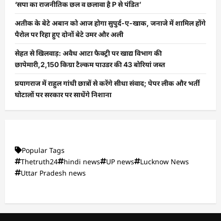
‘सपा का राजनीतिक छल व छलावा है P से पंडित’
अतीक के बेटे अबान को आज होगा सुपुर्द-ए-खाक, जनाजे में शामिल होंगे
पैरोल पर रिहा हुए दोनों बेटे उमर और अली
सेहत से खिलवाड़: अवैध आटा फैक्ट्री पर खाद्य विभाग की
छापेमारी,2,150 किग्रा टैल्कम पाउडर की 43 बोरियां जब्त
प्रयागराज में राहुल गांधी छात्रों से करेंगे सीधा संवाद; पेपर लीक और भर्ती
घोटालों पर सरकार पर साधेंगे निशाना
Popular Tags
Thetruth24
hindi news
UP news
Lucknow News
Uttar Pradesh news