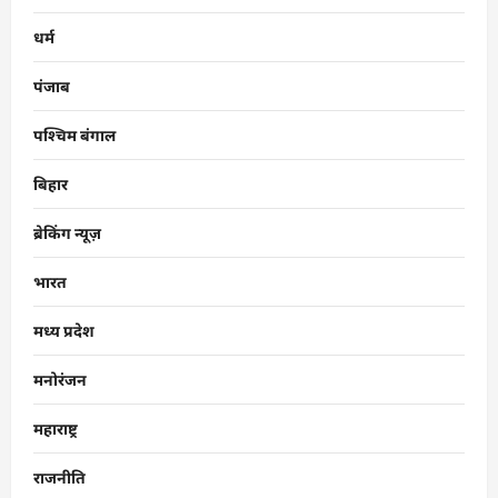
धर्म
पंजाब
पश्चिम बंगाल
बिहार
ब्रेकिंग न्यूज़
भारत
मध्य प्रदेश
मनोरंजन
महाराष्ट्र
राजनीति