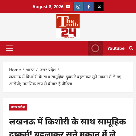
August 8, 2026
Youtube
Home
भारत
उत्तर प्रदेश
लखनऊ में किशोरी के साथ सामूहिक दुष्कर्म! बहलाकर सूने मकान में ले गए
आरोपी; मानसिक रूप से बीमार है पीड़िता
उत्तर प्रदेश
लखनऊ में किशोरी के साथ सामूहिक
दुष्कर्म! बहलाकर सूने मकान में ले