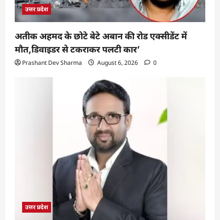
उत्तर प्रदेश
अतीक अहमद के छोटे बेटे अबान की रोड एक्सीडेंट में
मौत,डिवाइडर से टकराकर पलटी कार’
Prashant Dev Sharma
August 6, 2026
0
उत्तर प्रदेश