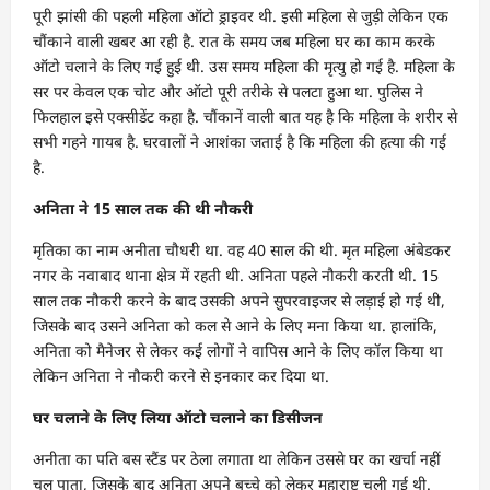
पूरी झांसी की पहली महिला ऑटो ड्राइवर थी. इसी महिला से जुड़ी लेकिन एक
चौंकाने वाली खबर आ रही है. रात के समय जब महिला घर का काम करके
ऑटो चलाने के लिए गई हुई थी. उस समय महिला की मृत्यु हो गई है. महिला के
सर पर केवल एक चोट और ऑटो पूरी तरीके से पलटा हुआ था. पुलिस ने
फिलहाल इसे एक्सीडेंट कहा है. चौंकानें वाली बात यह है कि महिला के शरीर से
सभी गहने गायब है. घरवालों ने आशंका जताई है कि महिला की हत्या की गई
है.
अनिता ने 15 साल तक की थी नौकरी
मृतिका का नाम अनीता चौधरी था. वह 40 साल की थी. मृत महिला अंबेडकर
नगर के नवाबाद थाना क्षेत्र में रहती थी. अनिता पहले नौकरी करती थी. 15
साल तक नौकरी करने के बाद उसकी अपने सुपरवाइजर से लड़ाई हो गई थी,
जिसके बाद उसने अनिता को कल से आने के लिए मना किया था. हालांकि,
अनिता को मैनेजर से लेकर कई लोगों ने वापिस आने के लिए कॉल किया था
लेकिन अनिता ने नौकरी करने से इनकार कर दिया था.
घर चलाने के लिए लिया ऑटो चलाने का डिसीजन
अनीता का पति बस स्टैंड पर ठेला लगाता था लेकिन उससे घर का खर्चा नहीं
चल पाता, जिसके बाद अनिता अपने बच्चे को लेकर महाराष्ट्र चली गई थी.