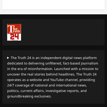
The Truth 24 is an independent digital news platform
dedicated to delivering unfiltered, fact-based journalism
in the era of misinformation. Launched with a mission to
uncover the real stories behind headlines, The Truth 24
operates as a website and YouTube channel, providing
24/7 coverage of national and international news,
politics, current affairs, investigative reports, and
groundbreaking exclusives.