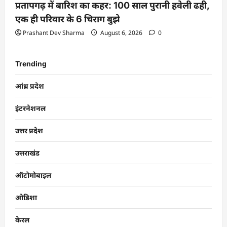
प्रतापगढ़ में बारिश का कहर: 100 साल पुरानी हवेली ढही,
एक ही परिवार के 6 चिराग बुझे
Prashant Dev Sharma
August 6, 2026
0
Trending
आंध्र प्रदेश
इंटरनेशनल
उत्तर प्रदेश
उत्तराखंड
ऑटोमोबाइल
ओडिशा
केरल