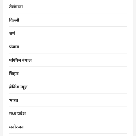
तेलंगाना
दिल्ली
धर्म
पंजाब
पश्चिम बंगाल
बिहार
ब्रेकिंग न्यूज़
भारत
मध्य प्रदेश
मनोरंजन