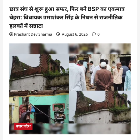
छात्र संघ से शुरू हुआ सफर, फिर बने BSP का एकमात्र
चेहरा: विधायक उमाशंकर सिंह के निधन से राजनीतिक
हलकों में सन्नाटा
Prashant Dev Sharma
August 6, 2026
0
उत्तर प्रदेश