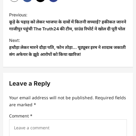
Previous:
कूड़े के पहाड़ को लेकर भाजपा के दावों में कितनी सच्चाई? हकीकत जानने
गाजीपुर पहुंची The Truth24 की टीम, ग्राउंड रिपोर्ट ने खोल दी पूरी पोल
Next:
हथौड़ा लेकर मारने दौड़ा पति, फोन तोड़ा… यूट्यूबर इरम ने शादाब जकाती
संग अफेयर के झूठे आरोपों को किया खारिज!
Leave a Reply
Your email address will not be published.
Required fields
are marked
*
Comment
*