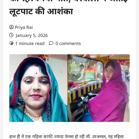
लूटपाट की आशंका
Priya Rai
January 5, 2026
1 minute read
0 comments
हाल ही में एक महिला काफी ज्यादा फेमस हो रही थी. दरअसल, यह महिला