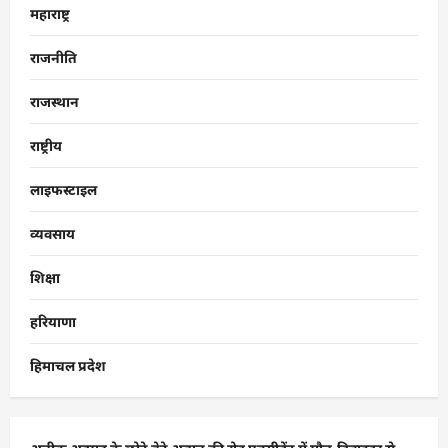
महाराष्ट्र
राजनीति
राजस्थान
राष्ट्रीय
लाइफस्टाइल
व्यवसाय
शिक्षा
हरियाणा
हिमाचल प्रदेश