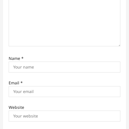
Name
*
Email
*
Website