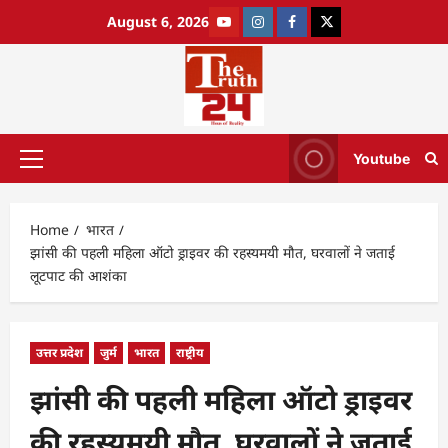
August 6, 2026
Youtube
Home
भारत
झांसी की पहली महिला ऑटो ड्राइवर की रहस्यमयी मौत, घरवालों ने जताई
लूटपाट की आशंका
उत्तर प्रदेश
जुर्म
भारत
राष्ट्रीय
झांसी की पहली महिला ऑटो ड्राइवर
की रहस्यमयी मौत, घरवालों ने जताई