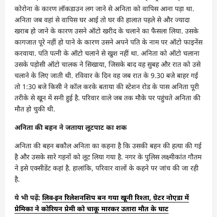
कोरोना के कारण लॉकडाउन लग जाने से अनिता को वापिस आना पड़ा था.
अनिता जब वहां से वापिस घर आई तो घर की हालात पहले से और ज्यादा
खराब हो जाने के कारण उसने ऑटो खरीद के चलाने का फैसला लिया. उसके
कागजात पूरे नहीं हो पाने के कारण उसने अपने पति के नाम पर ऑटो फाइनेंस
करवाया. पति पत्नी के ऑटो चलाने से खुश नहीं था. अनिता को ऑटो चलाना
उसके पड़ोसी ऑटो चालक ने सिखाया, जिसके बाद वह सुबह और रात को उसे
चलाने के लिए जाती थी. रविवार के दिन वह जब रात के 9.30 बजे बाहर गई
तो 1:30 बजे किसी ने कॉल करके बताया की स्टेशन रोड के पास अनिता पूरी
तरीके से खून में सनी हुई है. परिवार वाले जब तक मौके पर पहुंचते अनिता की
मौत हो चुकी थी.
अनिता की बहन ने जताया लूटपाट का शक
अनिता की बहन बकौल अनिता का कहना है कि उसकी बहन की हत्या की गई
है और उसके सारे गहनों को लूट लिया गया है. नगर के पुलिस लक्ष्मीकांत गौतम
ने इसे एक्सीडेंट कहां है. हालांकि, परिवार वालों के कहने पर जांच की जा रही
है.
ये भी पढ़ें:
लिव-इन रिलेशनशिप बन गया खूनी रिश्ता, ग्रेटर नोएडा में
प्रेमिका ने कोरियन प्रेमी को चाकू मारकर उतारा मौत के घाट