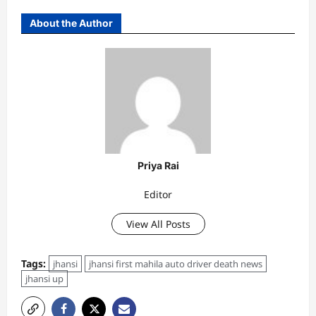
About the Author
Priya Rai
Editor
View All Posts
Tags:
jhansi
jhansi first mahila auto driver death news
jhansi up