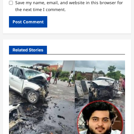
Save my name, email, and website in this browser for
the next time I comment.
Related Stories