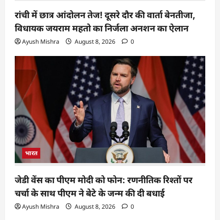
रांची में छात्र आंदोलन तेज! दूसरे दौर की वार्ता बेनतीजा,
विधायक जयराम महतो का निर्जला अनशन का ऐलान
Ayush Mishra
August 8, 2026
0
भारत
जेडी वेंस का पीएम मोदी को फोन: रणनीतिक रिश्तों पर
चर्चा के साथ पीएम ने बेटे के जन्म की दी बधाई
Ayush Mishra
August 8, 2026
0