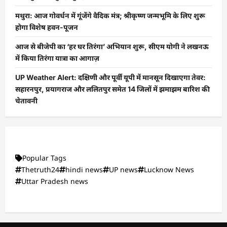
मथुरा: आज गोवर्धन में गूंजेंगे वैदिक मंत्र; श्रीकृष्ण जन्मभूमि के लिए शुरू
होगा विशेष हवन-पूजन
आज से बीजेपी का ‘हर घर तिरंगा’ अभियान शुरू, सीएम योगी ने लखनऊ
में किया तिरंगा यात्रा का आगाज़
UP Weather Alert: दक्षिणी और पूर्वी यूपी में मानसून दिखाएगा तेवर:
सहारनपुर, प्रयागराज और ललितपुर समेत 14 जिलों में झमाझम बारिश की
चेतावनी
Popular Tags
Thetruth24
hindi news
UP news
Lucknow News
Uttar Pradesh news