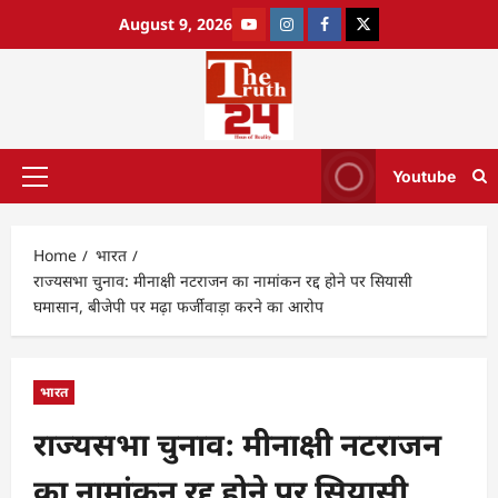
August 9, 2026
Youtube
Home
भारत
राज्यसभा चुनाव: मीनाक्षी नटराजन का नामांकन रद्द होने पर सियासी
घमासान, बीजेपी पर मढ़ा फर्जीवाड़ा करने का आरोप
भारत
राज्यसभा चुनाव: मीनाक्षी नटराजन
का नामांकन रद्द होने पर सियासी