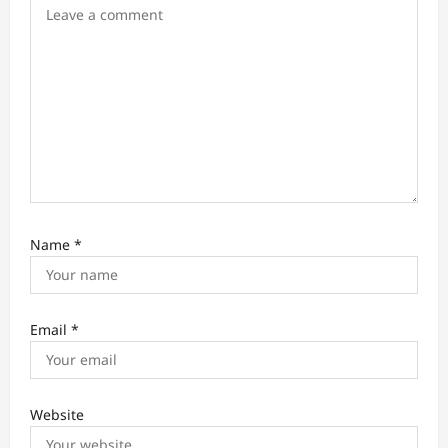
Name
*
Email
*
Website