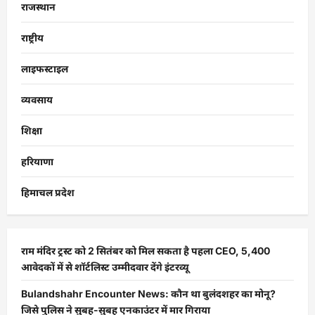
राजस्थान
राष्ट्रीय
लाइफस्टाइल
व्यवसाय
शिक्षा
हरियाणा
हिमाचल प्रदेश
राम मंदिर ट्रस्ट को 2 सितंबर को मिल सकता है पहला CEO, 5,400
आवेदकों में से शॉर्टलिस्ट उम्मीदवार देंगे इंटरव्यू
Bulandshahr Encounter News: कौन था बुलंदशहर का मोनू?
जिसे पुलिस ने सुबह-सुबह एनकाउंटर में मार गिराया