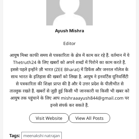
Ayush Mishra
Editor
आयुष मिश्रा काफी समय से पत्रकारिता के क्षेत्र में काम कर रहे हैं. वर्तमान में ये
Thetruth24 के लिए खबरों को अपने शब्दों में पिरोने का काम करते हैं.
इससे पहले इन्होंने ज़ी भारत (ZEE Bharat) में डिफेंस और जनरल नॉलेज के
साथ भारत के इतिहास की खबरों को लिखा है. आयुष ने इनवर्टिस यूनिवर्सिटी
से पत्रकारिता की शिक्षा प्राप्त की है और ये उत्तर प्रदेश के पीलीभीत से
ताल्लुक रखते हैं. खबरों से जुड़ी हुई किसी भी जानकारी या किसी भी खबर को
आयुष तक पहुंचाने के लिए आप mishraaayush844@gmail.com पर
इनसे संपर्क कर सकते हैं.
Visit Website
View All Posts
Tags:
meenakshi natrajan