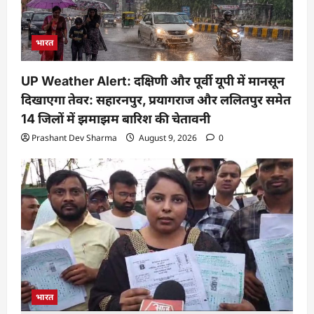
भारत
UP Weather Alert: दक्षिणी और पूर्वी यूपी में मानसून
दिखाएगा तेवर: सहारनपुर, प्रयागराज और ललितपुर समेत
14 जिलों में झमाझम बारिश की चेतावनी
Prashant Dev Sharma
August 9, 2026
0
भारत