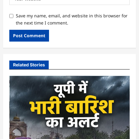
Save my name, email, and website in this browser for
the next time I comment.
Related Stories