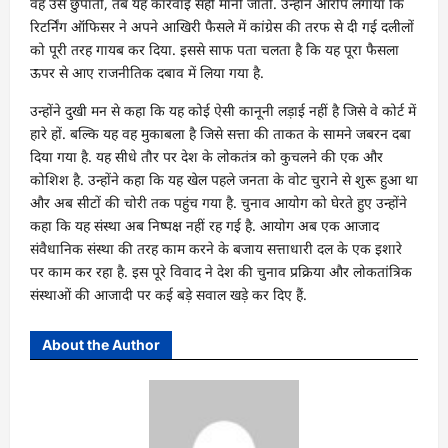
वह उसे छुपातीं, तब यह कार्रवाई सही मानी जाती. उन्होंने आरोप लगाया कि
रिटर्निंग ऑफिसर ने अपने आखिरी फैसले में कांग्रेस की तरफ से दी गई दलीलों
को पूरी तरह गायब कर दिया. इससे साफ पता चलता है कि यह पूरा फैसला
ऊपर से आए राजनीतिक दबाव में लिया गया है.
उन्होंने दुखी मन से कहा कि यह कोई ऐसी कानूनी लड़ाई नहीं है जिसे वे कोर्ट में
हारे हों. बल्कि यह वह मुकाबला है जिसे सत्ता की ताकत के सामने जबरन दबा
दिया गया है. यह सीधे तौर पर देश के लोकतंत्र को कुचलने की एक और
कोशिश है. उन्होंने कहा कि यह खेल पहले जनता के वोट चुराने से शुरू हुआ था
और अब सीटों की चोरी तक पहुंच गया है. चुनाव आयोग को घेरते हुए उन्होंने
कहा कि यह संस्था अब निष्पक्ष नहीं रह गई है. आयोग अब एक आजाद
संवैधानिक संस्था की तरह काम करने के बजाय सत्ताधारी दल के एक इशारे
पर काम कर रहा है. इस पूरे विवाद ने देश की चुनाव प्रक्रिया और लोकतांत्रिक
संस्थाओं की आजादी पर कई बड़े सवाल खड़े कर दिए हैं.
About the Author