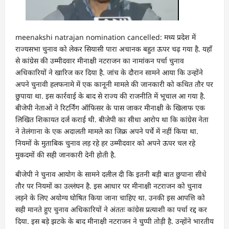
meenakshi natrajan nomination cancelled: मध्य प्रदेश में
राज्यसभा चुनाव को लेकर सियासी पारा अचानक बहुत ऊपर चढ़ गया है. यहाँ
से कांग्रेस की उम्मीदवार मीनाक्षी नटराजन का नामांकन पर्चा चुनाव
अधिकारियों ने खारिज कर दिया है. जांच के दौरान सामने आया कि उन्होंने
अपने चुनावी हलफनामे में एक कानूनी मामले की जानकारी को कथित तौर पर
छुपाया था. इस कार्रवाई के बाद से राज्य की राजनीति में भूचाल आ गया है.
बीजेपी नेताओं ने रिटर्निंग ऑफिसर के पास जाकर मीनाक्षी के खिलाफ एक
लिखित शिकायत दर्ज कराई थी. बीजेपी का सीधा आरोप था कि कांग्रेस नेता
ने तेलंगाना के एक अदालती मामले का जिक्र अपने पर्चे में नहीं किया था.
नियमों के मुताबिक चुनाव लड़ रहे हर उम्मीदवार को अपने ऊपर चल रहे
मुकदमों की सही जानकारी देनी होती है.
बीजेपी ने चुनाव आयोग के सामने दलील दी कि इतनी बड़ी बात छुपाना सीधे
तौर पर नियमों का उल्लंघन है. इस आधार पर मीनाक्षी नटराजन को चुनाव
लड़ने के लिए अयोग्य घोषित किया जाना चाहिए था. उनकी इस आपत्ति को
सही मानते हुए चुनाव अधिकारियों ने अंततः कांग्रेस प्रत्याशी का पर्चा रद्द कर
दिया. इस बड़े झटके के बाद मीनाक्षी नटराजन ने चुप्पी तोड़ी है. उन्होंने भारतीय