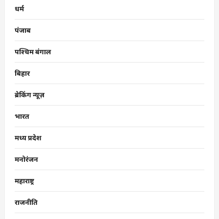
धर्म
पंजाब
पश्चिम बंगाल
बिहार
ब्रेकिंग न्यूज़
भारत
मध्य प्रदेश
मनोरंजन
महाराष्ट्र
राजनीति