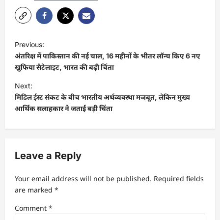
Previous:
अंतरिक्ष में पाकिस्तान की नई चाल, 16 महीनों के भीतर लॉन्च किए 6 नए
खुफिया सैटेलाइट, भारत की बढ़ी चिंता
Next:
मिडिल ईस्ट संकट के बीच भारतीय अर्थव्यवस्था मजबूत, लेकिन मुख्य
आर्थिक सलाहकार ने जताई बड़ी चिंता
Leave a Reply
Your email address will not be published.
Required fields
are marked
*
Comment
*