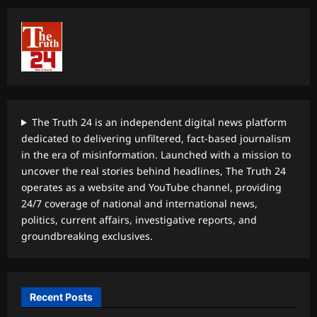
The Truth 24 is an independent digital news platform
dedicated to delivering unfiltered, fact-based journalism
in the era of misinformation. Launched with a mission to
uncover the real stories behind headlines, The Truth 24
operates as a website and YouTube channel, providing
24/7 coverage of national and international news,
politics, current affairs, investigative reports, and
groundbreaking exclusives.
Recent Posts