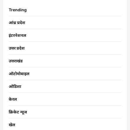
Trending
आंध्र प्रदेश
इंटरनेशनल
उत्तर प्रदेश
उत्तराखंड
ऑटोमोबाइल
ओडिशा
केरल
क्रिकेट न्यूज
खेल