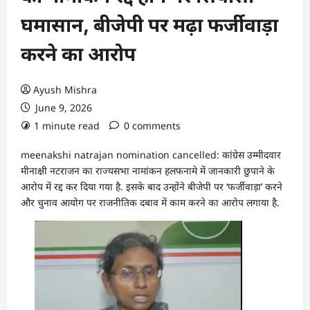
घमासान, बीजेपी पर मढ़ा फर्जीवाड़ा
करने का आरोप
Ayush Mishra
June 9, 2026
1 minute read
0 comments
meenakshi natrajan nomination cancelled: कांग्रेस उम्मीदवार
मीनाक्षी नटराजन का राज्यसभा नामांकन हलफनामे में जानकारी छुपाने के
आरोप में रद्द कर दिया गया है. इसके बाद उन्होंने बीजेपी पर ‘फर्जीवाड़ा’ करने
और चुनाव आयोग पर राजनीतिक दबाव में काम करने का आरोप लगाया है.