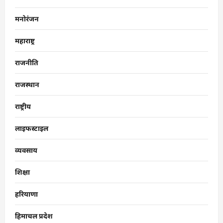
मनोरंजन
महाराष्ट्र
राजनीति
राजस्थान
राष्ट्रीय
लाइफस्टाइल
व्यवसाय
शिक्षा
हरियाणा
हिमाचल प्रदेश