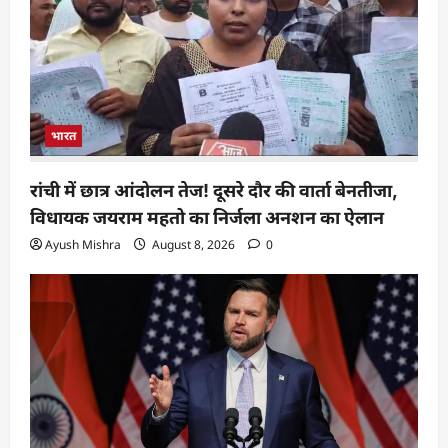
भारत
रांची में छात्र आंदोलन तेज! दूसरे दौर की वार्ता बेनतीजा,
विधायक जयराम महतो का निर्जला अनशन का ऐलान
Ayush Mishra
August 8, 2026
0