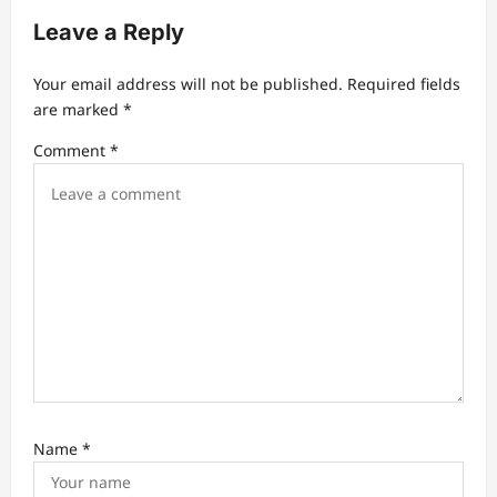
Leave a Reply
Your email address will not be published.
Required fields
are marked
*
Comment
*
Name
*