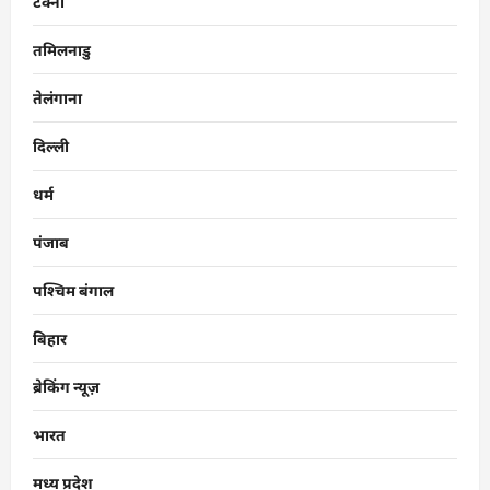
टेक्नो
तमिलनाडु
तेलंगाना
दिल्ली
धर्म
पंजाब
पश्चिम बंगाल
बिहार
ब्रेकिंग न्यूज़
भारत
मध्य प्रदेश