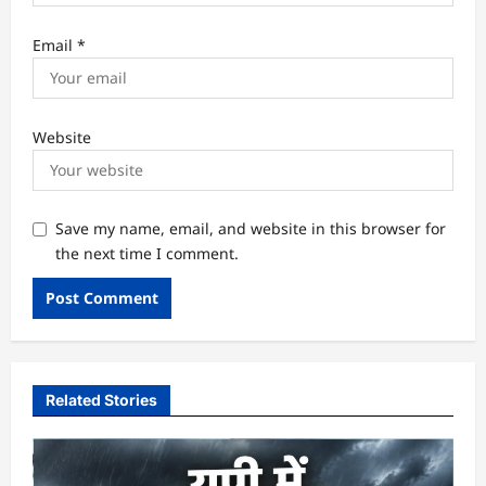
Email
*
Website
Save my name, email, and website in this browser for
the next time I comment.
Related Stories