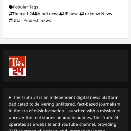
Popular Tags
Thetruth24
hindi news
UP news
Lucknow News
Uttar Pradesh news
The Truth 24 is an independent digital news platform
dedicated to delivering unfiltered, fact-based journalism
in the era of misinformation. Launched with a mission to
uncover the real stories behind headlines, The Truth 24
operates as a website and YouTube channel, providing
24/7 coverage of national and international news,