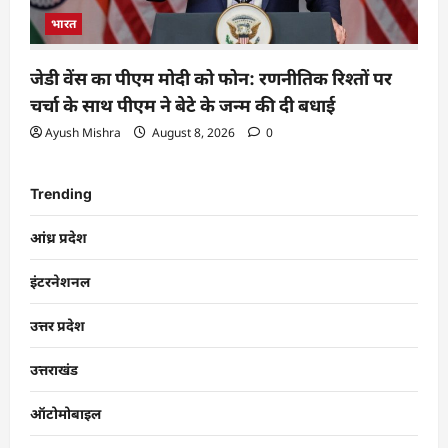
भारत
जेडी वेंस का पीएम मोदी को फोन: रणनीतिक रिश्तों पर
चर्चा के साथ पीएम ने बेटे के जन्म की दी बधाई
Ayush Mishra
August 8, 2026
0
Trending
आंध्र प्रदेश
इंटरनेशनल
उत्तर प्रदेश
उत्तराखंड
ऑटोमोबाइल