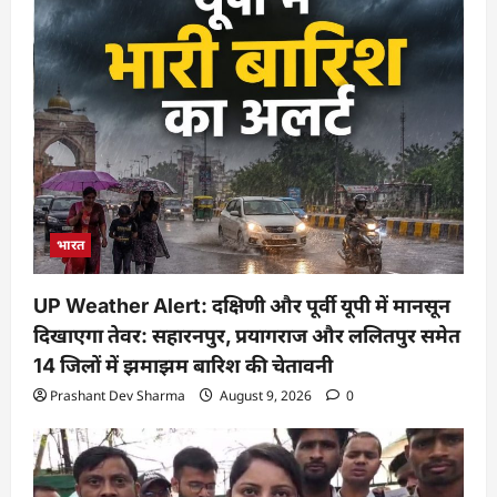
भारत
UP Weather Alert: दक्षिणी और पूर्वी यूपी में मानसून
दिखाएगा तेवर: सहारनपुर, प्रयागराज और ललितपुर समेत
14 जिलों में झमाझम बारिश की चेतावनी
Prashant Dev Sharma
August 9, 2026
0