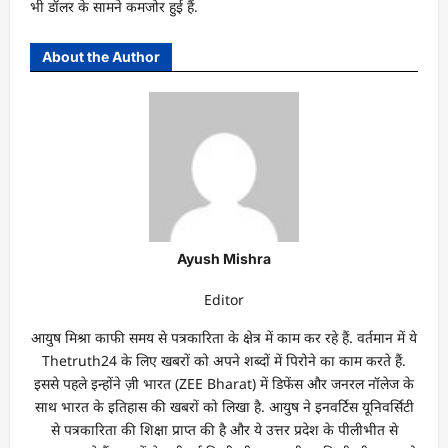
भी डॉलर के सामने कमजोर हुई हैं.
About the Author
Ayush Mishra
Editor
आयुष मिश्रा काफी समय से पत्रकारिता के क्षेत्र में काम कर रहे हैं. वर्तमान में ये
Thetruth24 के लिए खबरों को अपने शब्दों में पिरोने का काम करते हैं.
इससे पहले इन्होंने ज़ी भारत (ZEE Bharat) में डिफेंस और जनरल नॉलेज के
साथ भारत के इतिहास की खबरों को लिखा है. आयुष ने इनवर्टिस यूनिवर्सिटी
से पत्रकारिता की शिक्षा प्राप्त की है और ये उत्तर प्रदेश के पीलीभीत से