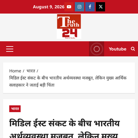
August 9, 2026
Youtube
Home
भारत
मिडिल ईस्ट संकट के बीच भारतीय अर्थव्यवस्था मजबूत, लेकिन मुख्य आर्थिक
सलाहकार ने जताई बड़ी चिंता
भारत
मिडिल ईस्ट संकट के बीच भारतीय
अर्थव्यवस्था मजबूत, लेकिन मुख्य