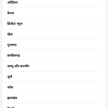
ओडिशा
केरल
क्रिकेट न्यूज
खेल
गुजरात
छत्तीसगढ़
जम्मू और कश्मीर
जुर्म
जॉब
झारखंड