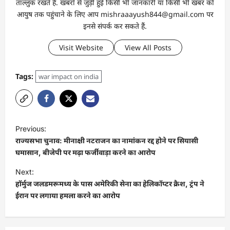
ताल्लुक रखते हैं. खबरों से जुड़ी हुई किसी भी जानकारी या किसी भी खबर को
आयुष तक पहुंचाने के लिए आप mishraaayush844@gmail.com पर
इनसे संपर्क कर सकते हैं.
Visit Website
View All Posts
Tags:
war impact on india
Previous:
राज्यसभा चुनाव: मीनाक्षी नटराजन का नामांकन रद्द होने पर सियासी
घमासान, बीजेपी पर मढ़ा फर्जीवाड़ा करने का आरोप
Next:
हॉर्मुज जलडमरूमध्य के पास अमेरिकी सेना का हेलिकॉप्टर क्रैश, ट्रंप ने
ईरान पर लगाया हमला करने का आरोप