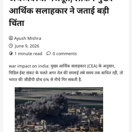
आर्थिक सलाहकार ने जताई बड़ी
चिंता
Ayush Mishra
June 9, 2026
1 minute read
0 comments
war impact on india: मुख्य आर्थिक सलाहकार (CEA) के अनुसार,
मिडिल ईस्ट संकट के चलते अगर तेल की सप्लाई लंबे समय तक बाधित रही, तो
भारत की जीडीपी ग्रोथ 6% से नीचे गिर सकती है.