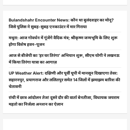
Bulandshahr Encounter News: कौन था बुलंदशहर का मोनू?
जिसे पुलिस ने सुबह-सुबह एनकाउंटर में मार गिराया
मथुरा: आज गोवर्धन में गूंजेंगे वैदिक मंत्र; श्रीकृष्ण जन्मभूमि के लिए शुरू
होगा विशेष हवन-पूजन
आज से बीजेपी का ‘हर घर तिरंगा’ अभियान शुरू, सीएम योगी ने लखनऊ
में किया तिरंगा यात्रा का आगाज़
UP Weather Alert: दक्षिणी और पूर्वी यूपी में मानसून दिखाएगा तेवर:
सहारनपुर, प्रयागराज और ललितपुर समेत 14 जिलों में झमाझम बारिश की
चेतावनी
रांची में छात्र आंदोलन तेज! दूसरे दौर की वार्ता बेनतीजा, विधायक जयराम
महतो का निर्जला अनशन का ऐलान