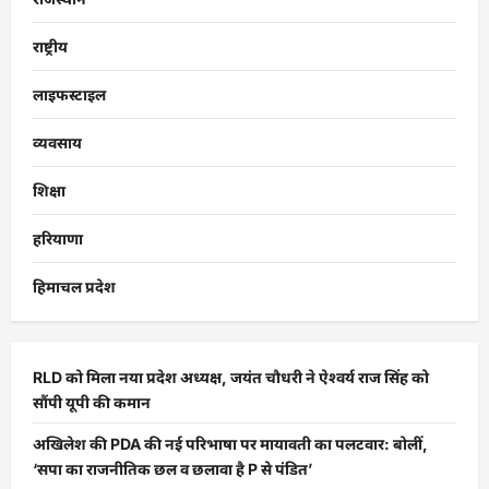
राष्ट्रीय
लाइफस्टाइल
व्यवसाय
शिक्षा
हरियाणा
हिमाचल प्रदेश
RLD को मिला नया प्रदेश अध्यक्ष, जयंत चौधरी ने ऐश्वर्य राज सिंह को
सौंपी यूपी की कमान
अखिलेश की PDA की नई परिभाषा पर मायावती का पलटवार: बोलीं,
‘सपा का राजनीतिक छल व छलावा है P से पंडित’