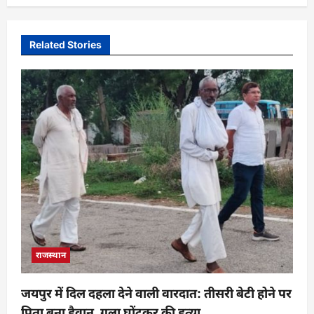
Related Stories
राजस्थान
जयपुर में दिल दहला देने वाली वारदात: तीसरी बेटी होने पर
पिता बना हैवान, गला घोंटकर की हत्या