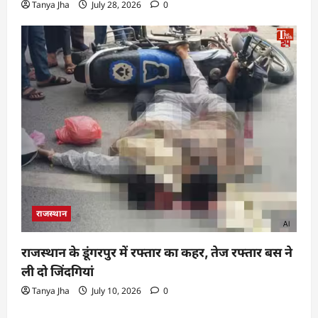
Tanya Jha
July 28, 2026
0
राजस्थान
राजस्थान के डूंगरपुर में रफ्तार का कहर, तेज रफ्तार बस ने
ली दो जिंदगियां
Tanya Jha
July 10, 2026
0