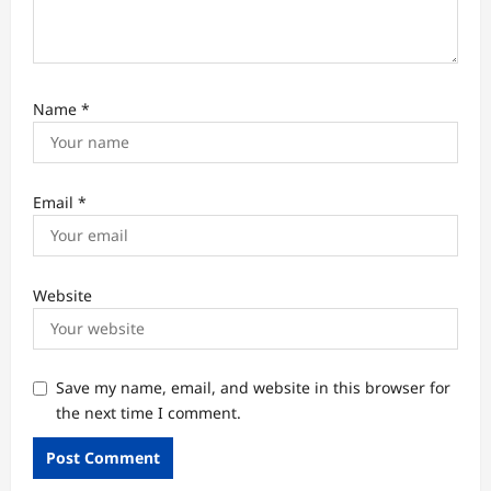
Name
*
Email
*
Website
Save my name, email, and website in this browser for
the next time I comment.