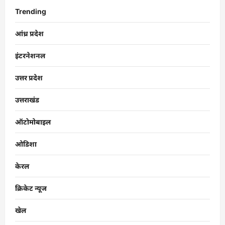
Trending
आंध्र प्रदेश
इंटरनेशनल
उत्तर प्रदेश
उत्तराखंड
ऑटोमोबाइल
ओडिशा
केरल
क्रिकेट न्यूज
खेल