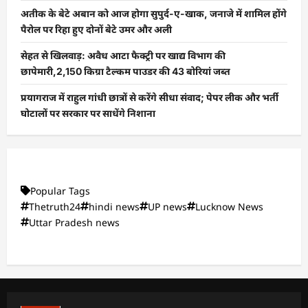
अतीक के बेटे अबान को आज होगा सुपुर्द-ए-खाक, जनाजे में शामिल होंगे
पैरोल पर रिहा हुए दोनों बेटे उमर और अली
सेहत से खिलवाड़: अवैध आटा फैक्ट्री पर खाद्य विभाग की
छापेमारी,2,150 किग्रा टैल्कम पाउडर की 43 बोरियां जब्त
प्रयागराज में राहुल गांधी छात्रों से करेंगे सीधा संवाद; पेपर लीक और भर्ती
घोटालों पर सरकार पर साधेंगे निशाना
Popular Tags
Thetruth24
hindi news
UP news
Lucknow News
Uttar Pradesh news