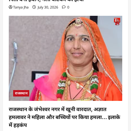
Tanya Jha
July 30, 2026
0
राजस्थान
राजस्थान के जंभेश्वर नगर में खूनी वारदात, अज्ञात
हमलावर ने महिला और बच्चियों पर किया हमला… इलाके
में हड़कंप