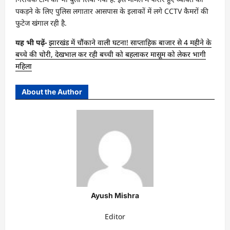
पकड़ने के लिए पुलिस लगातार आसपास के इलाकों में लगे CCTV कैमरों की
फुटेज खंगाल रही है.
यह भी पढ़ें-
झारखंड में चौंकाने वाली घटना! साप्ताहिक बाजार से 4 महीने के
बच्चे की चोरी, देखभाल कर रही बच्ची को बहलाकर मासूम को लेकर भागी
महिला
About the Author
Ayush Mishra
Editor