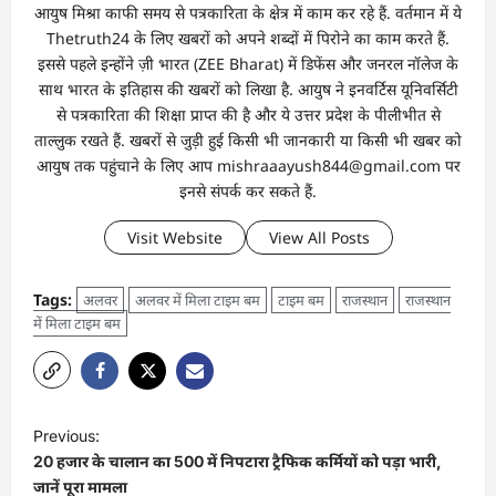
आयुष मिश्रा काफी समय से पत्रकारिता के क्षेत्र में काम कर रहे हैं. वर्तमान में ये
Thetruth24 के लिए खबरों को अपने शब्दों में पिरोने का काम करते हैं.
इससे पहले इन्होंने ज़ी भारत (ZEE Bharat) में डिफेंस और जनरल नॉलेज के
साथ भारत के इतिहास की खबरों को लिखा है. आयुष ने इनवर्टिस यूनिवर्सिटी
से पत्रकारिता की शिक्षा प्राप्त की है और ये उत्तर प्रदेश के पीलीभीत से
ताल्लुक रखते हैं. खबरों से जुड़ी हुई किसी भी जानकारी या किसी भी खबर को
आयुष तक पहुंचाने के लिए आप mishraaayush844@gmail.com पर
इनसे संपर्क कर सकते हैं.
Visit Website
View All Posts
Tags:
अलवर
अलवर में मिला टाइम बम
टाइम बम
राजस्थान
राजस्थान
में मिला टाइम बम
Previous:
20 हजार के चालान का 500 में निपटारा ट्रैफिक कर्मियों को पड़ा भारी,
जानें पूरा मामला