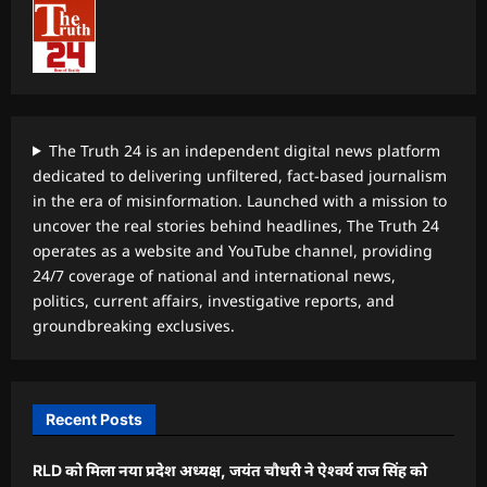
The Truth 24 is an independent digital news platform
dedicated to delivering unfiltered, fact-based journalism
in the era of misinformation. Launched with a mission to
uncover the real stories behind headlines, The Truth 24
operates as a website and YouTube channel, providing
24/7 coverage of national and international news,
politics, current affairs, investigative reports, and
groundbreaking exclusives.
Recent Posts
RLD को मिला नया प्रदेश अध्यक्ष, जयंत चौधरी ने ऐश्वर्य राज सिंह को