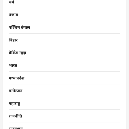
धर्म
पंजाब
पश्चिम बंगाल
बिहार
ब्रेकिंग न्यूज़
भारत
मध्य प्रदेश
मनोरंजन
महाराष्ट्र
राजनीति
राजस्थान