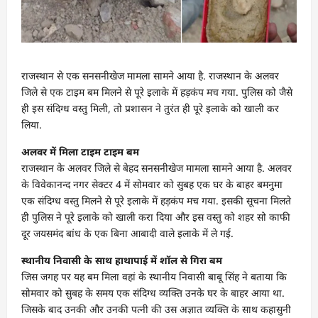
राजस्थान से एक सनसनीखेज मामला सामने आया है. राजस्थान के अलवर
जिले से एक टाइम बम मिलने से पूरे इलाके में हड़कंप मच गया. पुलिस को जैसे
ही इस संदिग्ध वस्तु मिली, तो प्रशासन ने तुरंत ही पूरे इलाके को खाली कर
लिया.
अलवर में मिला टाइम टाइम बम
राजस्थान के अलवर जिले से बेहद सनसनीखेज मामला सामने आया है. अलवर
के विवेकानन्द नगर सेक्टर 4 में सोमवार को सुबह एक घर के बाहर बमनुमा
एक संदिग्ध वस्तु मिलने से पूरे इलाके में हड़कंप मच गया. इसकी सूचना मिलते
ही पुलिस ने पूरे इलाके को खाली करा दिया और इस वस्तु को शहर सो काफी
दूर जयसमंद बांध के एक बिना आबादी वाले इलाके में ले गई.
स्थानीय निवासी के साथ हाथापाई में शॉल से गिरा बम
जिस जगह पर यह बम मिला वहां के स्थानीय निवासी बाबू सिंह ने बताया कि
सोमवार को सुबह के समय एक संदिग्ध व्यक्ति उनके घर के बाहर आया था.
जिसके बाद उनकी और उनकी पत्नी की उस अज्ञात व्यक्ति के साथ कहासुनी