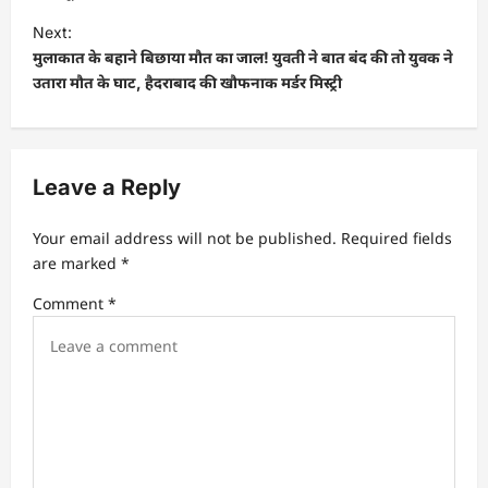
Next:
मुलाकात के बहाने बिछाया मौत का जाल! युवती ने बात बंद की तो युवक ने
उतारा मौत के घाट, हैदराबाद की खौफनाक मर्डर मिस्ट्री
Leave a Reply
Your email address will not be published.
Required fields
are marked
*
Comment
*