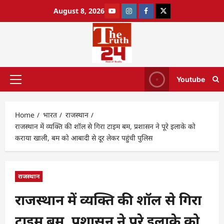
August 8, 2026
Youtube
Home
भारत
राजस्थान
राजस्थान में व्यक्ति की शॉल से गिरा टाइम बम, प्रशासन ने पूरे इलाके को
कराया खाली, बम को आबादी से दूर लेकर पहुंची पुलिस
राजस्थान
राजस्थान में व्यक्ति की शॉल से गिरा
टाइम बम, प्रशासन ने पूरे इलाके को