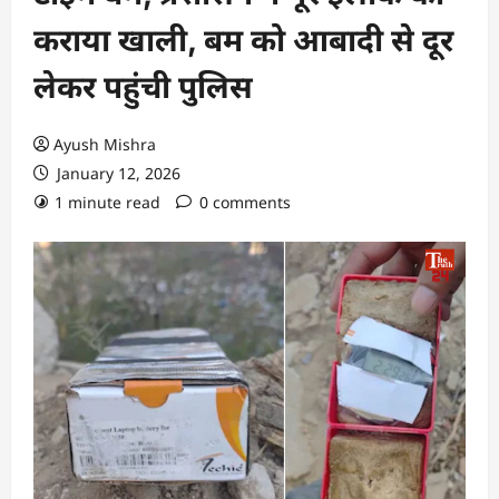
कराया खाली, बम को आबादी से दूर
लेकर पहुंची पुलिस
Ayush Mishra
January 12, 2026
1 minute read
0 comments