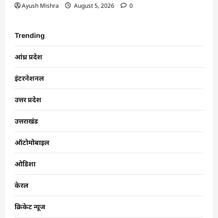
Ayush Mishra
August 5, 2026
0
Trending
आंध्र प्रदेश
इंटरनेशनल
उत्तर प्रदेश
उत्तराखंड
ऑटोमोबाइल
ओडिशा
केरल
क्रिकेट न्यूज