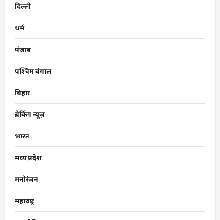
दिल्ली
धर्म
पंजाब
पश्चिम बंगाल
बिहार
ब्रेकिंग न्यूज़
भारत
मध्य प्रदेश
मनोरंजन
महाराष्ट्र