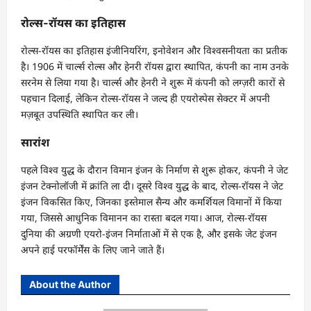
रोल्स-रॉयस का इतिहास
रोल्स-रॉयस का इतिहास इंजीनियरिंग, इनोवेशन और विश्वसनीयता का प्रतीक
है। 1906 में चार्ल्स रोल्स और हेनरी रॉयस द्वारा स्थापित, कंपनी का नाम उनके
सरनेम से लिया गया है। चार्ल्स और हेनरी ने शुरू में कंपनी को लग्ज़री कारों से
पहचान दिलाई, लेकिन रोल्स-रॉयस ने जल्द ही एयरोस्पेस सेक्टर में अपनी
मज़बूत उपस्थिति स्थापित कर ली।
सारांश
पहले विश्व युद्ध के दौरान विमान इंजन के निर्माण से शुरू होकर, कंपनी ने जेट
इंजन टेक्नोलॉजी में क्रांति ला दी। दूसरे विश्व युद्ध के बाद, रोल्स-रॉयस ने जेट
इंजन विकसित किए, जिनका इस्तेमाल सैन्य और कमर्शियल विमानों में किया
गया, जिससे आधुनिक विमानन का रास्ता बदल गया। आज, रोल्स-रॉयस
दुनिया की अग्रणी एयरो-इंजन निर्माताओं में से एक है, और इसके जेट इंजन
अपने हाई परफॉर्मेंस के लिए जाने जाते हैं।
About the Author