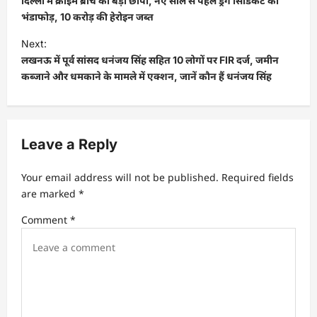
दिल्ली में क्राइम ब्रांच का बड़ा छापा, नए साल से पहले ड्रग सिंडिकेट का
भंडाफोड़, 10 करोड़ की हेरोइन जब्त
Next:
लखनऊ में पूर्व सांसद धनंजय सिंह सहित 10 लोगों पर FIR दर्ज, जमीन
कब्जाने और धमकाने के मामले में एक्शन, जानें कौन हैं धनंजय सिंह
Leave a Reply
Your email address will not be published.
Required fields
are marked
*
Comment
*