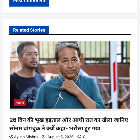
Related Stories
भारत
26 दिन की भूख हड़ताल और आधी रात का खेल! जानिए
सोनम वांगचुक ने क्यों कहा- भरोसा टूट गया
Ayush Mishra
August 5, 2026
0