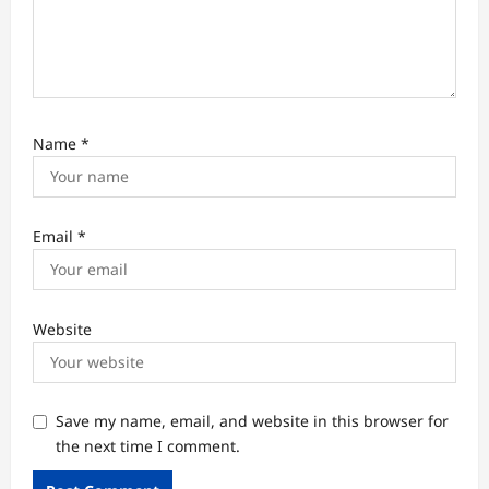
Name
*
Email
*
Website
Save my name, email, and website in this browser for
the next time I comment.