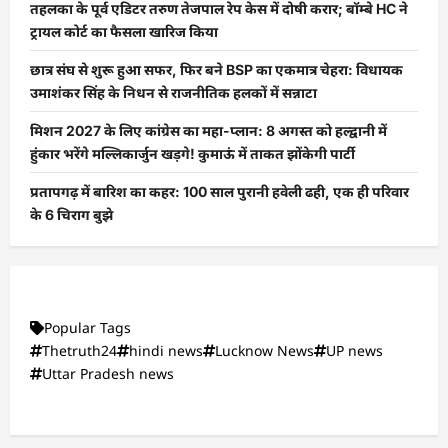
तहलका के पूर्व एडिटर तरुण तेजपाल रेप केस में दोषी करार; बॉम्बे HC ने
ट्रायल कोर्ट का फैसला खारिज किया
छात्र संघ से शुरू हुआ सफर, फिर बने BSP का एकमात्र चेहरा: विधायक
उमाशंकर सिंह के निधन से राजनीतिक हलकों में सन्नाटा
मिशन 2027 के लिए कांग्रेस का महा-प्लान: 8 अगस्त को हल्द्वानी में
हुंकार भरेंगे मल्लिकार्जुन खड़गे! कुमाऊं में ताकत झोंकेगी पार्टी
प्रतापगढ़ में बारिश का कहर: 100 साल पुरानी हवेली ढही, एक ही परिवार
के 6 चिराग बुझे
Popular Tags
Thetruth24
hindi news
Lucknow News
UP news
Uttar Pradesh news