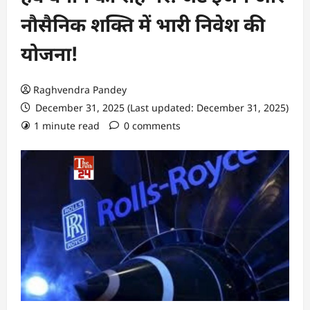
नौसैनिक शक्ति में भारी निवेश की
योजना!
Raghvendra Pandey
December 31, 2025 (Last updated: December 31, 2025)
1 minute read
0 comments