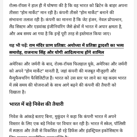
रोल्स-रॉयस ने हाल ही में घोषणा की है कि वह भारत को ब्रिटेन के बाहर अपना
तीसरा “होम मार्केट” मान रही है। कंपनी तीसरे “होम मार्केट” बनाने की
संभावना तलाश रही है। कंपनी का मानना ​​है कि जेट इंजन, नेवल प्रोपल्शन,
लैंड सिस्टम और एडवांस्ड इंजीनियरिंग जैसे क्षेत्रों में भारत में अपार क्षमता है,
और अब समय आ गया है कि इन्हें पूरी तरह से इस्तेमाल किया जाए।
यह भी पढ़ें:
राम मंदिर प्राण प्रतिष्ठा: अयोध्या में प्रतिष्ठा द्वादशी का भव्य
समारोह, राजनाथ सिंह और योगी आदित्यनाथ होंगे शामिल
अमेरिका और जर्मनी के बाद, रोल्स-रॉयस फिलहाल यूके, अमेरिका और जर्मनी
को अपने “होम मार्केट” मानती है, जहां कंपनी की मजबूत मौजूदगी और
मैन्युफैक्चरिंग फैसिलिटीज़ हैं। भारत को उस स्तर पर लाने का यह कदम भारत
में लंबे समय की योजनाओं के साथ आगे बढ़ने की कंपनी की तैयारी को
दिखाता है।
भारत में बड़े निवेश की तैयारी
निवेश के आंकड़े बताए बिना, मुकुंदन ने कहा कि कंपनी भारत में अपने
विस्तार के लिए एक बड़े निवेश पर विचार कर रही है। भारत में स्केल, पॉलिसी
में स्पष्टता और तेजी से विकसित हो रहे डिफेंस और इंडस्ट्रियल इकोसिस्टम के