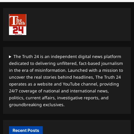
The Truth 24 is an independent digital news platform
dedicated to delivering unfiltered, fact-based journalism
in the era of misinformation. Launched with a mission to
uncover the real stories behind headlines, The Truth 24
operates as a website and YouTube channel, providing
24/7 coverage of national and international news,
politics, current affairs, investigative reports, and
groundbreaking exclusives.
Recent Posts