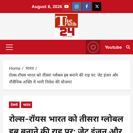
August 6, 2026
Youtube
Home
भारत
रोल्स-रॉयस भारत को तीसरा ग्लोबल हब बनाने की राह पर: जेट इंजन और
नौसैनिक शक्ति में भारी निवेश की योजना!
टेक्नो
भारत
रोल्स-रॉयस भारत को तीसरा ग्लोबल
हब बनाने की राह पर: जेट इंजन और