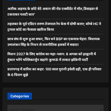
अतीक अहमद के छोटे बेटे अबान की रोड एक्सीडेंट में मौत,डिवाइडर से
टकराकर पलटी कार’
तहलका के पूर्व एडिटर तरुण तेजपाल रेप केस में दोषी करार; बॉम्बे HC ने
ट्रायल कोर्ट का फैसला खारिज किया
छात्र संघ से शुरू हुआ सफर, फिर बने BSP का एकमात्र चेहरा: विधायक
उमाशंकर सिंह के निधन से राजनीतिक हलकों में सन्नाटा
मिशन 2027 के लिए कांग्रेस का महा-प्लान: 8 अगस्त को हल्द्वानी में
हुंकार भरेंगे मल्लिकार्जुन खड़गे! कुमाऊं में ताकत झोंकेगी पार्टी
प्रतापगढ़ में बारिश का कहर: 100 साल पुरानी हवेली ढही, एक ही परिवार
के 6 चिराग बुझे
Categories