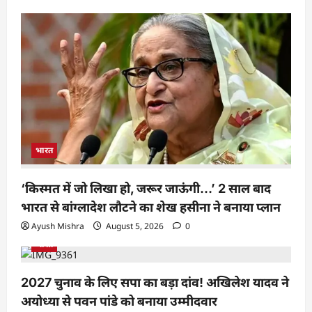
भारत
‘किस्मत में जो लिखा हो, जरूर जाऊंगी…’ 2 साल बाद
भारत से बांग्लादेश लौटने का शेख हसीना ने बनाया प्लान
Ayush Mishra
August 5, 2026
0
भारत
2027 चुनाव के लिए सपा का बड़ा दांव! अखिलेश यादव ने
अयोध्या से पवन पांडे को बनाया उम्मीदवार