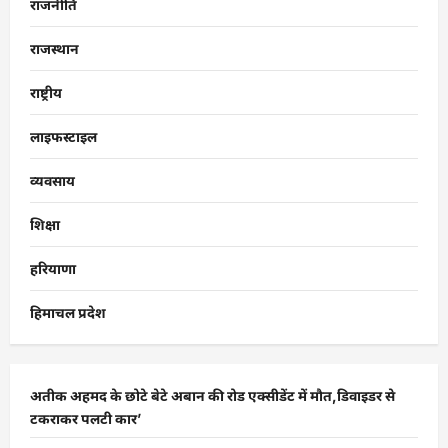
राजनीति
राजस्थान
राष्ट्रीय
लाइफस्टाइल
व्यवसाय
शिक्षा
हरियाणा
हिमाचल प्रदेश
अतीक अहमद के छोटे बेटे अबान की रोड एक्सीडेंट में मौत,डिवाइडर से
टकराकर पलटी कार’