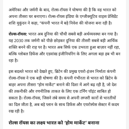
अमेरिका और जर्मनी के बाद, रोल्स-रॉयस ने घोषणा की है कि वह भारत को
अपना तीसरा घर बनाएगा। रोल्स-रॉयस इंडिया के एग्जीक्यूटिव वाइस प्रेसिडेंट
शशि मुकुंदन ने कहा, “कंपनी भारत में बड़े निवेश की योजना बना रही है।
रोल्स-रॉयस:
भारत अब दुनिया की चौथी सबसे बड़ी अर्थव्यवस्था बन गया है।
यह 2030 तक जर्मनी को पीछे छोड़कर दुनिया की तीसरी सबसे बड़ी आर्थिक
शक्ति बनने की राह पर है। भारत अब सिर्फ एक उभरता हुआ बाज़ार नहीं रहा,
बल्कि ग्लोबल डिफेंस और एडवांस्ड इंजीनियरिंग के लिए अगला बड़ा हब भी बन
रहा है।
इस बदलते भारत को देखते हुए, ब्रिटेन की प्रमुख एयरो-इंजन निर्माता कंपनी
रोल्स-रॉयस ने एक बड़ी घोषणा की है। कंपनी गंभीरता से भारत को ब्रिटेन के
बाहर अपना तीसरा “होम मार्केट” बनाने की दिशा में आगे बढ़ रही है, जो देश
की तकनीकी और रणनीतिक ताकत के लिए एक टर्निंग पॉइंट साबित हो
सकता है। रोल्स-रॉयस, जिसने लंबे समय से अपनी लग्जरी कारों से भारतीयों
का दिल जीता है, अब बड़े प्लान के साथ डिफेंस और एयरोस्पेस सेक्टर में कदम
रख रही है।
रोल्स रॉयस का लक्ष्य भारत को ‘होम मार्केट’ बनाना