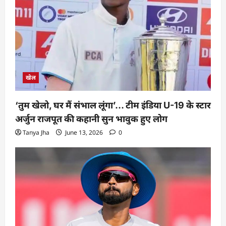
खेल
‘तुम खेलो, घर मैं संभाल लूंगा’… टीम इंडिया U-19 के स्टार
अर्जुन राजपूत की कहानी सुन भावुक हुए लोग
Tanya Jha
June 13, 2026
0