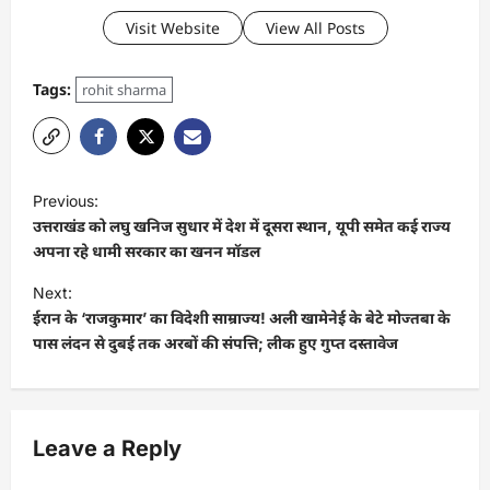
Visit Website
View All Posts
Tags:
rohit sharma
Previous:
उत्तराखंड को लघु खनिज सुधार में देश में दूसरा स्थान, यूपी समेत कई राज्य
अपना रहे धामी सरकार का खनन मॉडल
Next:
ईरान के ‘राजकुमार’ का विदेशी साम्राज्य! अली खामेनेई के बेटे मोज्तबा के
पास लंदन से दुबई तक अरबों की संपत्ति; लीक हुए गुप्त दस्तावेज
Leave a Reply