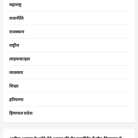
महाराष्ट्र
राजनीति
राजस्थान
राष्ट्रीय
लाइफस्टाइल
व्यवसाय
शिक्षा
हरियाणा
हिमाचल प्रदेश