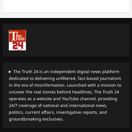
The Truth 24 is an independent digital news platform
dedicated to delivering unfiltered, fact-based journalism
in the era of misinformation. Launched with a mission to
uncover the real stories behind headlines, The Truth 24
operates as a website and YouTube channel, providing
24/7 coverage of national and international news,
politics, current affairs, investigative reports, and
groundbreaking exclusives.