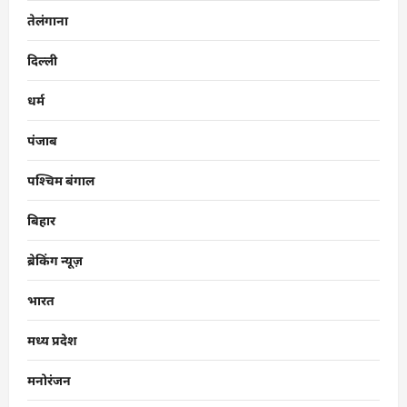
तेलंगाना
दिल्ली
धर्म
पंजाब
पश्चिम बंगाल
बिहार
ब्रेकिंग न्यूज़
भारत
मध्य प्रदेश
मनोरंजन