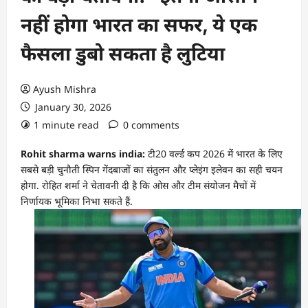
नहीं होगा भारत का सफर, ये एक
फैसला डुबो सकता है लुटिया
Ayush Mishra
January 30, 2026
1 minute read
0 comments
Rohit sharma warns india:
टी20 वर्ल्ड कप 2026 में भारत के लिए
सबसे बड़ी चुनौती स्पिन गेंदबाजों का संतुलन और प्लेइंग इलेवन का सही चयन
होगा. रोहित शर्मा ने चेतावनी दी है कि ओस और टीम संयोजन मैचों में
निर्णायक भूमिका निभा सकते हैं.