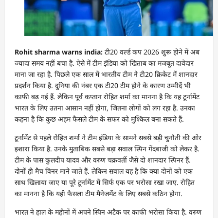
Rohit sharma warns india:
टी20 वर्ल्ड कप 2026 शुरू होने में अब
ज्यादा समय नहीं बचा है. ऐसे में टीम इंडिया को खिताब का मजबूत दावेदार
माना जा रहा है. पिछले एक साल में भारतीय टीम ने टी20 क्रिकेट में शानदार
प्रदर्शन किया है. दुनिया की नंबर एक टी20 टीम होने के कारण उम्मीदें भी
काफी बढ़ गई हैं. लेकिन पूर्व कप्तान रोहित शर्मा का मानना है कि यह टूर्नामेंट
भारत के लिए उतना आसान नहीं होगा, जितना लोगों को लग रहा है. उनका
कहना है कि कुछ अहम फैसले टीम के सफर को मुश्किल बना सकते हैं.
टूर्नामेंट से पहले रोहित शर्मा ने टीम इंडिया के सामने सबसे बड़ी चुनौती की ओर
इशारा किया है. उनके मुताबिक सबसे बड़ा सवाल स्पिन गेंदबाजी को लेकर है.
टीम के पास कुलदीप यादव और वरुण चक्रवर्ती जैसे दो शानदार स्पिनर हैं.
दोनों ही मैच विनर माने जाते हैं. लेकिन सवाल यह है कि क्या दोनों को एक
साथ खिलाया जाए या पूरे टूर्नामेंट में सिर्फ एक पर भरोसा रखा जाए. रोहित
का मानना है कि यही फैसला टीम मैनेजमेंट के लिए सबसे कठिन होगा.
भारत ने हाल के महीनों में अपने स्पिन अटैक पर काफी भरोसा किया है. वरुण