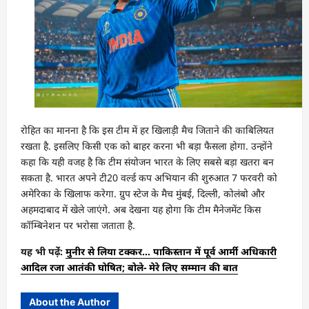
रोहित का मानना है कि इस टीम में हर खिलाड़ी मैच जिताने की काबिलियत
रखता है. इसलिए किसी एक को बाहर करना भी बड़ा फैसला होगा. उन्होंने
कहा कि यही वजह है कि टीम संयोजन भारत के लिए सबसे बड़ा खतरा बन
सकता है. भारत अपने टी20 वर्ल्ड कप अभियान की शुरुआत 7 फरवरी को
अमेरिका के खिलाफ करेगा. ग्रुप स्टेज के मैच मुंबई, दिल्ली, कोलंबो और
अहमदाबाद में खेले जाएंगे. अब देखना यह होगा कि टीम मैनेजमेंट किस
कॉम्बिनेशन पर भरोसा जताता है.
यह भी पढ़ेंं:
मुनीर से लिया टक्कर… पाकिस्तान में पूर्व आर्मी अधिकारी
आदिल रजा आतंकी घोषित; बोले- मेरे लिए सम्मान की बात
About the Author