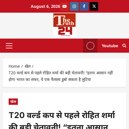
August 6, 2026
Youtube
Home
खेल
T20 वर्ल्ड कप से पहले रोहित शर्मा की बड़ी चेतावनी! “इतना आसान नहीं
होगा भारत का सफर, ये एक फैसला डुबो सकता है लुटिया
खेल
T20 वर्ल्ड कप से पहले रोहित शर्मा
की बड़ी चेतावनी! “इतना आसान