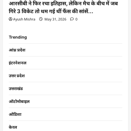
आरसीबी ने फिर रचा इतिहास, लेकिन मैच के बीच में जब
गिरे 3 विकेट तो थम गई थीं फैंस की सांसें…
Ayush Mishra
May 31, 2026
0
Trending
आंध्र प्रदेश
इंटरनेशनल
उत्तर प्रदेश
उत्तराखंड
ऑटोमोबाइल
ओडिशा
केरल