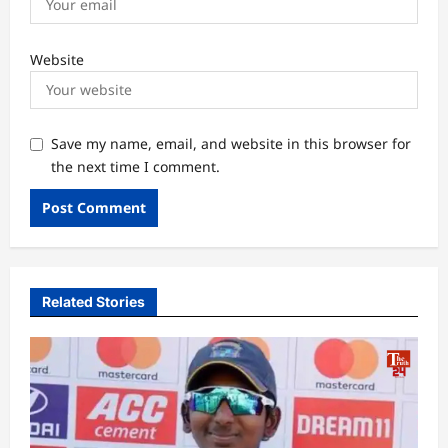
Website
Save my name, email, and website in this browser for
the next time I comment.
Related Stories