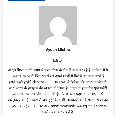
Ayush Mishra
Editor
आयुष मिश्रा काफी समय से पत्रकारिता के क्षेत्र में काम कर रहे हैं. वर्तमान में ये
Thetruth24 के लिए खबरों को अपने शब्दों में पिरोने का काम करते हैं.
इससे पहले इन्होंने ज़ी भारत (ZEE Bharat) में डिफेंस और जनरल नॉलेज के
साथ भारत के इतिहास की खबरों को लिखा है. आयुष ने इनवर्टिस यूनिवर्सिटी
से पत्रकारिता की शिक्षा प्राप्त की है और ये उत्तर प्रदेश के पीलीभीत से
ताल्लुक रखते हैं. खबरों से जुड़ी हुई किसी भी जानकारी या किसी भी खबर को
आयुष तक पहुंचाने के लिए आप mishraaayush844@gmail.com पर
इनसे संपर्क कर सकते हैं.