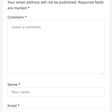
Your email address will not be published.
Required fields
are marked
*
Comment
*
Name
*
Email
*