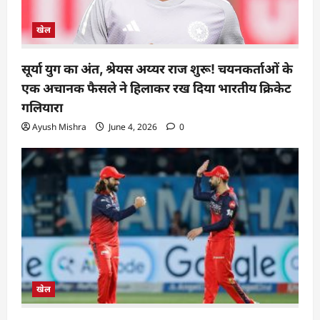
खेल
सूर्या युग का अंत, श्रेयस अय्यर राज शुरू! चयनकर्ताओं के
एक अचानक फैसले ने हिलाकर रख दिया भारतीय क्रिकेट
गलियारा
Ayush Mishra
June 4, 2026
0
खेल