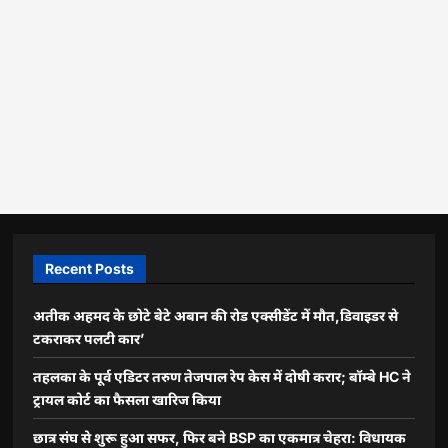
Recent Posts
अतीक अहमद के छोटे बेटे अबान की रोड एक्सीडेंट में मौत,डिवाइडर से
टकराकर पलटी कार’
तहलका के पूर्व एडिटर तरुण तेजपाल रेप केस में दोषी करार; बॉम्बे HC ने
ट्रायल कोर्ट का फैसला खारिज किया
छात्र संघ से शुरू हुआ सफर, फिर बने BSP का एकमात्र चेहरा: विधायक