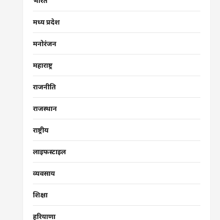
भारत
मध्य प्रदेश
मनोरंजन
महाराष्ट्र
राजनीति
राजस्थान
राष्ट्रीय
लाइफस्टाइल
व्यवसाय
शिक्षा
हरियाणा