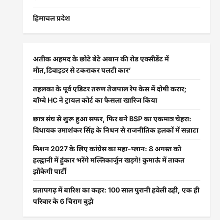
हिमाचल प्रदेश
अतीक अहमद के छोटे बेटे अबान की रोड एक्सीडेंट में
मौत,डिवाइडर से टकराकर पलटी कार’
तहलका के पूर्व एडिटर तरुण तेजपाल रेप केस में दोषी करार;
बॉम्बे HC ने ट्रायल कोर्ट का फैसला खारिज किया
छात्र संघ से शुरू हुआ सफर, फिर बने BSP का एकमात्र चेहरा:
विधायक उमाशंकर सिंह के निधन से राजनीतिक हलकों में सन्नाटा
मिशन 2027 के लिए कांग्रेस का महा-प्लान: 8 अगस्त को
हल्द्वानी में हुंकार भरेंगे मल्लिकार्जुन खड़गे! कुमाऊं में ताकत
झोंकेगी पार्टी
प्रतापगढ़ में बारिश का कहर: 100 साल पुरानी हवेली ढही, एक ही
परिवार के 6 चिराग बुझे