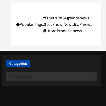
Thetruth24
hindi news
Popular Tags
Lucknow News
UP news
Uttar Pradesh news
Categories