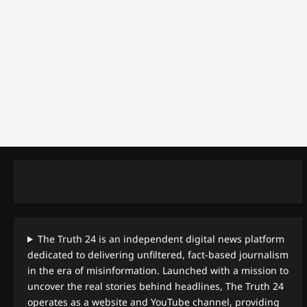
The Truth 24 is an independent digital news platform
dedicated to delivering unfiltered, fact-based journalism
in the era of misinformation. Launched with a mission to
uncover the real stories behind headlines, The Truth 24
operates as a website and YouTube channel, providing