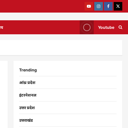
ाय
Youtube
Trending
आंध्र प्रदेश
इंटरनेशनल
उत्तर प्रदेश
उत्तराखंड