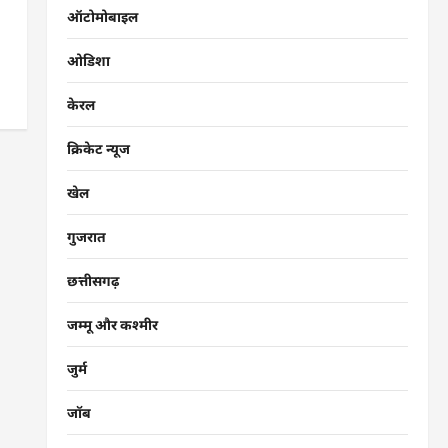
ऑटोमोबाइल
ओडिशा
केरल
क्रिकेट न्यूज
खेल
गुजरात
छत्तीसगढ़
जम्मू और कश्मीर
जुर्म
जॉब