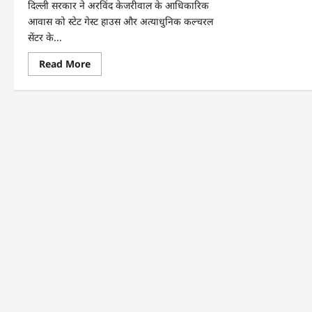
दिल्ली सरकार ने अरविंद केजरीवाल के आधिकारिक
आवास को स्टेट गेस्ट हाउस और अत्याधुनिक कल्चरल
सेंटर के...
Read More