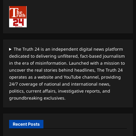
The Truth 24 is an independent digital news platform
dedicated to delivering unfiltered, fact-based journalism
in the era of misinformation. Launched with a mission to
uncover the real stories behind headlines, The Truth 24
operates as a website and YouTube channel, providing
24/7 coverage of national and international news,
politics, current affairs, investigative reports, and
groundbreaking exclusives.
Recent Posts