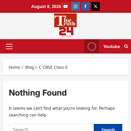
August 8, 2026
Youtube
Home
Blog
C CBSE Class 6
Nothing Found
It seems we can’t find what you’re looking for. Perhaps
searching can help.