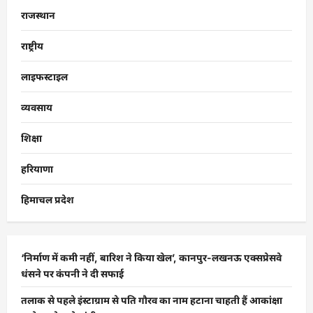
राजस्थान
राष्ट्रीय
लाइफस्टाइल
व्यवसाय
शिक्षा
हरियाणा
हिमाचल प्रदेश
‘निर्माण में कमी नहीं, बारिश ने किया खेल’, कानपुर-लखनऊ एक्सप्रेसवे
धंसने पर कंपनी ने दी सफाई
तलाक से पहले इंस्टाग्राम से पति गौरव का नाम हटाना चाहती हैं आकांक्षा