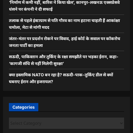
‘निर्माण में कमी नहीं, बारिश ने किया खेल’, कानपुर-लखनऊ एक्सप्रेसवे
धंसने पर कंपनी ने दी सफाई
तलाक से पहले इंस्टाग्राम से पति गौरव का नाम हटाना चाहती हैं आकांक्षा
चमोला, मेटा से मांगी मदद
जंतर-मंतर पर प्रदर्शन रोकने पर विवाद, हाई कोर्ट के सवाल पर कॉकरोच
जनता पार्टी का हमला
सऊदी, पाकिस्तान और तुर्किए के रक्षा समझौते पर भड़का ईरान, कहा-
‘कागजी संधि से नहीं मिलेगी सुरक्षा’
क्या इस्लामिक NATO बन रहा है? सऊदी-पाक-तुर्किए डील से क्यों
घबराए ईरान और इजरायल?
Categories