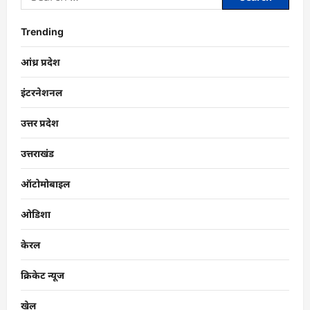
Trending
आंध्र प्रदेश
इंटरनेशनल
उत्तर प्रदेश
उत्तराखंड
ऑटोमोबाइल
ओडिशा
केरल
क्रिकेट न्यूज
खेल