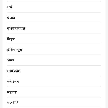
धर्म
पंजाब
पश्चिम बंगाल
बिहार
ब्रेकिंग न्यूज़
भारत
मध्य प्रदेश
मनोरंजन
महाराष्ट्र
राजनीति