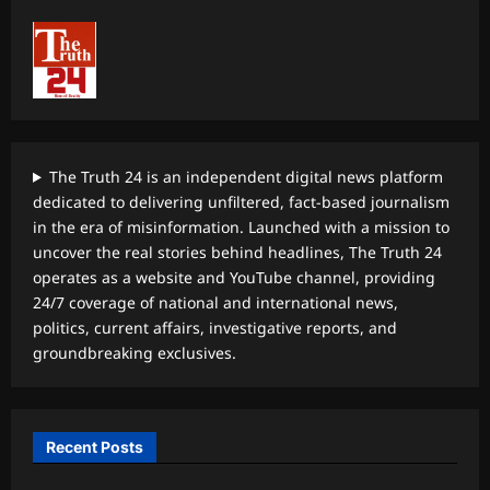
The Truth 24 is an independent digital news platform
dedicated to delivering unfiltered, fact-based journalism
in the era of misinformation. Launched with a mission to
uncover the real stories behind headlines, The Truth 24
operates as a website and YouTube channel, providing
24/7 coverage of national and international news,
politics, current affairs, investigative reports, and
groundbreaking exclusives.
Recent Posts