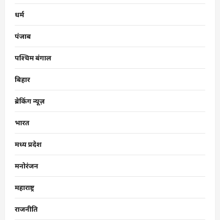
धर्म
पंजाब
पश्चिम बंगाल
बिहार
ब्रेकिंग न्यूज़
भारत
मध्य प्रदेश
मनोरंजन
महाराष्ट्र
राजनीति