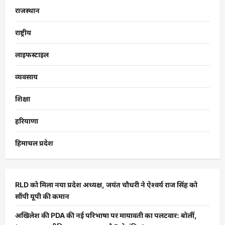
राजस्थान
राष्ट्रीय
लाइफस्टाइल
व्यवसाय
शिक्षा
हरियाणा
हिमाचल प्रदेश
RLD को मिला नया प्रदेश अध्यक्ष, जयंत चौधरी ने ऐश्वर्य राज सिंह को
सौंपी यूपी की कमान
अखिलेश की PDA की नई परिभाषा पर मायावती का पलटवार: बोलीं,