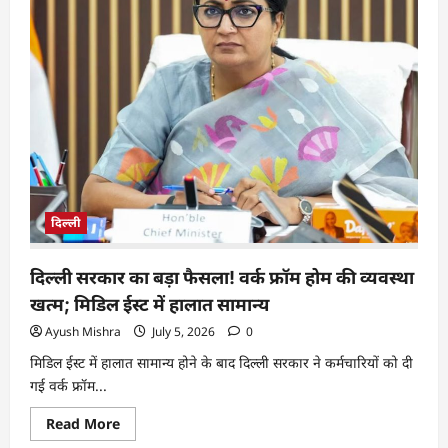
दिल्ली
दिल्ली सरकार का बड़ा फैसला! वर्क फ्रॉम होम की व्यवस्था
खत्म; मिडिल ईस्ट में हालात सामान्य
Ayush Mishra
July 5, 2026
0
मिडिल ईस्ट में हालात सामान्य होने के बाद दिल्ली सरकार ने कर्मचारियों को दी
गई वर्क फ्रॉम...
Read More