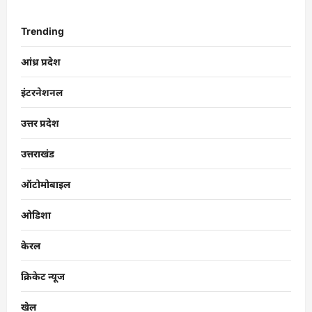
Trending
आंध्र प्रदेश
इंटरनेशनल
उत्तर प्रदेश
उत्तराखंड
ऑटोमोबाइल
ओडिशा
केरल
क्रिकेट न्यूज
खेल