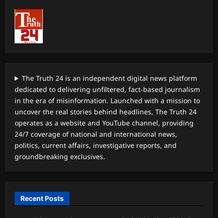
The Truth 24 is an independent digital news platform
dedicated to delivering unfiltered, fact-based journalism
in the era of misinformation. Launched with a mission to
uncover the real stories behind headlines, The Truth 24
operates as a website and YouTube channel, providing
24/7 coverage of national and international news,
politics, current affairs, investigative reports, and
groundbreaking exclusives.
Recent Posts