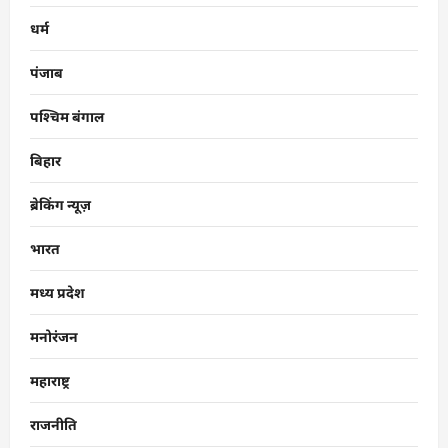
धर्म
पंजाब
पश्चिम बंगाल
बिहार
ब्रेकिंग न्यूज़
भारत
मध्य प्रदेश
मनोरंजन
महाराष्ट्र
राजनीति