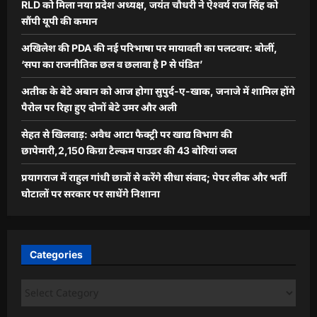
RLD को मिला नया प्रदेश अध्यक्ष, जयंत चौधरी ने ऐश्वर्य राज सिंह को
सौंपी यूपी की कमान
अखिलेश की PDA की नई परिभाषा पर मायावती का पलटवार: बोलीं,
‘सपा का राजनीतिक छल व छलावा है P से पंडित’
अतीक के बेटे अबान को आज होगा सुपुर्द-ए-खाक, जनाजे में शामिल होंगे
पैरोल पर रिहा हुए दोनों बेटे उमर और अली
सेहत से खिलवाड़: अवैध आटा फैक्ट्री पर खाद्य विभाग की
छापेमारी,2,150 किग्रा टैल्कम पाउडर की 43 बोरियां जब्त
प्रयागराज में राहुल गांधी छात्रों से करेंगे सीधा संवाद; पेपर लीक और भर्ती
घोटालों पर सरकार पर साधेंगे निशाना
Categories