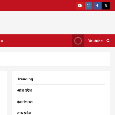
ाय
Youtube
Trending
आंध्र प्रदेश
इंटरनेशनल
उत्तर प्रदेश