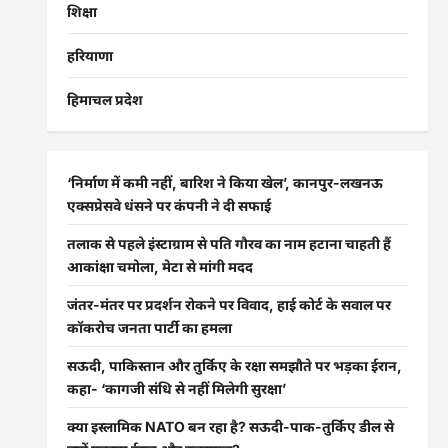
शिक्षा
हरियाणा
हिमाचल प्रदेश
‘निर्माण में कमी नहीं, बारिश ने किया खेल’, कानपुर-लखनऊ
एक्सप्रेसवे धंसने पर कंपनी ने दी सफाई
तलाक से पहले इंस्टाग्राम से पति गौरव का नाम हटाना चाहती हैं
आकांक्षा चमोला, मेटा से मांगी मदद
जंतर-मंतर पर प्रदर्शन रोकने पर विवाद, हाई कोर्ट के सवाल पर
कॉकरोच जनता पार्टी का हमला
सऊदी, पाकिस्तान और तुर्किए के रक्षा समझौते पर भड़का ईरान,
कहा- ‘कागजी संधि से नहीं मिलेगी सुरक्षा’
क्या इस्लामिक NATO बन रहा है? सऊदी-पाक-तुर्किए डील से