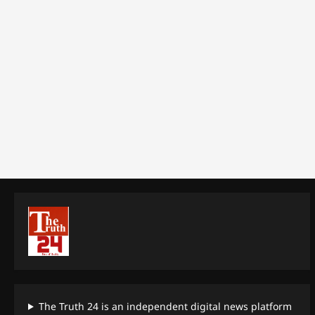
The Truth 24 is an independent digital news platform