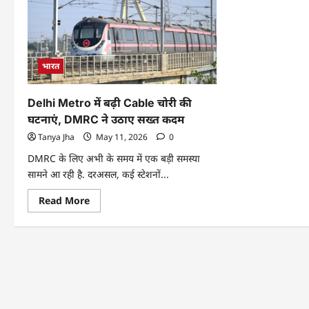
भारत
Delhi Metro में बढ़ी Cable चोरी की
घटनाएं, DMRC ने उठाए सख्त कदम
Tanya Jha
May 11, 2026
0
DMRC के लिए अभी के समय में एक बड़ी समस्या
सामने आ रही है. दरअसल, कई स्टेशनों...
Read More