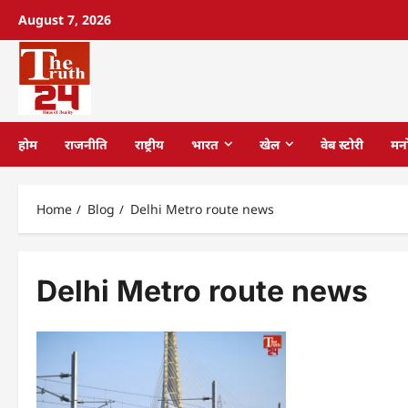
August 7, 2026
होम
राजनीति
राष्ट्रीय
भारत
खेल
वेब स्टोरी
मन
Home
Blog
Delhi Metro route news
Delhi Metro route news