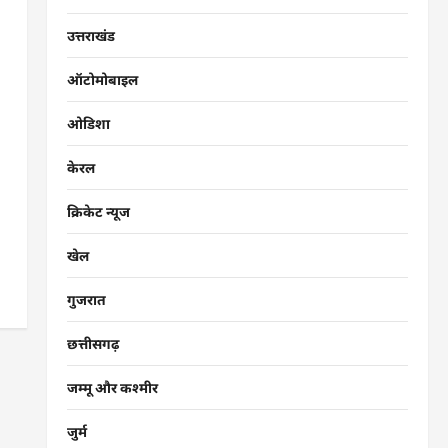
उत्तराखंड
ऑटोमोबाइल
ओडिशा
केरल
क्रिकेट न्यूज
खेल
गुजरात
छत्तीसगढ़
जम्मू और कश्मीर
जुर्म