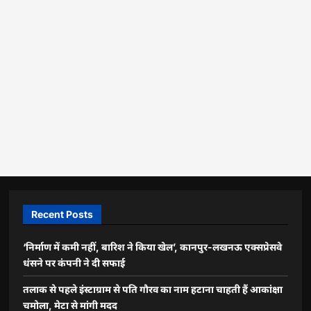
Recent Posts
‘निर्माण में कमी नहीं, बारिश ने किया खेल’, कानपुर-लखनऊ एक्सप्रेसवे
धंसने पर कंपनी ने दी सफाई
तलाक से पहले इंस्टाग्राम से पति गौरव का नाम हटाना चाहती हैं आकांक्षा
चमोला, मेटा से मांगी मदद