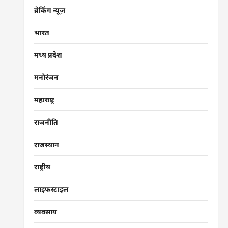
ब्रेकिंग न्यूज़
भारत
मध्य प्रदेश
मनोरंजन
महाराष्ट्र
राजनीति
राजस्थान
राष्ट्रीय
लाइफस्टाइल
व्यवसाय